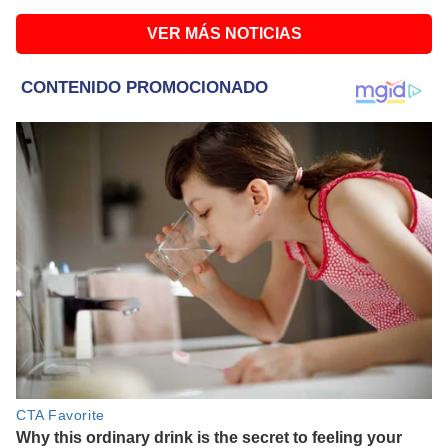
VER MÁS NOTICIAS