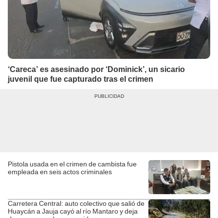
‘Careca’ es asesinado por ‘Dominick’, un sicario
juvenil que fue capturado tras el crimen
Pistola usada en el crimen de cambista fue
empleada en seis actos criminales
Carretera Central: auto colectivo que salió de
Huaycán a Jauja cayó al río Mantaro y deja