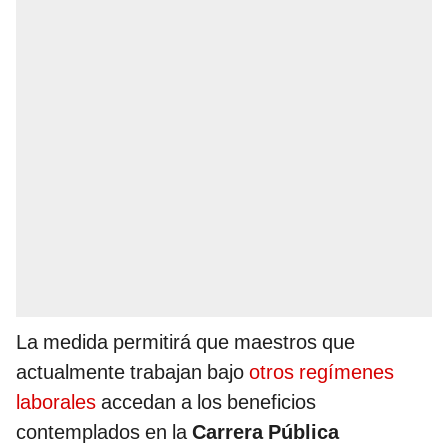
La medida permitirá que maestros que
actualmente trabajan bajo
otros regímenes
laborales
accedan a los beneficios
contemplados en la
Carrera Pública