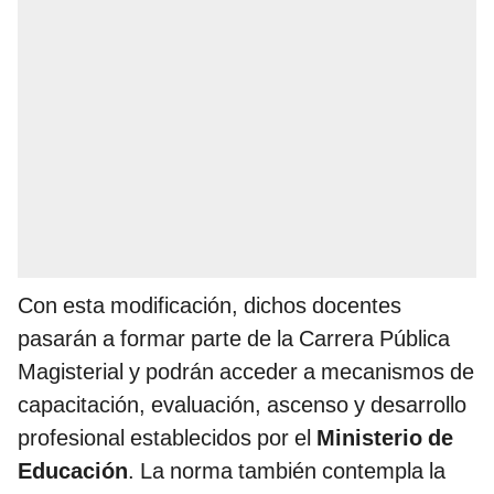
Con esta modificación, dichos docentes
pasarán a formar parte de la Carrera Pública
Magisterial y podrán acceder a mecanismos de
capacitación, evaluación, ascenso y desarrollo
profesional establecidos por el
Ministerio de
Educación
. La norma también contempla la