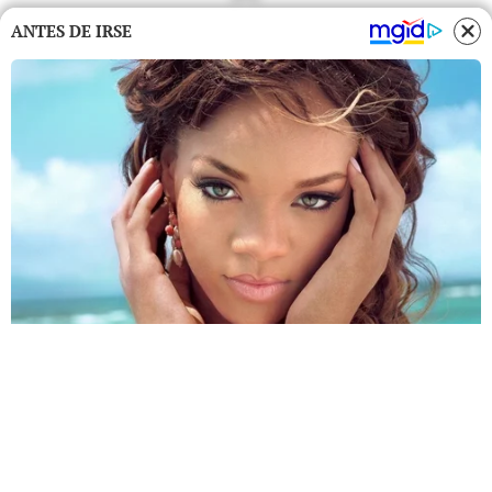
ANTES DE IRSE