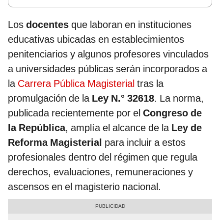
Los
docentes
que laboran en instituciones
educativas ubicadas en establecimientos
penitenciarios y algunos profesores vinculados
a universidades públicas serán incorporados a
la
Carrera Pública Magisterial
tras la
promulgación de la
Ley N.° 32618
. La norma,
publicada recientemente por el
Congreso de
la República
, amplía el alcance de la
Ley de
Reforma Magisterial
para incluir a estos
profesionales dentro del régimen que regula
derechos, evaluaciones, remuneraciones y
ascensos en el magisterio nacional.