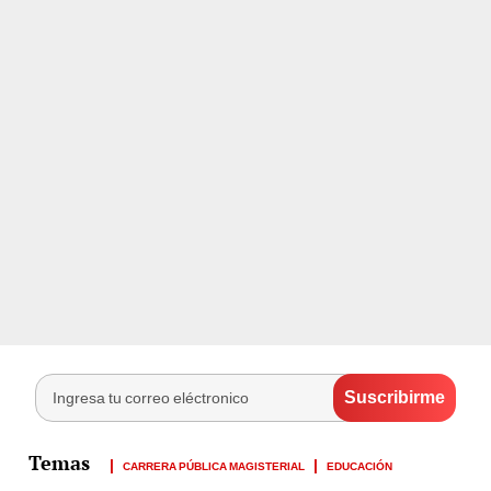
CARRERA PÚBLICA MAGISTERIAL
EDUCACIÓN