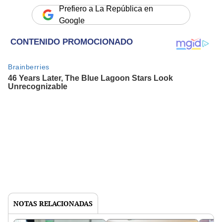
Prefiero a La República en
Google
NOTAS RELACIONADAS