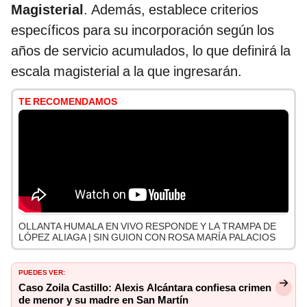
Magisterial
. Además, establece criterios
específicos para su incorporación según los
años de servicio acumulados, lo que definirá la
escala magisterial a la que ingresarán.
TE RECOMENDAMOS
OLLANTA HUMALA EN VIVO RESPONDE Y LA TRAMPA DE
LÓPEZ ALIAGA | SIN GUION CON ROSA MARÍA PALACIOS
PUEDES VER:
Caso Zoila Castillo: Alexis Alcántara confiesa crimen
de menor y su madre en San Martín