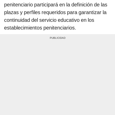
penitenciario participará en la definición de las
plazas y perfiles requeridos para garantizar la
continuidad del servicio educativo en los
establecimientos penitenciarios.