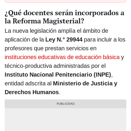
¿Qué docentes serán incorporados a
la Reforma Magisterial?
La nueva legislación amplía el ámbito de
aplicación de la
Ley N.° 29944
para incluir a los
profesores que prestan servicios en
instituciones educativas de educación básica
y
técnico-productiva administradas por el
Instituto Nacional Penitenciario (INPE)
,
entidad adscrita al
Ministerio de Justicia y
Derechos Humanos
.