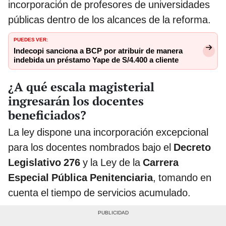
incorporación de profesores de universidades
públicas dentro de los alcances de la reforma.
PUEDES VER:
Indecopi sanciona a BCP por atribuir de manera
indebida un préstamo Yape de S/4.400 a cliente
¿A qué escala magisterial
ingresarán los docentes
beneficiados?
La ley dispone una incorporación excepcional
para los docentes nombrados bajo el
Decreto
Legislativo 276
y la Ley de la
Carrera
Especial Pública Penitenciaria
, tomando en
cuenta el tiempo de servicios acumulado.