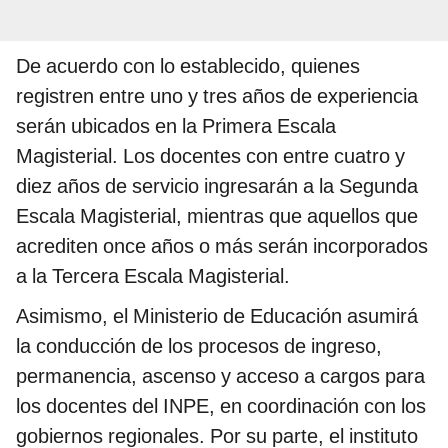
De acuerdo con lo establecido, quienes
registren entre uno y tres años de experiencia
serán ubicados en la Primera Escala
Magisterial. Los docentes con entre cuatro y
diez años de servicio ingresarán a la Segunda
Escala Magisterial, mientras que aquellos que
acrediten once años o más serán incorporados
a la Tercera Escala Magisterial.
Asimismo, el Ministerio de Educación asumirá
la conducción de los procesos de ingreso,
permanencia, ascenso y acceso a cargos para
los docentes del INPE, en coordinación con los
gobiernos regionales. Por su parte, el instituto