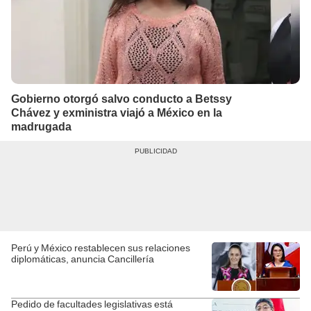
Gobierno otorgó salvo conducto a Betssy
Chávez y exministra viajó a México en la
madrugada
Perú y México restablecen sus relaciones
diplomáticas, anuncia Cancillería
Pedido de facultades legislativas está