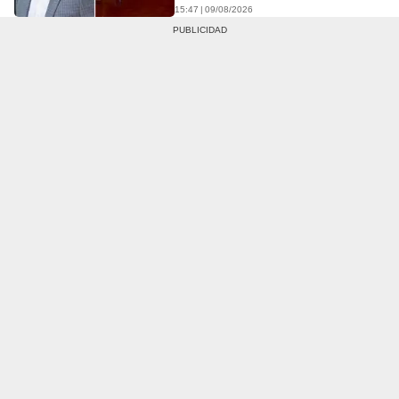
15:47 | 09/08/2026