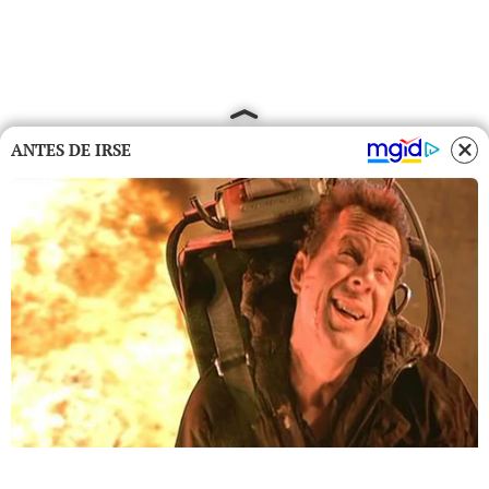
ANTES DE IRSE