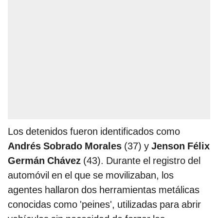
Los detenidos fueron identificados como
Andrés Sobrado Morales
(37) y
Jenson Félix
Germán Chávez
(43). Durante el registro del
automóvil en el que se movilizaban, los
agentes hallaron dos herramientas metálicas
conocidas como 'peines', utilizadas para abrir