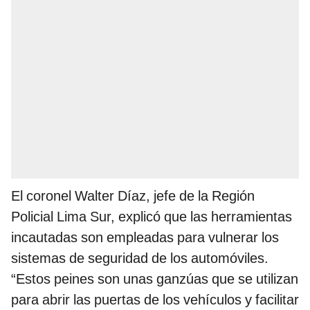
El coronel Walter Díaz, jefe de la Región
Policial Lima Sur, explicó que las herramientas
incautadas son empleadas para vulnerar los
sistemas de seguridad de los automóviles.
“Estos peines son unas ganzúas que se utilizan
para abrir las puertas de los vehículos y facilitar