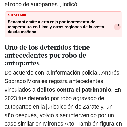
el robo de autopartes”, indicó.
PUEDES VER:
Senamhi emite alerta roja por incremento de
temperatura en Lima y otras regiones de la costa
desde mañana
Uno de los detenidos tiene
antecedentes por robo de
autopartes
De acuerdo con la información policial, Andrés
Sobrado Morales registra antecedentes
vinculados a
delitos contra el patrimonio
. En
2023 fue detenido por robo agravado de
autopartes en la jurisdicción de Zárate y, un
año después, volvió a ser intervenido por un
caso similar en Mirones Alto. También figura en