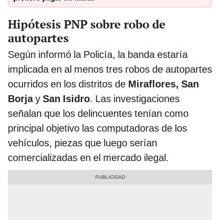
Hipótesis PNP sobre robo de
autopartes
Según informó la Policía, la banda estaría
implicada en al menos tres robos de autopartes
ocurridos en los distritos de
Miraflores, San
Borja
y
San Isidro
. Las investigaciones
señalan que los delincuentes tenían como
principal objetivo las computadoras de los
vehículos, piezas que luego serían
comercializadas en el mercado ilegal.