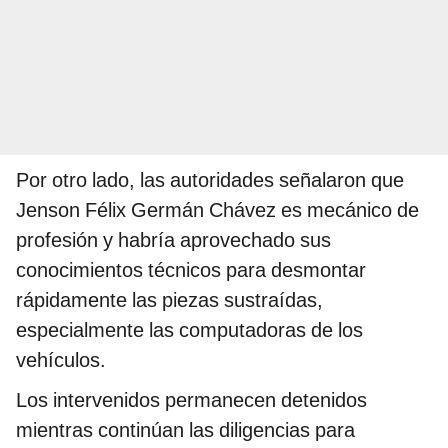
Por otro lado, las autoridades señalaron que
Jenson Félix Germán Chávez es mecánico de
profesión y habría aprovechado sus
conocimientos técnicos para desmontar
rápidamente las piezas sustraídas,
especialmente las computadoras de los
vehículos.
Los intervenidos permanecen detenidos
mientras continúan las diligencias para