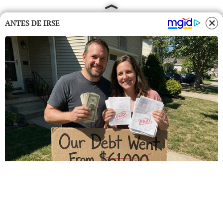
ANTES DE IRSE