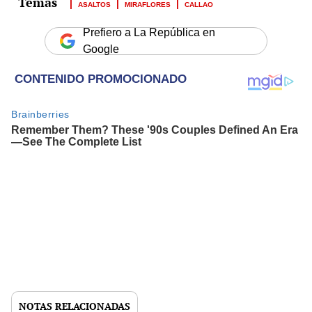
ASALTOS
MIRAFLORES
CALLAO
Prefiero a La República en
Google
NOTAS RELACIONADAS