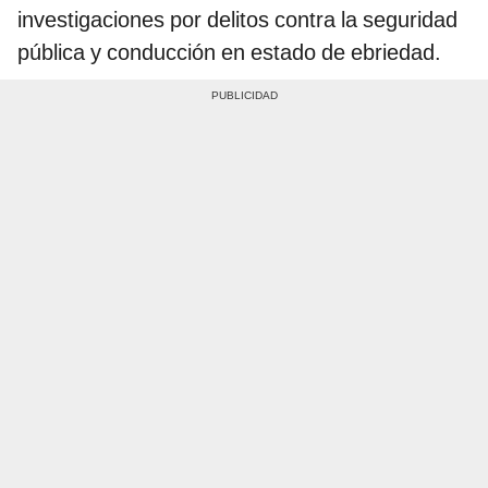
investigaciones por delitos contra la seguridad
pública y conducción en estado de ebriedad.