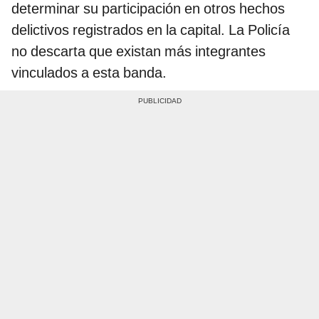
determinar su participación en otros hechos
delictivos registrados en la capital. La Policía
no descarta que existan más integrantes
vinculados a esta banda.