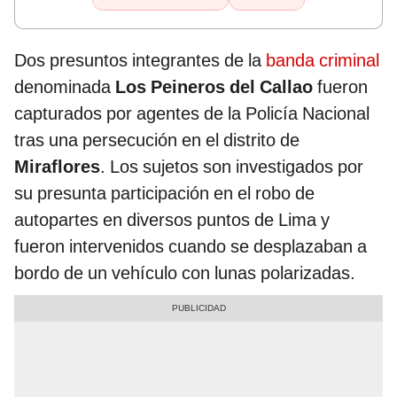
Dos presuntos integrantes de la
banda criminal
denominada
Los Peineros del Callao
fueron
capturados por agentes de la Policía Nacional
tras una persecución en el distrito de
Miraflores
. Los sujetos son investigados por
su presunta participación en el robo de
autopartes en diversos puntos de Lima y
fueron intervenidos cuando se desplazaban a
bordo de un vehículo con lunas polarizadas.