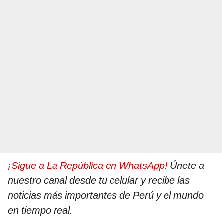
¡Sigue a La República en WhatsApp!
Únete a
nuestro canal desde tu celular y recibe las
noticias más importantes de Perú y el mundo
en tiempo real.