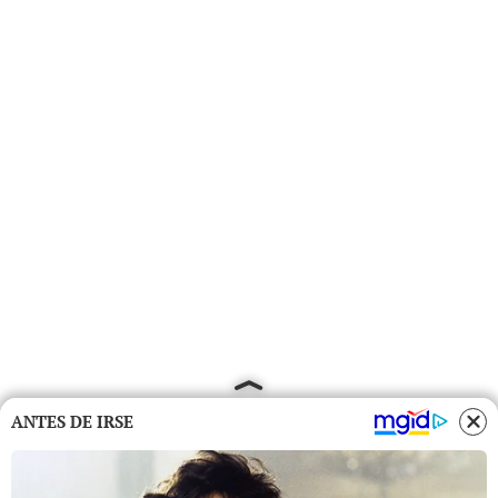
ANTES DE IRSE