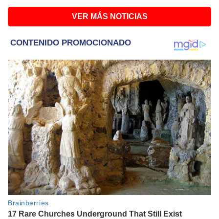
VER MÁS NOTICIAS