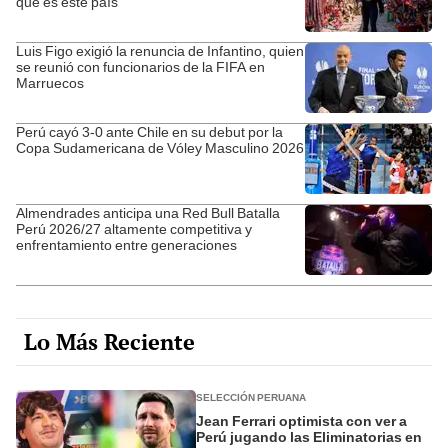
que es este país"
Luis Figo exigió la renuncia de Infantino, quien
se reunió con funcionarios de la FIFA en
Marruecos
Perú cayó 3-0 ante Chile en su debut por la
Copa Sudamericana de Vóley Masculino 2026
Almendrades anticipa una Red Bull Batalla
Perú 2026/27 altamente competitiva y
enfrentamiento entre generaciones
Lo Más Reciente
SELECCIÓN PERUANA
Jean Ferrari optimista con ver a
Perú jugando las Eliminatorias en