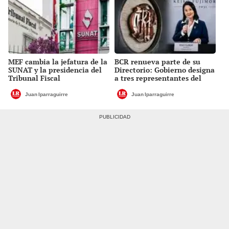
MEF cambia la jefatura de la
BCR renueva parte de su
SUNAT y la presidencia del
Directorio: Gobierno designa
Tribunal Fiscal
a tres representantes del
Ejecutivo
Juan Iparraguirre
Juan Iparraguirre