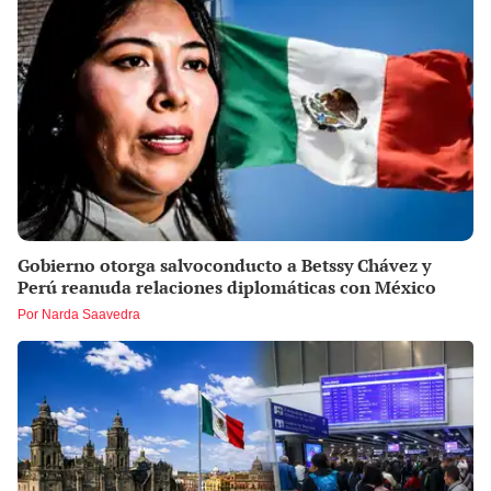
Gobierno otorga salvoconducto a Betssy Chávez y
Perú reanuda relaciones diplomáticas con México
Por Narda Saavedra