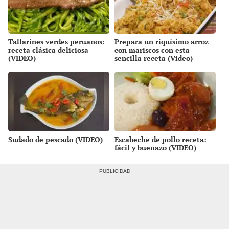
Tallarines verdes peruanos:
Prepara un riquísimo arroz
receta clásica deliciosa
con mariscos con esta
(VIDEO)
sencilla receta (Video)
Sudado de pescado (VIDEO)
Escabeche de pollo receta:
fácil y buenazo (VIDEO)