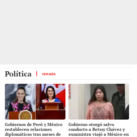
Política
VER MÁS
Gobiernos de Perú y México
Gobierno otorgó salvo
restablecen relaciones
conducto a Betssy Chávez y
diplomáticas tras meses de
exministra viajó a México en