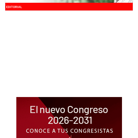
EDITORIAL