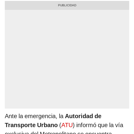
Ante la emergencia, la
Autoridad de
Transporte Urbano
(
ATU
) informó que la vía