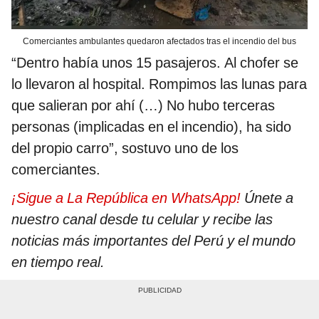
Comerciantes ambulantes quedaron afectados tras el incendio del bus
“Dentro había unos 15 pasajeros. Al chofer se
lo llevaron al hospital. Rompimos las lunas para
que salieran por ahí (…) No hubo terceras
personas (implicadas en el incendio), ha sido
del propio carro”, sostuvo uno de los
comerciantes.
¡Sigue a La República en WhatsApp!
Únete a
nuestro canal desde tu celular y recibe las
noticias más importantes del Perú y el mundo
en tiempo real.