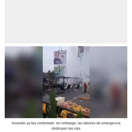
Incendio ya fue controlado: sin embargo, las labores de emergencia
obstruyen las vías