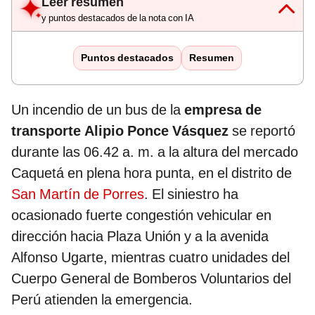
Leer resumen
y puntos destacados de la nota con IA
Puntos destacados
Resumen
Un incendio de un bus de la
empresa de
transporte Alipio Ponce Vásquez
se reportó
durante las 06.42 a. m. a la altura del mercado
Caquetá en plena hora punta, en el distrito de
San Martín de Porres
. El siniestro ha
ocasionado fuerte congestión vehicular en
dirección hacia Plaza Unión y a la avenida
Alfonso Ugarte, mientras cuatro unidades del
Cuerpo General de Bomberos Voluntarios del
Perú atienden la emergencia.