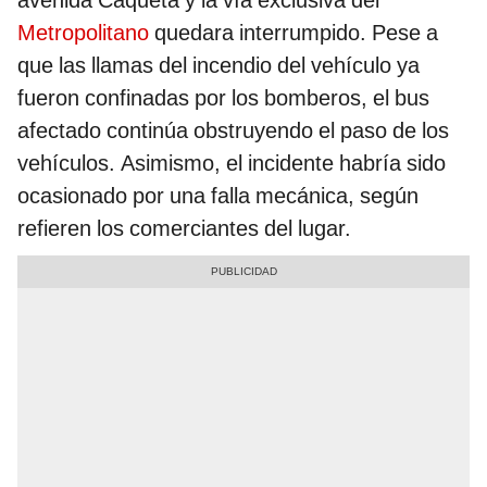
Metropolitano
quedara interrumpido. Pese a
que las llamas del incendio del vehículo ya
fueron confinadas por los bomberos, el bus
afectado continúa obstruyendo el paso de los
vehículos. Asimismo, el incidente habría sido
ocasionado por una falla mecánica, según
refieren los comerciantes del lugar.