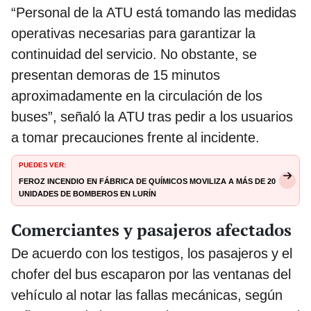
“Personal de la ATU está tomando las medidas
operativas necesarias para garantizar la
continuidad del servicio. No obstante, se
presentan demoras de 15 minutos
aproximadamente en la circulación de los
buses”, señaló la ATU tras pedir a los usuarios
a tomar precauciones frente al incidente.
PUEDES VER:
Feroz incendio en fábrica de químicos moviliza a más de 20
unidades de Bomberos en Lurín
Comerciantes y pasajeros afectados
De acuerdo con los testigos, los pasajeros y el
chofer del bus escaparon por las ventanas del
vehículo al notar las fallas mecánicas, según