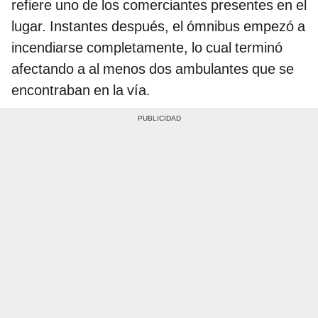
refiere uno de los comerciantes presentes en el
lugar. Instantes después, el ómnibus empezó a
incendiarse completamente, lo cual terminó
afectando a al menos dos ambulantes que se
encontraban en la vía.