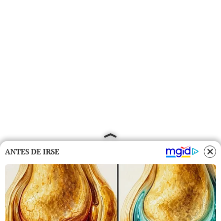
ANTES DE IRSE