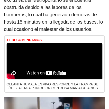
exclusiva del Metropolitano se encuentra
obstruida debido a las labores de los
bomberos, lo cual ha generado demoras de
hasta 15 minutos en la llegada de los buses, lo
cual ocasionó el malestar de los usuarios.
TE RECOMENDAMOS
OLLANTA HUMALA EN VIVO RESPONDE Y LA TRAMPA DE
LÓPEZ ALIAGA | SIN GUION CON ROSA MARÍA PALACIOS