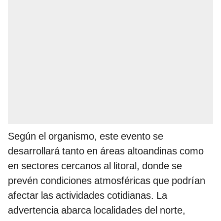
Según el organismo, este evento se
desarrollará tanto en áreas altoandinas como
en sectores cercanos al litoral, donde se
prevén condiciones atmosféricas que podrían
afectar las actividades cotidianas. La
advertencia abarca localidades del norte,