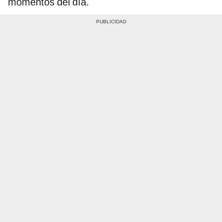
momentos del día.