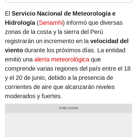
El
Servicio Nacional de Meteorología e
Hidrología
(
Senamhi
) informó que diversas
zonas de la costa y la sierra del Perú
registrarán un incremento en la
velocidad del
viento
durante los próximos días. La entidad
emitió una
alerta meteorológica
que
comprende varias regiones del país entre el 18
y el 20 de junio, debido a la presencia de
corrientes de aire que alcanzarán niveles
moderados y fuertes.