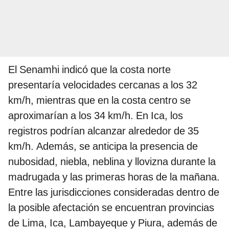
El Senamhi indicó que la costa norte
presentaría velocidades cercanas a los 32
km/h, mientras que en la costa centro se
aproximarían a los 34 km/h. En Ica, los
registros podrían alcanzar alrededor de 35
km/h. Además, se anticipa la presencia de
nubosidad, niebla, neblina y llovizna durante la
madrugada y las primeras horas de la mañana.
Entre las jurisdicciones consideradas dentro de
la posible afectación se encuentran provincias
de Lima, Ica, Lambayeque y Piura, además de