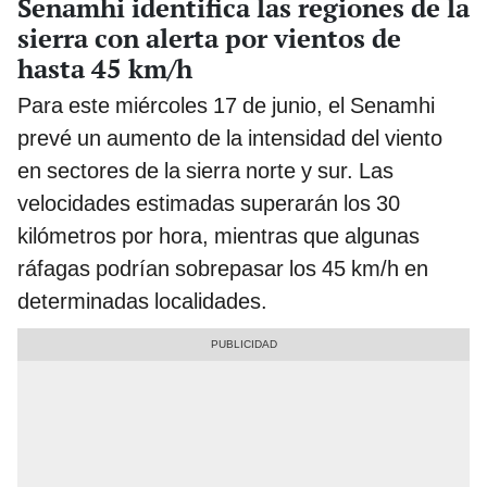
Senamhi identifica las regiones de la
sierra con alerta por vientos de
hasta 45 km/h
Para este miércoles 17 de junio, el Senamhi
prevé un aumento de la intensidad del viento
en sectores de la sierra norte y sur. Las
velocidades estimadas superarán los 30
kilómetros por hora, mientras que algunas
ráfagas podrían sobrepasar los 45 km/h en
determinadas localidades.