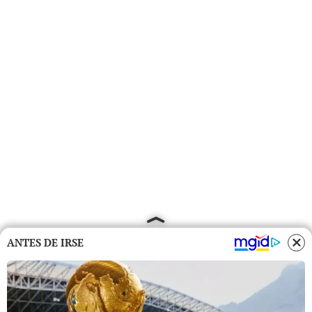
ANTES DE IRSE