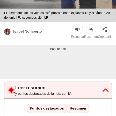
El incremento de los vientos está previsto entre el jueves 18 y el sábado 20
de junio | Foto: composición LR
Isabel Nomberto
Escuchar
Resumen
Compartir
Leer resumen
y puntos destacados de la nota con IA
Puntos destacados
Resumen