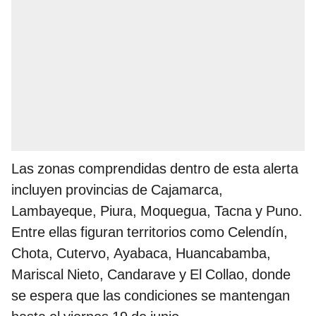
Las zonas comprendidas dentro de esta alerta
incluyen provincias de Cajamarca,
Lambayeque, Piura, Moquegua, Tacna y Puno.
Entre ellas figuran territorios como Celendín,
Chota, Cutervo, Ayabaca, Huancabamba,
Mariscal Nieto, Candarave y El Collao, donde
se espera que las condiciones se mantengan