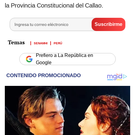
la Provincia Constitucional del Callao.
SENAMHI
PERÚ
Prefiero a La República en
Google