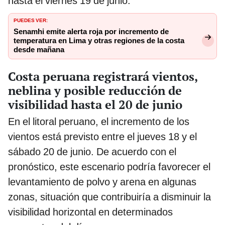
hasta el viernes 19 de junio.
PUEDES VER:
Senamhi emite alerta roja por incremento de
temperatura en Lima y otras regiones de la costa
desde mañana
Costa peruana registrará vientos,
neblina y posible reducción de
visibilidad hasta el 20 de junio
En el litoral peruano, el incremento de los
vientos está previsto entre el jueves 18 y el
sábado 20 de junio. De acuerdo con el
pronóstico, este escenario podría favorecer el
levantamiento de polvo y arena en algunas
zonas, situación que contribuiría a disminuir la
visibilidad horizontal en determinados