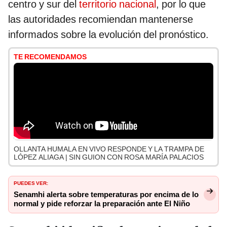
centro y sur del
territorio nacional
, por lo que
las autoridades recomiendan mantenerse
informados sobre la evolución del pronóstico.
TE RECOMENDAMOS
OLLANTA HUMALA EN VIVO RESPONDE Y LA TRAMPA DE
LÓPEZ ALIAGA | SIN GUION CON ROSA MARÍA PALACIOS
PUEDES VER:
Senamhi alerta sobre temperaturas por encima de lo
normal y pide reforzar la preparación ante El Niño