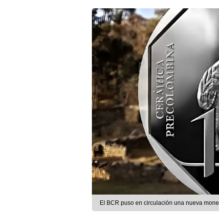
El BCR puso en circulación una nueva moned