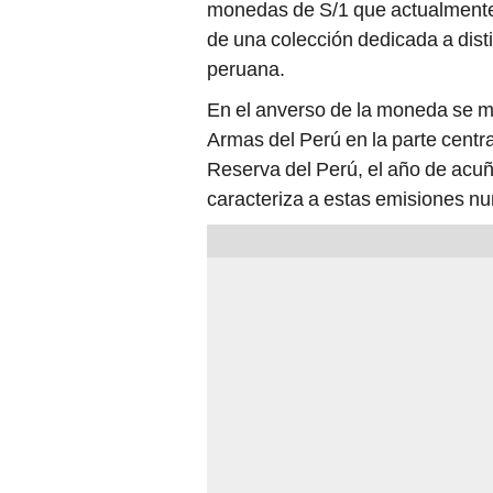
monedas de S/1 que actualmente
de una colección dedicada a dis
peruana.
En el anverso de la moneda se ma
Armas del Perú en la parte cent
Reserva del Perú, el año de acuñ
caracteriza a estas emisiones n