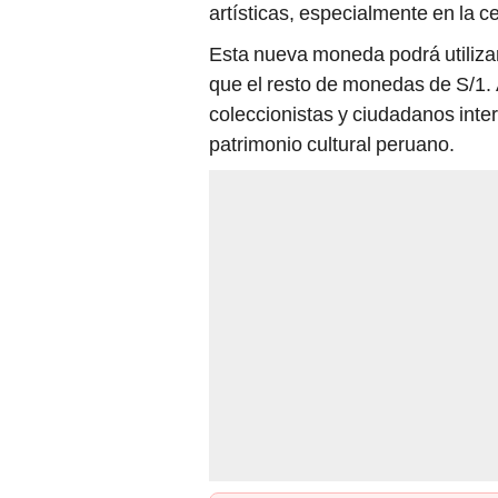
artísticas, especialmente en la c
Esta nueva moneda podrá utilizar
que el resto de monedas de S/1. 
coleccionistas y ciudadanos inte
patrimonio cultural peruano.