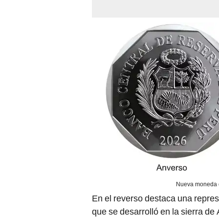
Nueva moneda d
En el reverso destaca una repres
que se desarrolló en la sierra d