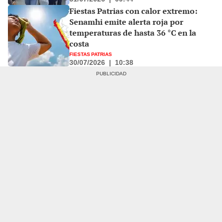
Fiestas Patrias con calor extremo:
Senamhi emite alerta roja por
temperaturas de hasta 36 °C en la
costa
FIESTAS PATRIAS
30/07/2026
|
10:38