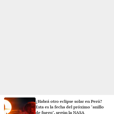
¿Habrá otro eclipse solar en Perú?
Esta es la fecha del próximo "anillo
de fuego", según la NASA