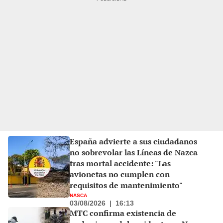
España advierte a sus ciudadanos
no sobrevolar las Líneas de Nazca
tras mortal accidente: "Las
avionetas no cumplen con
requisitos de mantenimiento"
NASCA
03/08/2026
|
16:13
MTC confirma existencia de