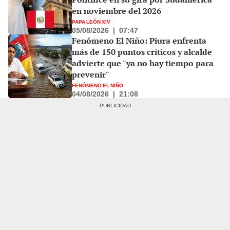
en noviembre del 2026
PAPA LEÓN XIV
05/08/2026
|
07:47
Fenómeno El Niño: Piura enfrenta
más de 150 puntos críticos y alcalde
advierte que "ya no hay tiempo para
prevenir"
FENÓMENO EL NIÑO
04/08/2026
|
21:08