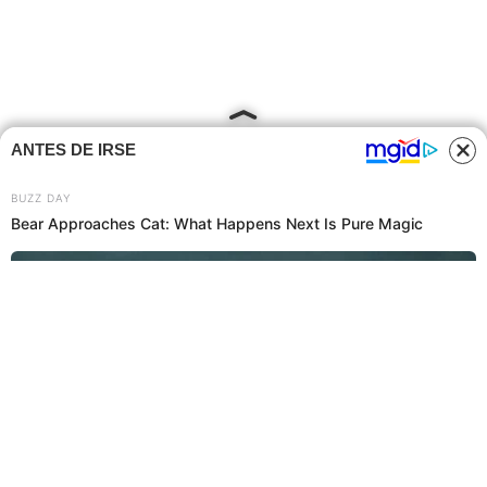
ANTES DE IRSE