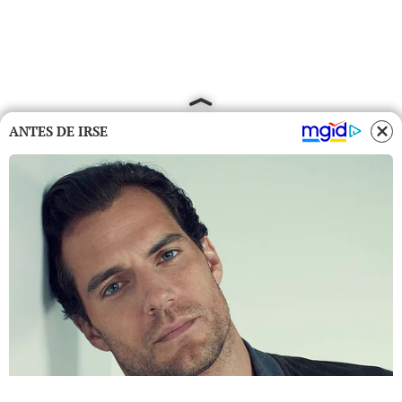
ANTES DE IRSE