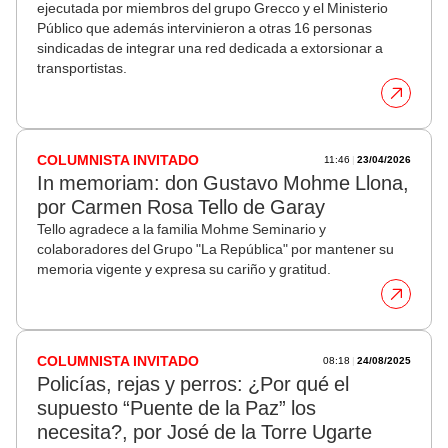
ejecutada por miembros del grupo Grecco y el Ministerio
Público que además intervinieron a otras 16 personas
sindicadas de integrar una red dedicada a extorsionar a
transportistas.
11:46
|
23/04/2026
COLUMNISTA INVITADO
In memoriam: don Gustavo Mohme Llona,
por Carmen Rosa Tello de Garay
Tello agradece a la familia Mohme Seminario y
colaboradores del Grupo "La República" por mantener su
memoria vigente y expresa su cariño y gratitud.
08:18
|
24/08/2025
COLUMNISTA INVITADO
Policías, rejas y perros: ¿Por qué el
supuesto “Puente de la Paz” los
necesita?, por José de la Torre Ugarte