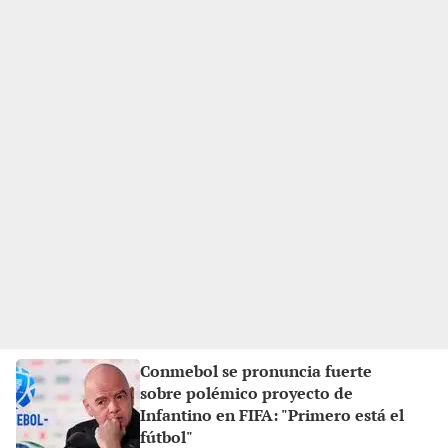
Conmebol se pronuncia fuerte
sobre polémico proyecto de
Infantino en FIFA: "Primero está el
fútbol"