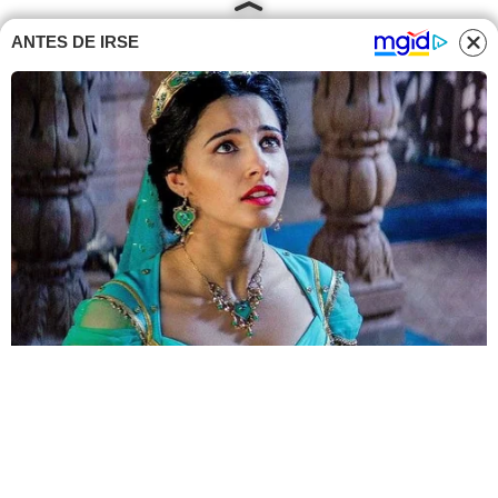
ANTES DE IRSE