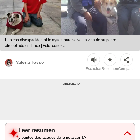
Hijo con discapacidad pide ayuda para salvar la vida de su padre
atropellado en Lince | Foto: cortesía
Valeria Tosso
Escuchar
Resumen
Compartir
Leer resumen
y puntos destacados de la nota con IA