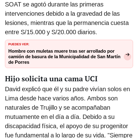
SOAT se agotó durante las primeras
intervenciones debido a la gravedad de las
lesiones, mientras que la permanencia cuesta
entre S/15.000 y S/20.000 diarios.
PUEDES VER:
Hombre con muletas muere tras ser arrollado por
camión de basura de la Municipalidad de San Martín
de Porres
Hijo solicita una cama UCI
David explicó que él y su padre vivían solos en
Lima desde hace varios años. Ambos son
naturales de Trujillo y se acompañaban
mutuamente en el día a día. Debido a su
discapacidad física, el apoyo de su progenitor
fue fundamental a lo largo de su vida. "Siempre