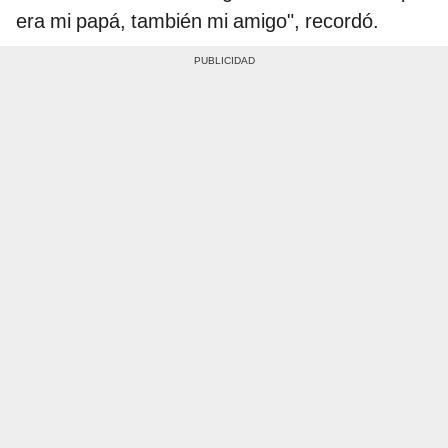
era mi papá, también mi amigo", recordó.