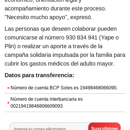
acompañamiento durante este proceso.
"Necesito mucho apoyo", expresó.
Las personas que deseen colaborar pueden
comunicarse al número 930 834 941 (Yape o
Plin) o realizar un aporte a través de la
campaña solidaria impulsada por la familia para
cubrir los gastos médicos del adulto mayor.
Datos para transferencia:
Número de cuenta BCP Soles es 19498468066090.
Número de cuenta interbancaria es
00219419846806609093