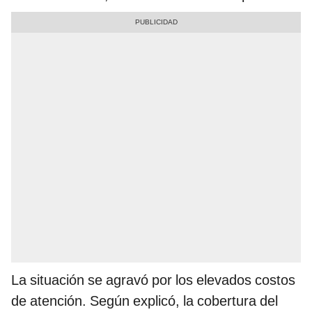
La situación se agravó por los elevados costos
de atención. Según explicó, la cobertura del