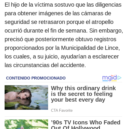
El hijo de la víctima sostuvo que las diligencias
para obtener imágenes de las cámaras de
seguridad se retrasaron porque el atropello
ocurrió durante el fin de semana. Sin embargo,
precisó que posteriormente obtuvo registros
proporcionados por la Municipalidad de Lince,
los cuales, a su juicio, ayudarían a esclarecer
las circunstancias del accidente.