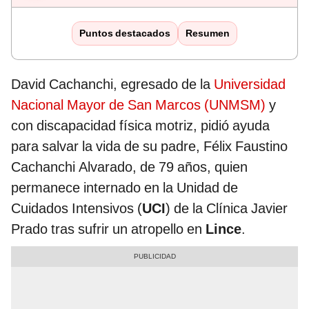
Puntos destacados
Resumen
David Cachanchi, egresado de la
Universidad
Nacional Mayor de San Marcos (UNMSM)
y
con discapacidad física motriz, pidió ayuda
para salvar la vida de su padre, Félix Faustino
Cachanchi Alvarado, de 79 años, quien
permanece internado en la Unidad de
Cuidados Intensivos (
UCI
) de la Clínica Javier
Prado tras sufrir un atropello en
Lince
.