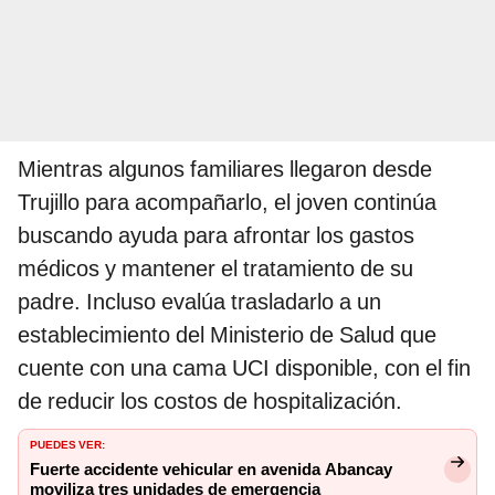
Mientras algunos familiares llegaron desde
Trujillo para acompañarlo, el joven continúa
buscando ayuda para afrontar los gastos
médicos y mantener el tratamiento de su
padre. Incluso evalúa trasladarlo a un
establecimiento del Ministerio de Salud que
cuente con una cama UCI disponible, con el fin
de reducir los costos de hospitalización.
PUEDES VER:
Fuerte accidente vehicular en avenida Abancay
moviliza tres unidades de emergencia