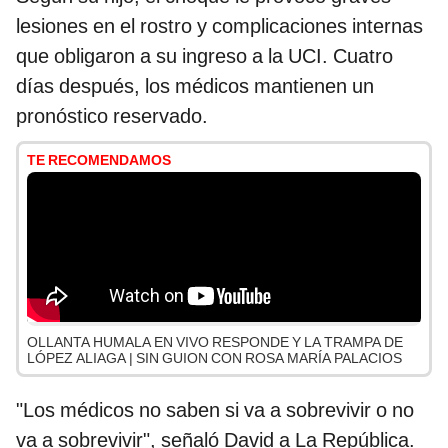
lesiones en el rostro y complicaciones internas
que obligaron a su ingreso a la UCI. Cuatro
días después, los médicos mantienen un
pronóstico reservado.
TE RECOMENDAMOS
OLLANTA HUMALA EN VIVO RESPONDE Y LA TRAMPA DE
LÓPEZ ALIAGA | SIN GUION CON ROSA MARÍA PALACIOS
"Los médicos no saben si va a sobrevivir o no
va a sobrevivir", señaló David a La República.