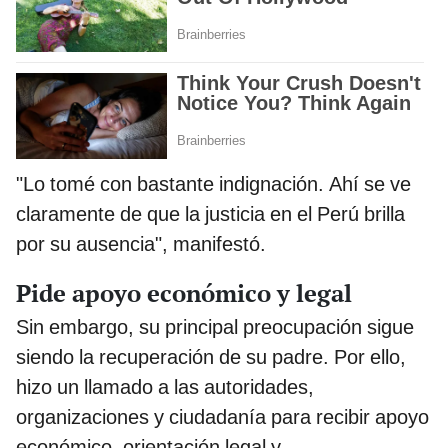
"Lo tomé con bastante indignación. Ahí se ve
claramente de que la justicia en el Perú brilla
por su ausencia", manifestó.
Pide apoyo económico y legal
Sin embargo, su principal preocupación sigue
siendo la recuperación de su padre. Por ello,
hizo un llamado a las autoridades,
organizaciones y ciudadanía para recibir apoyo
económico, orientación legal y