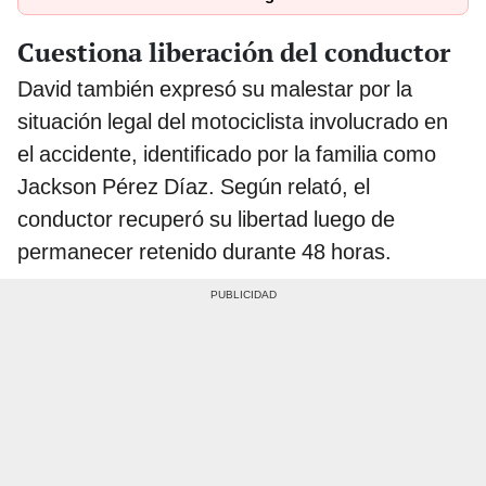
Cuestiona liberación del conductor
David también expresó su malestar por la
situación legal del motociclista involucrado en
el accidente, identificado por la familia como
Jackson Pérez Díaz. Según relató, el
conductor recuperó su libertad luego de
permanecer retenido durante 48 horas.