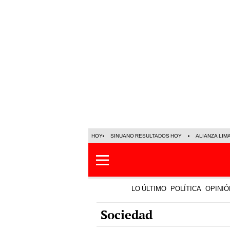
HOY
SINUANO RESULTADOS HOY
ALIANZA LIM
LO ÚLTIMO
POLÍTICA
OPINIÓ
Sociedad