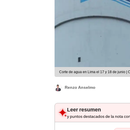
Corte de agua en Lima el 17 y 18 de junio |
Renzo Anselmo
Leer resumen
y puntos destacados de la nota con