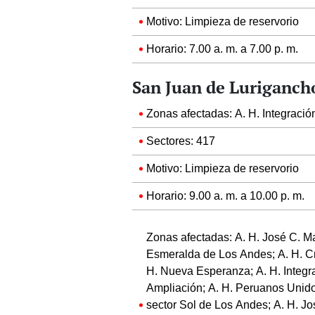
Motivo: Limpieza de reservorio
Horario: 7.00 a. m. a 7.00 p. m.
San Juan de Luriganch
Zonas afectadas: A. H. Integraci
Sectores: 417
Motivo: Limpieza de reservorio
Horario: 9.00 a. m. a 10.00 p. m.
Zonas afectadas: A. H. José C. Ma
Esmeralda de Los Andes; A. H. Cr
H. Nueva Esperanza; A. H. Integra
Ampliación; A. H. Peruanos Unidos
sector Sol de Los Andes; A. H. Jos