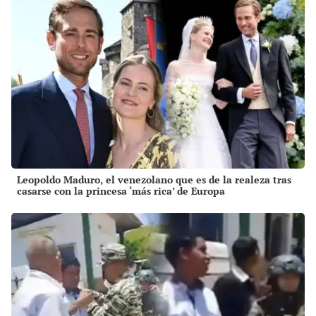
Leopoldo Maduro, el venezolano que es de la realeza tras
casarse con la princesa ‘más rica’ de Europa