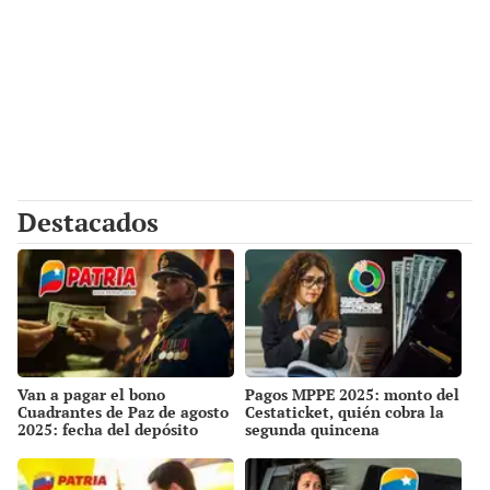
Destacados
Van a pagar el bono
Pagos MPPE 2025: monto del
Cuadrantes de Paz de agosto
Cestaticket, quién cobra la
2025: fecha del depósito
segunda quincena