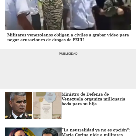
Militares venezolanos obligan a civiles a grabar video para
negar acusaciones de drogas de EEUU
Ministro de Defensa de
Venezuela organiza millonaria
boda para su hija
“La neutralidad ya no es opción”:
María Corina pide a militares