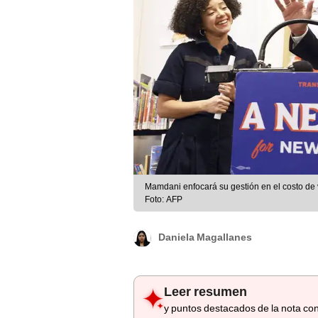
Mamdani enfocará su gestión en el costo de v
Foto: AFP
Daniela Magallanes
Leer resumen
y puntos destacados de la nota con