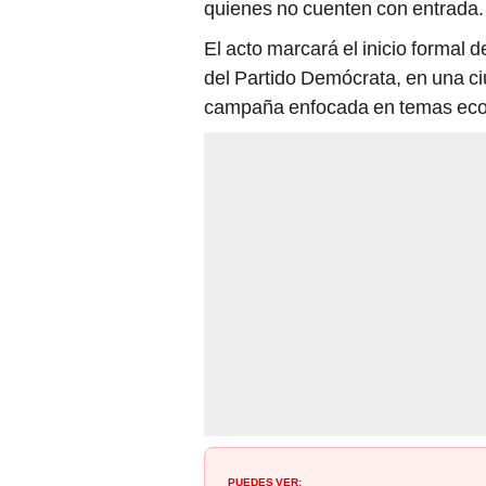
quienes no cuenten con entrada.
El acto marcará el inicio formal 
del Partido Demócrata, en una 
campaña enfocada en temas econ
PUEDES VER: