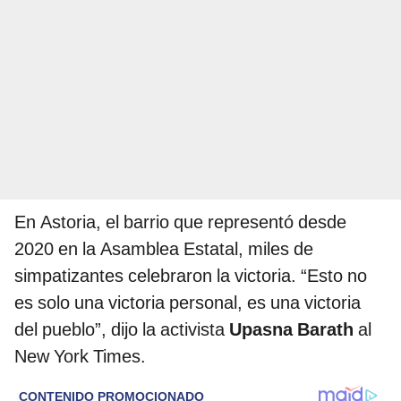
En Astoria, el barrio que representó desde
2020 en la Asamblea Estatal, miles de
simpatizantes celebraron la victoria. “Esto no
es solo una victoria personal, es una victoria
del pueblo”, dijo la activista
Upasna Barath
al
New York Times.