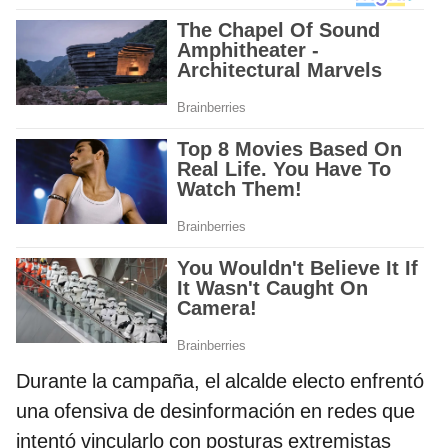
Durante la campaña, el alcalde electo enfrentó
una ofensiva de desinformación en redes que
intentó vincularlo con posturas extremistas