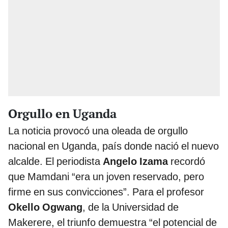
Orgullo en Uganda
La noticia provocó una oleada de orgullo
nacional en Uganda, país donde nació el nuevo
alcalde. El periodista
Angelo Izama
recordó
que Mamdani “era un joven reservado, pero
firme en sus convicciones”. Para el profesor
Okello Ogwang
, de la Universidad de
Makerere, el triunfo demuestra “el potencial de