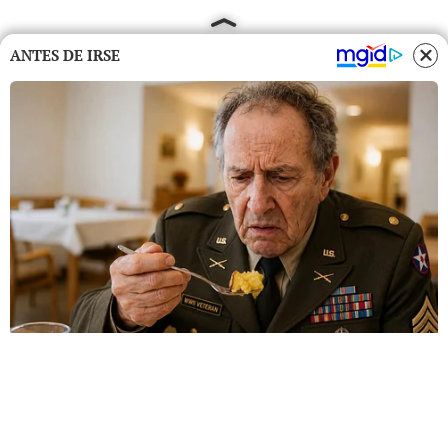
ANTES DE IRSE