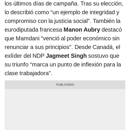
los últimos días de campaña. Tras su elección,
lo describió como “un ejemplo de integridad y
compromiso con la justicia social”. También la
eurodiputada francesa
Manon Aubry
destacó
que Mamdani “venció al poder económico sin
renunciar a sus principios”. Desde Canadá, el
exlíder del NDP
Jagmeet Singh
sostuvo que
su triunfo “marca un punto de inflexión para la
clase trabajadora”.