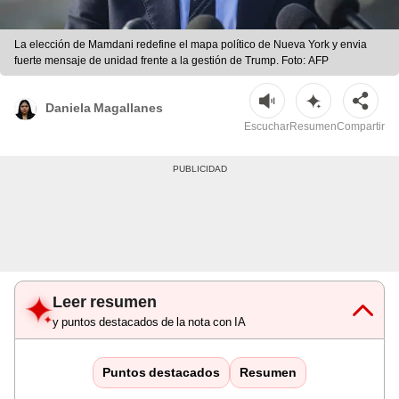
La elección de Mamdani redefine el mapa político de Nueva York y envia
fuerte mensaje de unidad frente a la gestión de Trump. Foto: AFP
Daniela Magallanes
Escuchar
Resumen
Compartir
Leer resumen
y puntos destacados de la nota con IA
Puntos destacados
Resumen