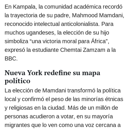
En Kampala, la comunidad académica recordó
la trayectoria de su padre, Mahmood Mamdani,
reconocido intelectual anticolonialista. Para
muchos ugandeses, la elección de su hijo
simboliza “una victoria moral para África”,
expresó la estudiante Chemtai Zamzam a la
BBC.
Nueva York redefine su mapa
político
La elección de Mamdani transformó la política
local y confirmó el peso de las minorías étnicas
y religiosas en la ciudad. Más de un millón de
personas acudieron a votar, en su mayoría
migrantes que lo ven como una voz cercana a