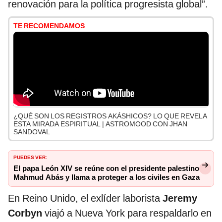
renovación para la política progresista global”.
TE RECOMENDAMOS
¿QUÉ SON LOS REGISTROS AKÁSHICOS? LO QUE REVELA
ESTA MIRADA ESPIRITUAL | ASTROMOOD CON JHAN
SANDOVAL
PUEDES VER:
El papa León XIV se reúne con el presidente palestino
Mahmud Abás y llama a proteger a los civiles en Gaza
En Reino Unido, el exlíder laborista
Jeremy
Corbyn
viajó a Nueva York para respaldarlo en