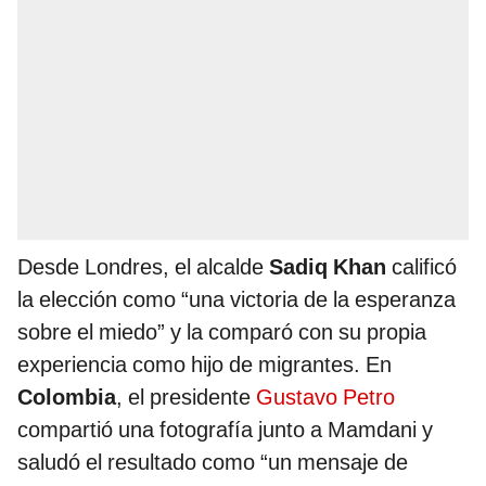
Desde Londres, el alcalde
Sadiq Khan
calificó
la elección como “una victoria de la esperanza
sobre el miedo” y la comparó con su propia
experiencia como hijo de migrantes. En
Colombia
, el presidente
Gustavo Petro
compartió una fotografía junto a Mamdani y
saludó el resultado como “un mensaje de