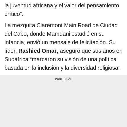
la juventud africana y el valor del pensamiento
crítico”.
La mezquita Claremont Main Road de Ciudad
del Cabo, donde Mamdani estudió en su
infancia, envió un mensaje de felicitación. Su
líder,
Rashied Omar
, aseguró que sus años en
Sudáfrica “marcaron su visión de una política
basada en la inclusión y la diversidad religiosa”.