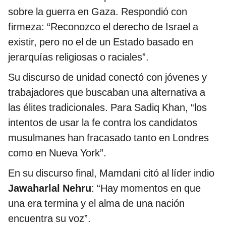
sobre la guerra en Gaza. Respondió con
firmeza: “Reconozco el derecho de Israel a
existir, pero no el de un Estado basado en
jerarquías religiosas o raciales”.
Su discurso de unidad conectó con jóvenes y
trabajadores que buscaban una alternativa a
las élites tradicionales. Para Sadiq Khan, “los
intentos de usar la fe contra los candidatos
musulmanes han fracasado tanto en Londres
como en Nueva York”.
En su discurso final, Mamdani citó al líder indio
Jawaharlal Nehru
: “Hay momentos en que
una era termina y el alma de una nación
encuentra su voz”.