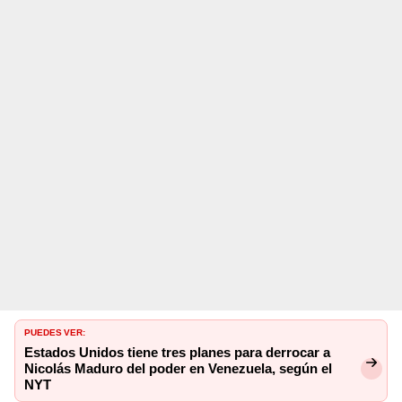
PUEDES VER:
Estados Unidos tiene tres planes para derrocar a
Nicolás Maduro del poder en Venezuela, según el
NYT