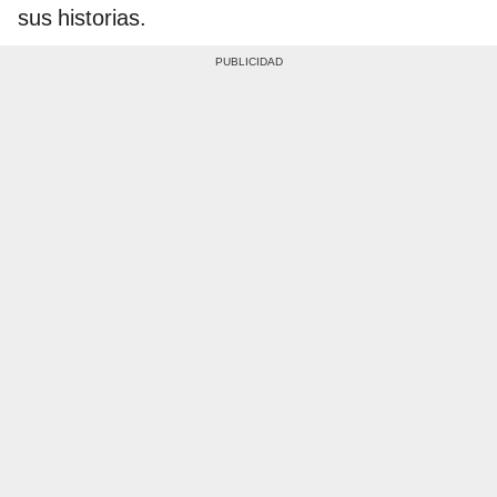
sus historias.