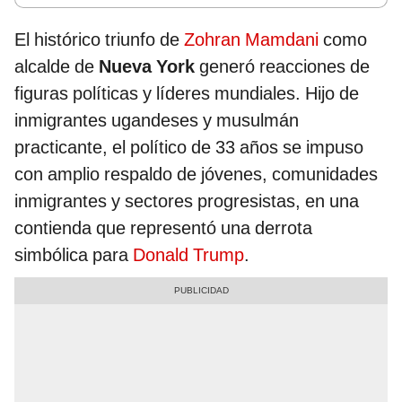
El histórico triunfo de
Zohran Mamdani
como
alcalde de
Nueva York
generó reacciones de
figuras políticas y líderes mundiales. Hijo de
inmigrantes ugandeses y musulmán
practicante, el político de 33 años se impuso
con amplio respaldo de jóvenes, comunidades
inmigrantes y sectores progresistas, en una
contienda que representó una derrota
simbólica para
Donald Trump
.