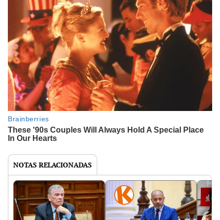
NOTAS RELACIONADAS