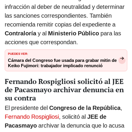
infracción al deber de neutralidad y determinar
las sanciones correspondientes. También
recomienda remitir copias del expediente a
Contraloría
y al
Ministerio Público
para las
acciones que correspondan.
PUEDES VER:
Cámara del Congreso fue usada para grabar mitin de
Keiko Fujimori: trabajador implicado renunció
Fernando Rospigliosi solicitó al JEE
de Pacasmayo archivar denuncia en
su contra
El presidente del
Congreso de la República
,
Fernando Rospigliosi
, solicitó al
JEE de
Pacasmayo
archivar la denuncia que lo acusa