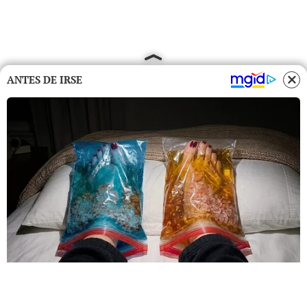
ANTES DE IRSE