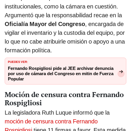
institucionales, como la cámara en cuestión.
Argumentó que la responsabilidad recae en la
Oficialía Mayor del Congreso
, encargada de
vigilar el inventario y la custodia del equipo, por
lo que no cabe atribuirle omisión o apoyo a una
formación política.
PUEDES VER:
Fernando Rospigliosi pide al JEE archivar denuncia
por uso de cámara del Congreso en mitin de Fuerza
Popular
Moción de censura contra Fernando
Rospigliosi
La legisladora Ruth Luque informó que la
moción de censura contra Fernando
Rospigliosi
tiene 11 firmas a favor. Esta medida