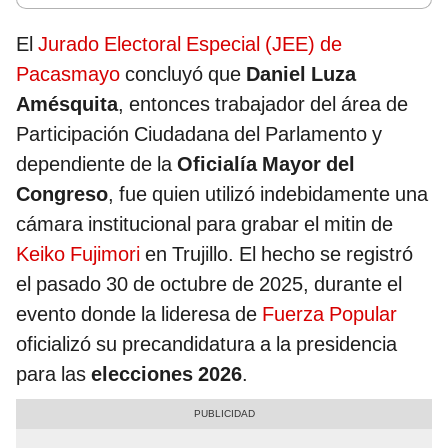
El
Jurado Electoral Especial (JEE) de
Pacasmayo
concluyó que
Daniel Luza
Amésquita
, entonces trabajador del área de
Participación Ciudadana del Parlamento y
dependiente de la
Oficialía Mayor del
Congreso
, fue quien utilizó indebidamente una
cámara institucional para grabar el mitin de
Keiko Fujimori
en Trujillo. El hecho se registró
el pasado 30 de octubre de 2025, durante el
evento donde la lideresa de
Fuerza Popular
oficializó su precandidatura a la presidencia
para las
elecciones 2026
.