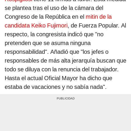
se plantea tras el uso de la cámara del
Congreso de la República en el
mitin de la
candidata Keiko Fujimori
, de Fuerza Popular. Al
respecto, la congresista indicó que "no
pretenden que se asuma ninguna
responsabilidad". Añadió que "los jefes o
responsables de más alta jerarquía buscan que
todo se diluya con la renuncia del trabajador.
Hasta el actual Oficial Mayor ha dicho que
estaba de vacaciones y no sabía nada".