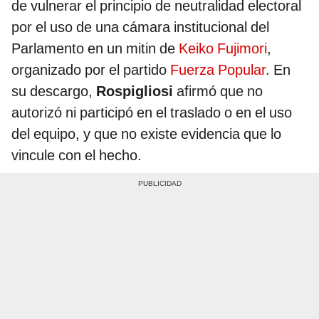
de vulnerar el principio de neutralidad electoral
por el uso de una cámara institucional del
Parlamento en un mitin de
Keiko Fujimori
,
organizado por el partido
Fuerza Popular
. En
su descargo,
Rospigliosi
afirmó que no
autorizó ni participó en el traslado o en el uso
del equipo, y que no existe evidencia que lo
vincule con el hecho.