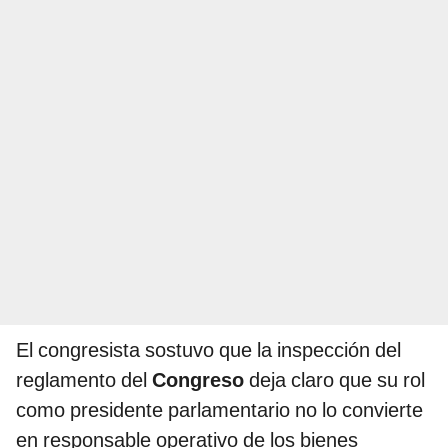
El congresista sostuvo que la inspección del
reglamento del
Congreso
deja claro que su rol
como presidente parlamentario no lo convierte
en responsable operativo de los bienes