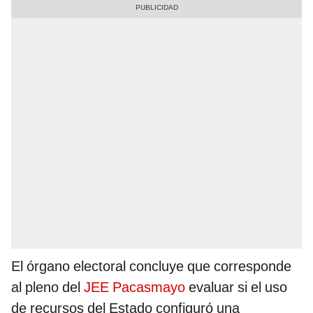
El órgano electoral concluye que corresponde
al pleno del
JEE Pacasmayo
evaluar si el uso
de recursos del Estado configuró una