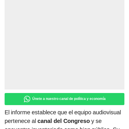
Únete a nuestro canal de política y economía
El informe establece que el equipo audiovisual
pertenece al
canal del Congreso
y se