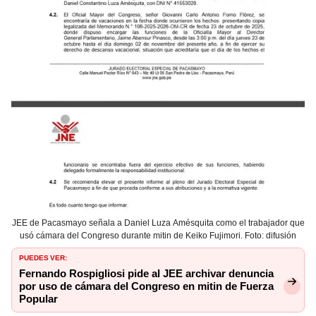
JEE de Pacasmayo señala a Daniel Luza Amésquita como el trabajador que
usó cámara del Congreso durante mitin de Keiko Fujimori. Foto: difusión
PUEDES VER:
Fernando Rospigliosi pide al JEE archivar denuncia
por uso de cámara del Congreso en mitin de Fuerza
Popular