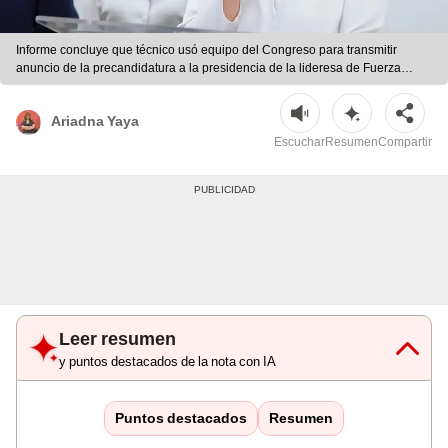
Informe concluye que técnico usó equipo del Congreso para transmitir
anuncio de la precandidatura a la presidencia de la lideresa de Fuerza
Popular. | Foto: composición LR | difusión
Ariadna Yaya
Escuchar
Resumen
Compartir
Leer resumen
y puntos destacados de la nota con IA
Puntos destacados
Resumen