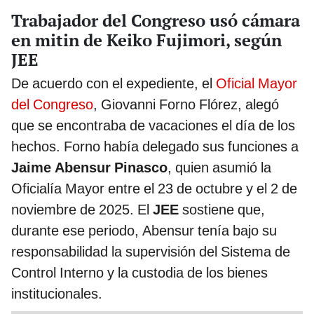
Trabajador del Congreso usó cámara
en mitin de Keiko Fujimori, según
JEE
De acuerdo con el expediente, el
Oficial Mayor
del Congreso
, Giovanni Forno Flórez, alegó
que se encontraba de vacaciones el día de los
hechos. Forno había delegado sus funciones a
Jaime Abensur Pinasco
, quien asumió la
Oficialía Mayor entre el 23 de octubre y el 2 de
noviembre de 2025. El
JEE
sostiene que,
durante ese periodo, Abensur tenía bajo su
responsabilidad la supervisión del Sistema de
Control Interno y la custodia de los bienes
institucionales.