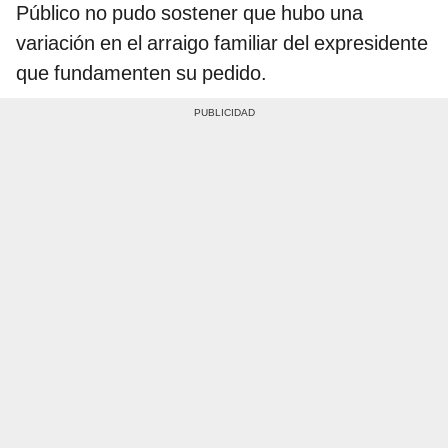
Público no pudo sostener que hubo una
variación en el arraigo familiar del expresidente
que fundamenten su pedido.