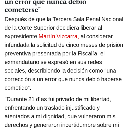
un error que nunca debió
cometerse"
Después de que la Tercera Sala Penal Nacional
de la Corte Superior decidiera liberar al
expresidente
Martín Vizcarra,
al considerar
infundada la solicitud de cinco meses de prisión
preventiva presentada por la Fiscalía, el
exmandatario se expresó en sus redes
sociales, describiendo la decisión como “una
corrección a un error que nunca debió haberse
cometido”.
"Durante 21 días fui privado de mi libertad,
enfrentando un traslado injustificado y
atentados a mi dignidad, que vulneraron mis
derechos y generaron incertidumbre sobre mi