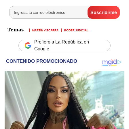
MARTÍN VIZCARRA
PODER JUDICIAL
Prefiero a La República en
Google