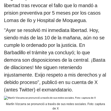
libertad tras revocar el fallo que lo mandó a
prision preventiva por 5 meses por los casos
Lomas de Ilo y Hospital de Moquegua.
"Ayer se resolvió mi inmediata libertad. Hoy,
siendo más de las 10 de la mañana, aún no se
cumple lo ordenado por la justicia. En
Barbadillo el trámite ya concluyó; lo que
demora son disposiciones de la central. ¡Basta
de dilaciones! Me siguen reteniendo
injustamente. Exijo respeto a mis derechos y al
debido proceso", publicó en su cuenta de X
(antes Twitter) el exmandatario.
Martín Vizcarra se pronunció a través de sus redes sociales. Foto: captura
de X