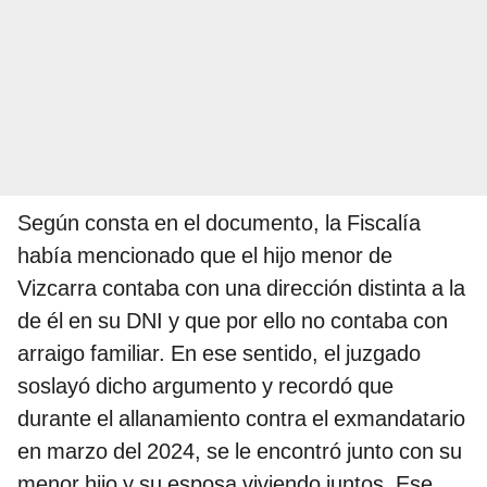
Según consta en el documento, la Fiscalía
había mencionado que el hijo menor de
Vizcarra contaba con una dirección distinta a la
de él en su DNI y que por ello no contaba con
arraigo familiar. En ese sentido, el juzgado
soslayó dicho argumento y recordó que
durante el allanamiento contra el exmandatario
en marzo del 2024, se le encontró junto con su
menor hijo y su esposa viviendo juntos. Ese