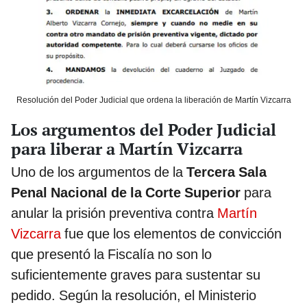
Resolución del Poder Judicial que ordena la liberación de Martín Vizcarra
Los argumentos del Poder Judicial
para liberar a Martín Vizcarra
Uno de los argumentos de la
Tercera Sala
Penal Nacional de la Corte Superior
para
anular la prisión preventiva contra
Martín
Vizcarra
fue que los elementos de convicción
que presentó la Fiscalía no son lo
suficientemente graves para sustentar su
pedido. Según la resolución, el Ministerio