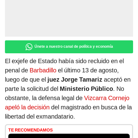
Únete a nuestro canal de política y economía
El exjefe de Estado había sido recluido en el
penal de
Barbadillo
el último 13 de agosto,
luego de que el
juez Jorge Tamariz
aceptó en
parte la solicitud del
Ministerio Público
. No
obstante, la defensa legal de
Vizcarra Cornejo
apeló la decisión
del magistrado en busca de la
libertad del exmandatario.
TE RECOMENDAMOS