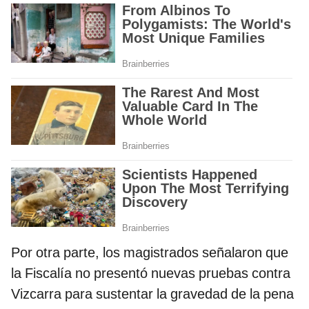
Por otra parte, los magistrados señalaron que
la Fiscalía no presentó nuevas pruebas contra
Vizcarra para sustentar la gravedad de la pena