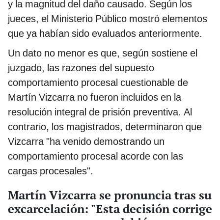
y la magnitud del daño causado. Según los
jueces, el Ministerio Público mostró elementos
que ya habían sido evaluados anteriormente.
Un dato no menor es que, según sostiene el
juzgado, las razones del supuesto
comportamiento procesal cuestionable de
Martín Vizcarra no fueron incluidos en la
resolución integral de prisión preventiva. Al
contrario, los magistrados, determinaron que
Vizcarra "ha venido demostrando un
comportamiento procesal acorde con las
cargas procesales".
Martín Vizcarra se pronuncia tras su
excarcelación: "Esta decisión corrige