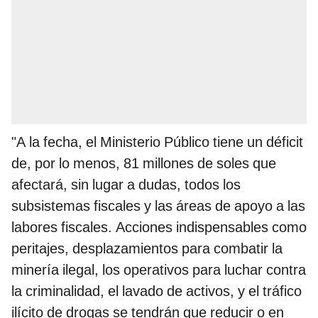
"A la fecha, el Ministerio Público tiene un déficit
de, por lo menos, 81 millones de soles que
afectará, sin lugar a dudas, todos los
subsistemas fiscales y las áreas de apoyo a las
labores fiscales. Acciones indispensables como
peritajes, desplazamientos para combatir la
minería ilegal, los operativos para luchar contra
la criminalidad, el lavado de activos, y el tráfico
ilícito de drogas se tendrán que reducir o en