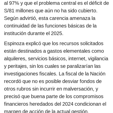
al 97% y que el problema central es el déficit de
S/81 millones que aún no ha sido cubierto.
Según advirtió, esta carencia amenaza la
continuidad de las funciones básicas de la
institución durante el 2025.
Espinoza explicó que los recursos solicitados
están destinados a gastos elementales como
alquileres, servicios básicos, internet, vigilancia
y peritajes, sin los cuales se paralizarían las
investigaciones fiscales. La fiscal de la Nación
recordó que no es posible desviar fondos de
otros rubros sin incurrir en malversación, y
precisó que buena parte de los compromisos
financieros heredados del 2024 condicionan el
margen de acción de la actual gestión.