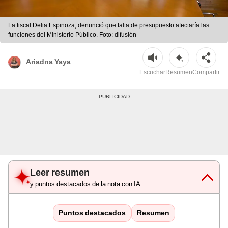
La fiscal Delia Espinoza, denunció que falta de presupuesto afectaría las
funciones del Ministerio Público. Foto: difusión
Ariadna Yaya
Escuchar
Resumen
Compartir
Leer resumen
y puntos destacados de la nota con IA
Puntos destacados
Resumen