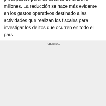
millones. La reducción se hace más evidente
en los gastos operativos destinado a las
actividades que realizan los fiscales para
investigar los delitos que ocurren en todo el
país.