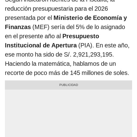
reducción presupuestaria para el 2026
presentada por el
Ministerio de Economía y
Finanzas
(MEF) sería del 5% de lo asignado
en el presente año al
Presupuesto
Institucional de Apertura
(PIA). En este año,
ese monto ha sido de S/. 2,921,293,195.
Haciendo la matemática, hablamos de un
recorte de poco más de 145 millones de soles.