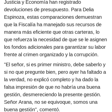
Justicia y Economía han registrado
devoluciones de presupuesto. Para Delia
Espinoza, estas comparaciones demuestran
que la Fiscalía ha manejado sus recursos de
manera más eficiente que otras carteras, lo
que refuerza la necesidad de que se le asignen
los fondos adicionales para garantizar su labor
frente al crimen organizado y la corrupción.
"El señor, si es primer ministro, debe saberlo y
si no que pregunte bien, pero ayer ha faltado a
la verdad, no explicó completo y ha dado la
falsa impresión de que no habría una buena
gestión, desmereciendo la presente gestión.
Señor Arana, no se equivoque, somos una
buena gestión", comentó.