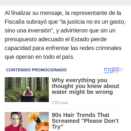
Al finalizar su mensaje, la representante de la
Fiscalía subrayó que “la justicia no es un gasto,
sino una inversión”, y advirtieron que sin un
presupuesto adecuado el Estado pierde
capacidad para enfrentar las redes criminales
que operan en todo el país.