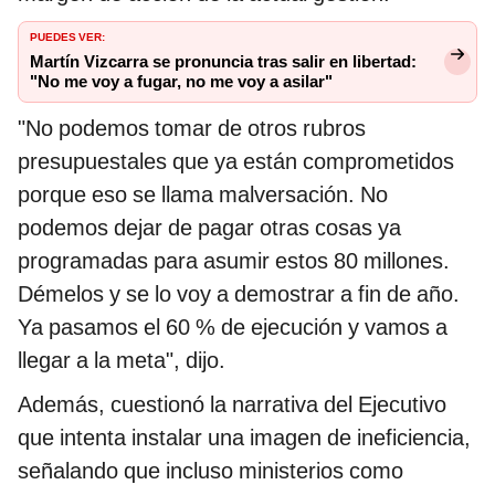
PUEDES VER:
Martín Vizcarra se pronuncia tras salir en libertad:
"No me voy a fugar, no me voy a asilar"
"No podemos tomar de otros rubros
presupuestales que ya están comprometidos
porque eso se llama malversación. No
podemos dejar de pagar otras cosas ya
programadas para asumir estos 80 millones.
Démelos y se lo voy a demostrar a fin de año.
Ya pasamos el 60 % de ejecución y vamos a
llegar a la meta", dijo.
Además, cuestionó la narrativa del Ejecutivo
que intenta instalar una imagen de ineficiencia,
señalando que incluso ministerios como