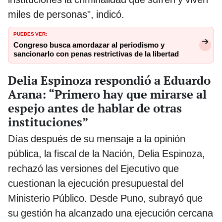
miles de personas", indicó.
PUEDES VER:
Congreso busca amordazar al periodismo y
sancionarlo con penas restrictivas de la libertad
Delia Espinoza respondió a Eduardo
Arana: “Primero hay que mirarse al
espejo antes de hablar de otras
instituciones”
Días después de su mensaje a la opinión
pública, la fiscal de la Nación, Delia Espinoza,
rechazó las versiones del Ejecutivo que
cuestionan la ejecución presupuestal del
Ministerio Público. Desde Puno, subrayó que
su gestión ha alcanzado una ejecución cercana