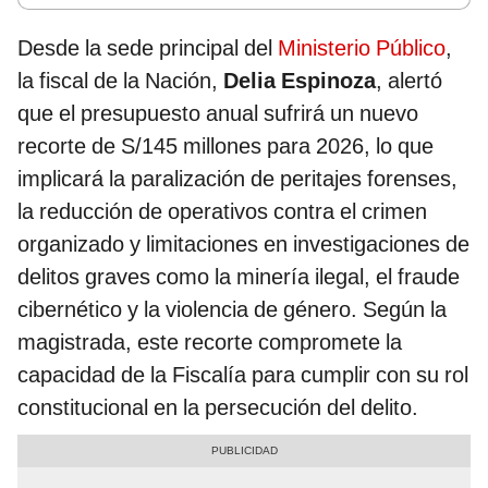
Desde la sede principal del
Ministerio Público
,
la fiscal de la Nación,
Delia Espinoza
, alertó
que el presupuesto anual sufrirá un nuevo
recorte de S/145 millones para 2026, lo que
implicará la paralización de peritajes forenses,
la reducción de operativos contra el crimen
organizado y limitaciones en investigaciones de
delitos graves como la minería ilegal, el fraude
cibernético y la violencia de género. Según la
magistrada, este recorte compromete la
capacidad de la Fiscalía para cumplir con su rol
constitucional en la persecución del delito.