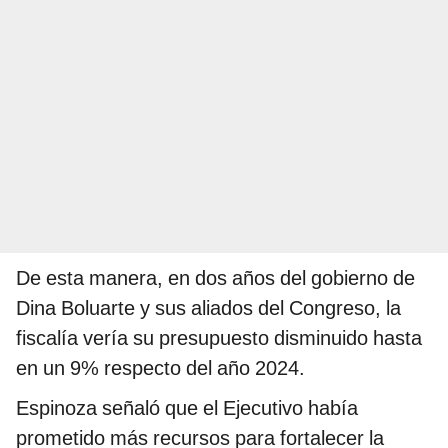
De esta manera, en dos años del gobierno de
Dina Boluarte y sus aliados del Congreso, la
fiscalía vería su presupuesto disminuido hasta
en un 9% respecto del año 2024.
Espinoza señaló que el Ejecutivo había
prometido más recursos para fortalecer la