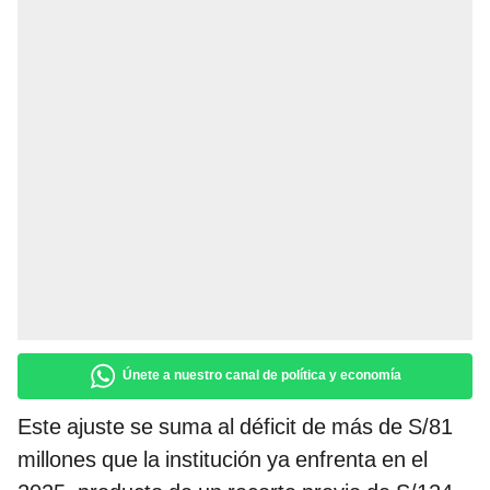
Únete a nuestro canal de política y economía
Este ajuste se suma al déficit de más de S/81
millones que la institución ya enfrenta en el