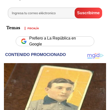
FISCALÍA
Prefiero a La República en
Google