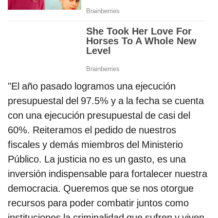
"El año pasado logramos una ejecución
presupuestal del 97.5% y a la fecha se cuenta
con una ejecución presupuestal de casi del
60%. Reiteramos el pedido de nuestros
fiscales y demás miembros del Ministerio
Público. La justicia no es un gasto, es una
inversión indispensable para fortalecer nuestra
democracia. Queremos que se nos otorgue
recursos para poder combatir juntos como
instituciones la criminalidad que sufren y viven