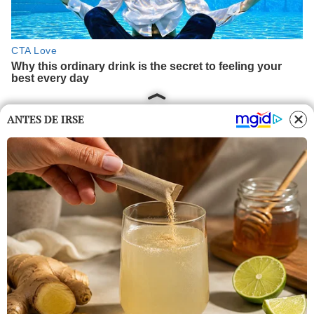
ANTES DE IRSE