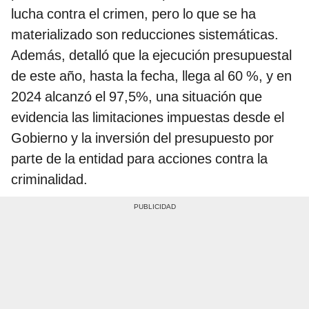
lucha contra el crimen, pero lo que se ha
materializado son reducciones sistemáticas.
Además, detalló que la ejecución presupuestal
de este año, hasta la fecha, llega al 60 %, y en
2024 alcanzó el 97,5%, una situación que
evidencia las limitaciones impuestas desde el
Gobierno y la inversión del presupuesto por
parte de la entidad para acciones contra la
criminalidad.