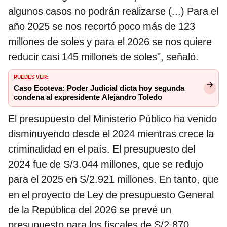
algunos casos no podrán realizarse (...) Para el
año 2025 se nos recortó poco más de 123
millones de soles y para el 2026 se nos quiere
reducir casi 145 millones de soles", señaló.
PUEDES VER:
Caso Ecoteva: Poder Judicial dicta hoy segunda
condena al expresidente Alejandro Toledo
El presupuesto del Ministerio Público ha venido
disminuyendo desde el 2024 mientras crece la
criminalidad en el país. El presupuesto del
2024 fue de S/3.044 millones, que se redujo
para el 2025 en S/2.921 millones. En tanto, que
en el proyecto de Ley de presupuesto General
de la República del 2026 se prevé un
presupuesto para los fiscales de S/2.870