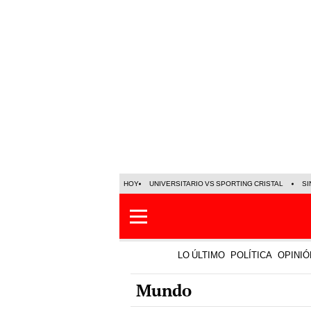
HOY
UNIVERSITARIO VS SPORTING CRISTAL
SI
LO ÚLTIMO
POLÍTICA
OPINIÓ
Mundo