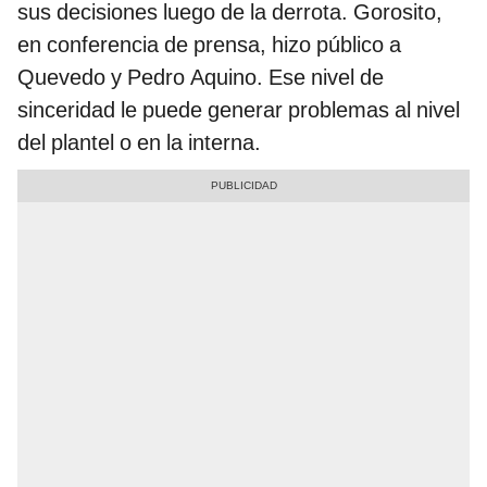
sus decisiones luego de la derrota. Gorosito,
en conferencia de prensa, hizo público a
Quevedo y Pedro Aquino. Ese nivel de
sinceridad le puede generar problemas al nivel
del plantel o en la interna.