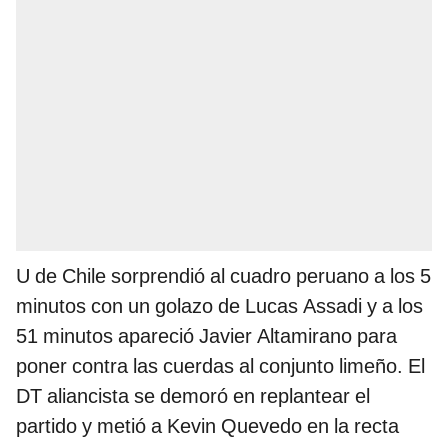
U de Chile sorprendió al cuadro peruano a los 5
minutos con un golazo de Lucas Assadi y a los
51 minutos apareció Javier Altamirano para
poner contra las cuerdas al conjunto limeño. El
DT aliancista se demoró en replantear el
partido y metió a Kevin Quevedo en la recta