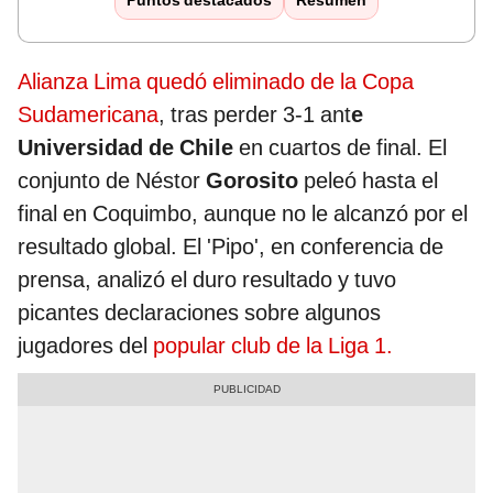
Puntos destacados
Resumen
Alianza Lima quedó eliminado de la Copa
Sudamericana
, tras perder 3-1 ant
e
Universidad de Chile
en cuartos de final. El
conjunto de Néstor
Gorosito
peleó hasta el
final en Coquimbo, aunque no le alcanzó por el
resultado global. El 'Pipo', en conferencia de
prensa, analizó el duro resultado y tuvo
picantes declaraciones sobre algunos
jugadores del
popular club de la Liga 1.