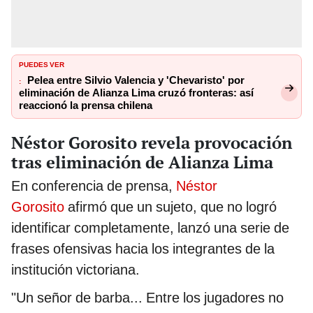
PUEDES VER
Pelea entre Silvio Valencia y 'Chevaristo' por
:
eliminación de Alianza Lima cruzó fronteras: así
reaccionó la prensa chilena
Néstor Gorosito revela provocación
tras eliminación de Alianza Lima
En conferencia de prensa,
Néstor
Gorosito
afirmó que un sujeto, que no logró
identificar completamente, lanzó una serie de
frases ofensivas hacia los integrantes de la
institución victoriana.
"Un señor de barba... Entre los jugadores no