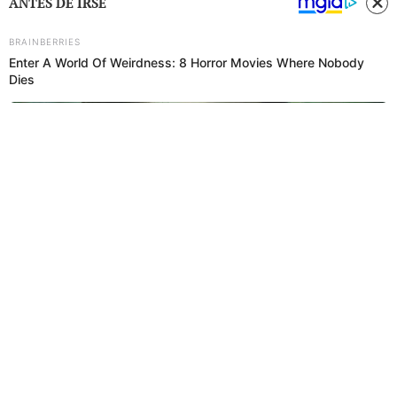
ANTES DE IRSE