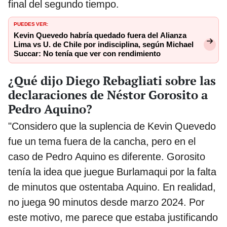
final del segundo tiempo.
PUEDES VER:
Kevin Quevedo habría quedado fuera del Alianza
Lima vs U. de Chile por indisciplina, según Michael
Succar: No tenía que ver con rendimiento
¿Qué dijo Diego Rebagliati sobre las
declaraciones de Néstor Gorosito a
Pedro Aquino?
"Considero que la suplencia de Kevin Quevedo
fue un tema fuera de la cancha, pero en el
caso de Pedro Aquino es diferente. Gorosito
tenía la idea que juegue Burlamaqui por la falta
de minutos que ostentaba Aquino. En realidad,
no juega 90 minutos desde marzo 2024. Por
este motivo, me parece que estaba justificando