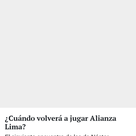
¿Cuándo volverá a jugar Alianza
Lima?