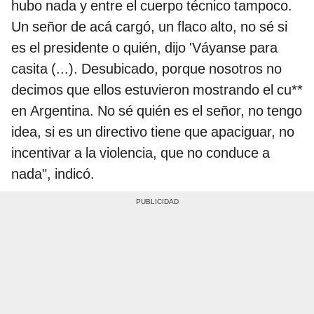
hubo nada y entre el cuerpo técnico tampoco.
Un señor de acá cargó, un flaco alto, no sé si
es el presidente o quién, dijo 'Váyanse para
casita (...). Desubicado, porque nosotros no
decimos que ellos estuvieron mostrando el cu**
en Argentina. No sé quién es el señor, no tengo
idea, si es un directivo tiene que apaciguar, no
incentivar a la violencia, que no conduce a
nada", indicó.