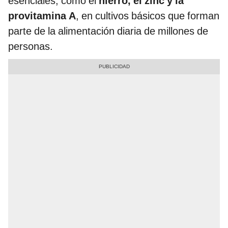
esenciales, como el
hierro, el zinc y la
provitamina A
, en cultivos básicos que forman
parte de la alimentación diaria de millones de
personas.