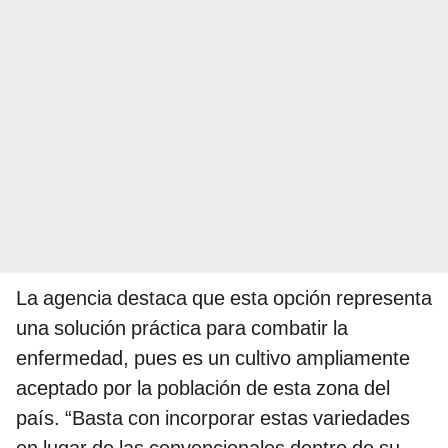
La agencia destaca que esta opción representa
una solución práctica para combatir la
enfermedad, pues es un cultivo ampliamente
aceptado por la población de esta zona del
país. “Basta con incorporar estas variedades
en lugar de las convencionales dentro de su