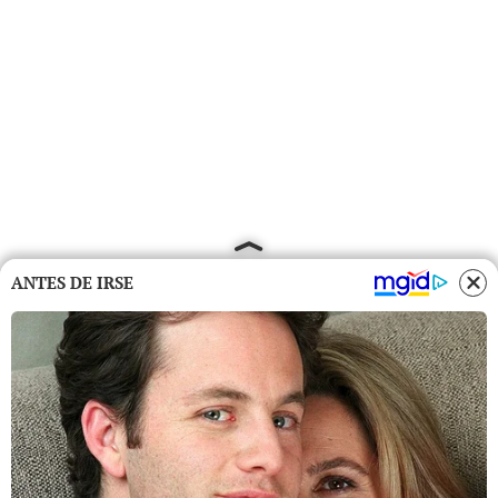
ANTES DE IRSE