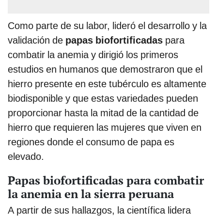
Como parte de su labor, lideró el desarrollo y la
validación de
papas biofortificadas
para
combatir la anemia y dirigió los primeros
estudios en humanos que demostraron que el
hierro presente en este tubérculo es altamente
biodisponible y que estas variedades pueden
proporcionar hasta la mitad de la cantidad de
hierro que requieren las mujeres que viven en
regiones donde el consumo de papa es
elevado.
Papas biofortificadas para combatir
la anemia en la sierra peruana
A partir de sus hallazgos, la científica lidera