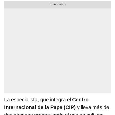
La especialista, que integra el
Centro
Internacional de la Papa (CIP)
y lleva más de