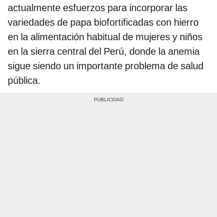
actualmente esfuerzos para incorporar las
variedades de papa biofortificadas con hierro
en la alimentación habitual de mujeres y niños
en la sierra central del Perú, donde la anemia
sigue siendo un importante problema de salud
pública.