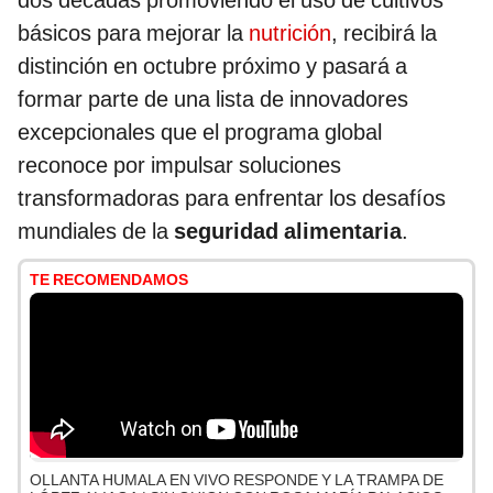
dos décadas promoviendo el uso de cultivos
básicos para mejorar la
nutrición
, recibirá la
distinción en octubre próximo y pasará a
formar parte de una lista de innovadores
excepcionales que el programa global
reconoce por impulsar soluciones
transformadoras para enfrentar los desafíos
mundiales de la
seguridad alimentaria
.
TE RECOMENDAMOS
OLLANTA HUMALA EN VIVO RESPONDE Y LA TRAMPA DE