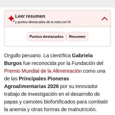
Leer resumen
y puntos destacados de la nota con IA
Puntos destacados
Resumen
Orgullo peruano. La científica
Gabriela
Burgos
fue reconocida por la Fundación del
Premio Mundial de la Alimentación
como una
de las
Principales Pioneras
Agroalimentarias 2026
por su innovador
trabajo de investigación en el desarrollo de
papas y camotes biofortificados para combatir
la anemia y otras formas de malnutrición.