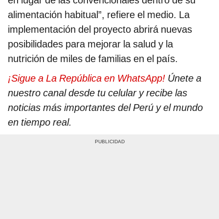
alimentación habitual”, refiere el medio. La
implementación del proyecto abrirá nuevas
posibilidades para mejorar la salud y la
nutrición de miles de familias en el país.
¡Sigue a La República en WhatsApp!
Únete a
nuestro canal desde tu celular y recibe las
noticias más importantes del Perú y el mundo
en tiempo real.