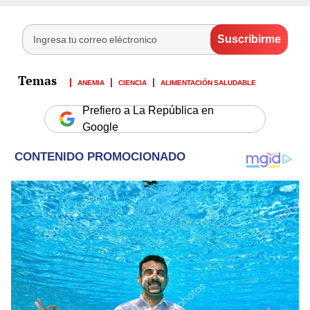
ANEMIA
CIENCIA
ALIMENTACIÓN SALUDABLE
Prefiero a La República en
Google