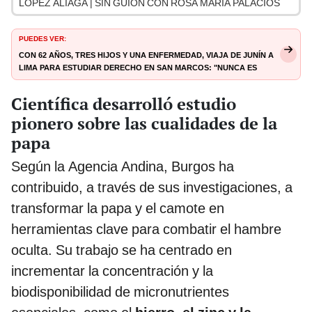
LÓPEZ ALIAGA | SIN GUION CON ROSA MARÍA PALACIOS
PUEDES VER:
Con 62 años, tres hijos y una enfermedad, viaja de Junín a
Lima para estudiar Derecho en San Marcos: "Nunca es
tarde"
Científica desarrolló estudio
pionero sobre las cualidades de la
papa
Según la Agencia Andina, Burgos ha
contribuido, a través de sus investigaciones, a
transformar la papa y el camote en
herramientas clave para combatir el hambre
oculta. Su trabajo se ha centrado en
incrementar la concentración y la
biodisponibilidad de micronutrientes