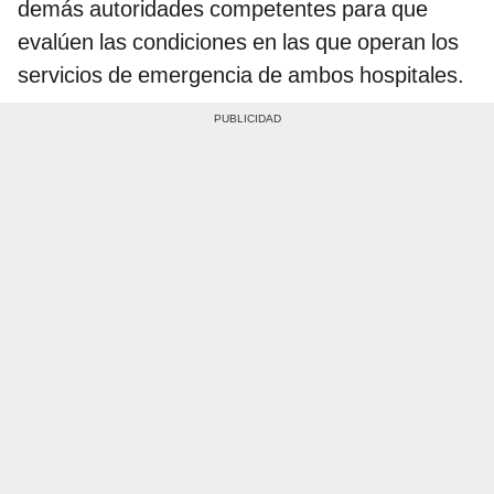
demás autoridades competentes para que
evalúen las condiciones en las que operan los
servicios de emergencia de ambos hospitales.