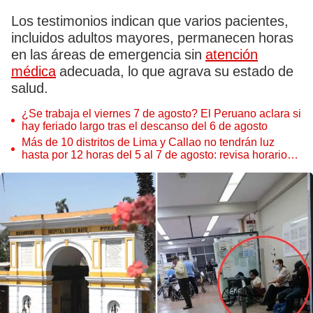
Los testimonios indican que varios pacientes,
incluidos adultos mayores, permanecen horas
en las áreas de emergencia sin
atención
médica
adecuada, lo que agrava su estado de
salud.
¿Se trabaja el viernes 7 de agosto? El Peruano aclara si
hay feriado largo tras el descanso del 6 de agosto
Más de 10 distritos de Lima y Callao no tendrán luz
hasta por 12 horas del 5 al 7 de agosto: revisa horarios y
zonas afectadas