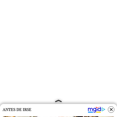
ANTES DE IRSE