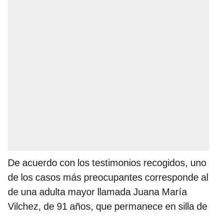
De acuerdo con los testimonios recogidos, uno
de los casos más preocupantes corresponde al
de una adulta mayor llamada Juana María
Vilchez, de 91 años, que permanece en silla de