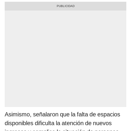
Asimismo, señalaron que la falta de espacios
disponibles dificulta la atención de nuevos