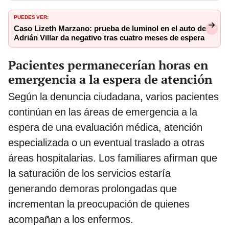
PUEDES VER:
Caso Lizeth Marzano: prueba de luminol en el auto de
Adrián Villar da negativo tras cuatro meses de espera
Pacientes permanecerían horas en
emergencia a la espera de atención
Según la denuncia ciudadana, varios pacientes
continúan en las áreas de emergencia a la
espera de una evaluación médica, atención
especializada o un eventual traslado a otras
áreas hospitalarias. Los familiares afirman que
la saturación de los servicios estaría
generando demoras prolongadas que
incrementan la preocupación de quienes
acompañan a los enfermos.