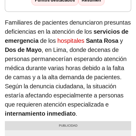
Puntos destacados
Resumen
Familiares de pacientes denunciaron presuntas
deficiencias en la atención de los
servicios de
emergencia
de los
hospitales
Santa Rosa
y
Dos de Mayo
, en Lima, donde decenas de
personas permanecerían esperando atención
médica durante varias horas debido a la falta
de camas y a la alta demanda de pacientes.
Según la denuncia ciudadana, la situación
estaría afectando especialmente a personas
que requieren atención especializada e
internamiento inmediato
.