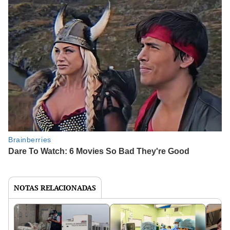
NOTAS RELACIONADAS