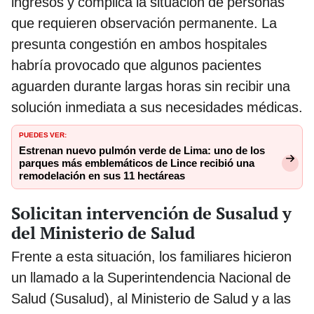
ingresos y complica la situación de personas
que requieren observación permanente. La
presunta congestión en ambos hospitales
habría provocado que algunos pacientes
aguarden durante largas horas sin recibir una
solución inmediata a sus necesidades médicas.
PUEDES VER:
Estrenan nuevo pulmón verde de Lima: uno de los
parques más emblemáticos de Lince recibió una
remodelación en sus 11 hectáreas
Solicitan intervención de Susalud y
del Ministerio de Salud
Frente a esta situación, los familiares hicieron
un llamado a la Superintendencia Nacional de
Salud (Susalud), al Ministerio de Salud y a las