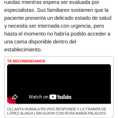
ruedas mientras espera ser evaluada por
especialistas. Sus familiares sostienen que la
paciente presenta un delicado estado de salud
y necesita ser internada con urgencia, pero
hasta el momento no habría podido acceder a
una cama disponible dentro del
establecimiento.
TE RECOMENDAMOS
OLLANTA HUMALA EN VIVO RESPONDE Y LA TRAMPA DE
LÓPEZ ALIAGA | SIN GUION CON ROSA MARÍA PALACIOS