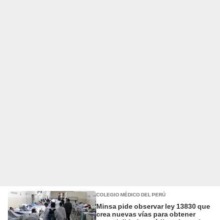
COLEGIO MÉDICO DEL PERÚ
Minsa pide observar ley 13830 que
crea nuevas vías para obtener