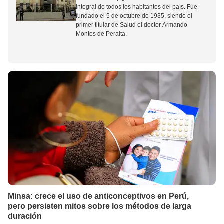
integral de todos los habitantes del país.
Fue
fundado el 5 de octubre de 1935, siendo el
primer titular de Salud el doctor Armando
Montes de Peralta.
Minsa: crece el uso de anticonceptivos en Perú,
pero persisten mitos sobre los métodos de larga
duración