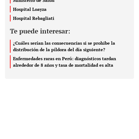
Ministerio de Salud
Hospital Loayza
Hospital Rebagliati
Te puede interesar:
¿Cuáles serían las consecuencias si se prohibe la
distribución de la píldora del día siguiente?
Enfermedades raras en Perú: diagnósticos tardan
alrededor de 8 años y tasa de mortalidad es alta