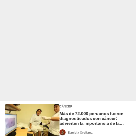
CÁNCER
Más de 72.000 peruanos fueron
diagnosticados con cáncer:
advierten la importancia de la
prevención
Daniela Orellana