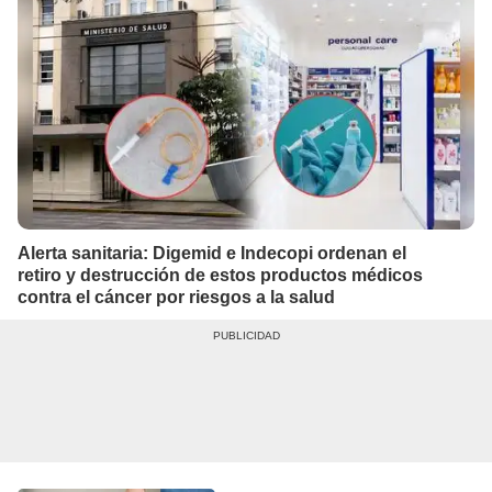
Alerta sanitaria: Digemid e Indecopi ordenan el
retiro y destrucción de estos productos médicos
contra el cáncer por riesgos a la salud