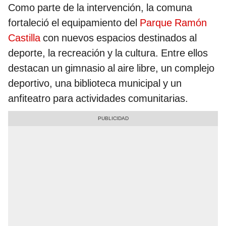
Como parte de la intervención, la comuna
fortaleció el equipamiento del
Parque Ramón
Castilla
con nuevos espacios destinados al
deporte, la recreación y la cultura. Entre ellos
destacan un gimnasio al aire libre, un complejo
deportivo, una biblioteca municipal y un
anfiteatro para actividades comunitarias.