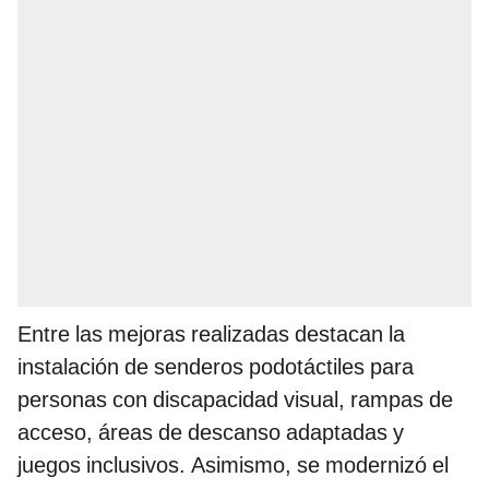
Entre las mejoras realizadas destacan la
instalación de senderos podotáctiles para
personas con discapacidad visual, rampas de
acceso, áreas de descanso adaptadas y
juegos inclusivos. Asimismo, se modernizó el