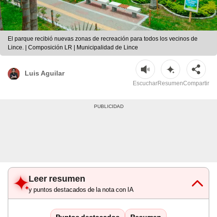
El parque recibió nuevas zonas de recreación para todos los vecinos de
Lince. | Composición LR | Municipalidad de Lince
Luis Aguilar
Escuchar
Resumen
Compartir
Leer resumen
y puntos destacados de la nota con IA