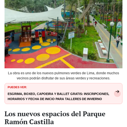
La obra es uno de los nuevos pulmones verdes de Lima, donde muchos
vecinos podrán disfrutar de sus áreas verdes y recreaciones.
PUEDES VER:
Esgrima, boxeo, capoeira y ballet gratis: inscripciones,
horarios y fecha de inicio para talleres de invierno
Los nuevos espacios del Parque
Ramón Castilla