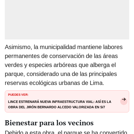
Asimismo, la municipalidad mantiene labores
permanentes de conservación de las áreas
verdes y especies arbóreas que alberga el
parque, considerado una de las principales
reservas ecológicas urbanas de Lima.
PUEDES VER:
Lince estrenará nueva infraestructura vial: así es la
obra del jirón Bernardo Alcedo valorizada en S/7
millones
Bienestar para los vecinos
Debido a esta obra, el parque se ha convertido