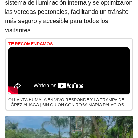
sistema de iluminación interna y se optimizaron
las veredas peatonales, facilitando un tránsito
más seguro y accesible para todos los
visitantes.
TE RECOMENDAMOS
OLLANTA HUMALA EN VIVO RESPONDE Y LA TRAMPA DE
LÓPEZ ALIAGA | SIN GUION CON ROSA MARÍA PALACIOS