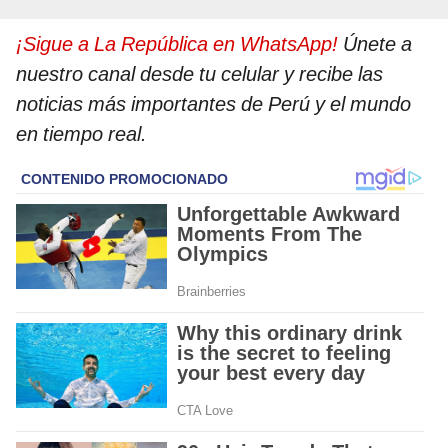
¡Sigue a La República en WhatsApp!
Únete a
nuestro canal desde tu celular y recibe las
noticias más importantes de Perú y el mundo
en tiempo real.