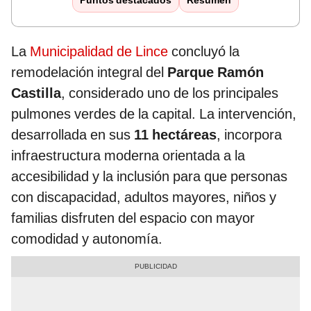
Puntos destacados
Resumen
La
Municipalidad de Lince
concluyó la
remodelación integral del
Parque Ramón
Castilla
, considerado uno de los principales
pulmones verdes de la capital. La intervención,
desarrollada en sus
11 hectáreas
, incorpora
infraestructura moderna orientada a la
accesibilidad y la inclusión para que personas
con discapacidad, adultos mayores, niños y
familias disfruten del espacio con mayor
comodidad y autonomía.