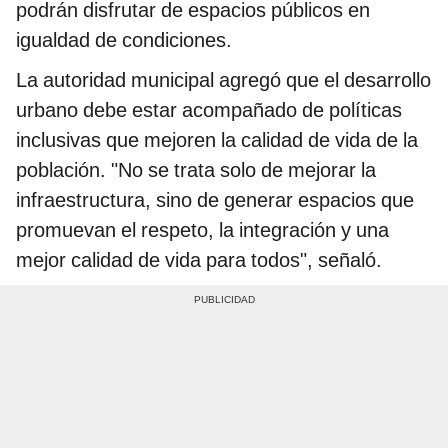
podrán disfrutar de espacios públicos en
igualdad de condiciones.
La autoridad municipal agregó que el desarrollo
urbano debe estar acompañado de políticas
inclusivas que mejoren la calidad de vida de la
población. "No se trata solo de mejorar la
infraestructura, sino de generar espacios que
promuevan el respeto, la integración y una
mejor calidad de vida para todos", señaló.