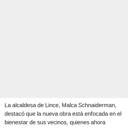
La alcaldesa de Lince, Malca Schnaiderman,
destacó que la nueva obra está enfocada en el
bienestar de sus vecinos, quienes ahora