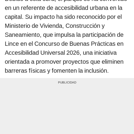
en un referente de accesibilidad urbana en la
capital. Su impacto ha sido reconocido por el
Ministerio de Vivienda, Construcción y
Saneamiento, que impulsa la participación de
Lince en el Concurso de Buenas Prácticas en
Accesibilidad Universal 2026, una iniciativa
orientada a promover proyectos que eliminen
barreras físicas y fomenten la inclusión.