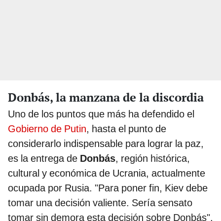
Donbás, la manzana de la discordia
Uno de los puntos que más ha defendido el
Gobierno de Putin
, hasta el punto de
considerarlo indispensable para lograr la paz,
es la entrega de
Donbás
, región histórica,
cultural y económica de Ucrania, actualmente
ocupada por Rusia. "Para poner fin, Kiev debe
tomar una decisión valiente. Sería sensato
tomar sin demora esta decisión sobre Donbás",