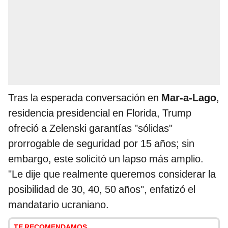
Tras la esperada conversación en
Mar-a-Lago
,
residencia presidencial en Florida, Trump
ofreció a Zelenski garantías "sólidas"
prorrogable de seguridad por 15 años; sin
embargo, este solicitó un lapso más amplio.
"Le dije que realmente queremos considerar la
posibilidad de 30, 40, 50 años", enfatizó el
mandatario ucraniano.
TE RECOMENDAMOS