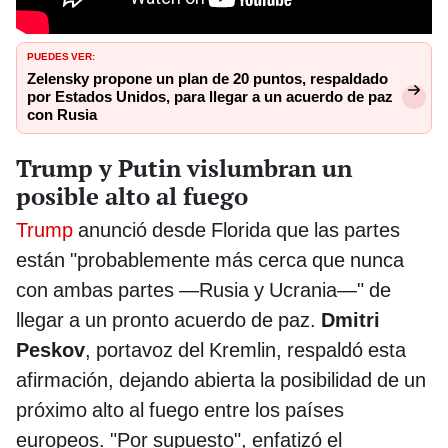
PUEDES VER:
Zelensky propone un plan de 20 puntos, respaldado
por Estados Unidos, para llegar a un acuerdo de paz
con Rusia
Trump y Putin vislumbran un
posible alto al fuego
Trump
anunció desde Florida que las partes
están "probablemente más cerca que nunca
con ambas partes —Rusia y Ucrania—" de
llegar a un pronto acuerdo de paz.
Dmitri
Peskov
, portavoz del Kremlin, respaldó esta
afirmación, dejando abierta la posibilidad de un
próximo alto al fuego entre los países
europeos. "Por supuesto", enfatizó el