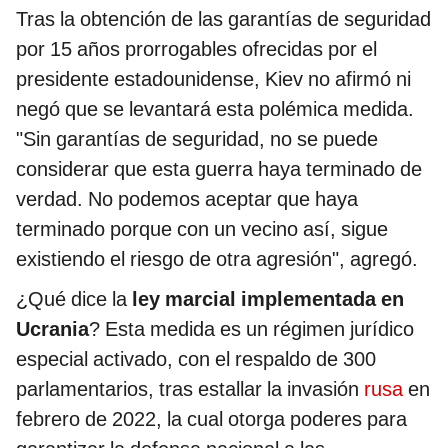
Tras la obtención de las garantías de seguridad
por 15 años prorrogables ofrecidas por el
presidente estadounidense, Kiev no afirmó ni
negó que se levantará esta polémica medida.
"Sin garantías de seguridad, no se puede
considerar que esta guerra haya terminado de
verdad. No podemos aceptar que haya
terminado porque con un vecino así, sigue
existiendo el riesgo de otra agresión", agregó.
¿Qué dice la
ley marcial implementada en
Ucrania
? Esta medida es un régimen jurídico
especial activado, con el respaldo de 300
parlamentarios, tras estallar la invasión
rusa
en
febrero de 2022, la cual otorga poderes para