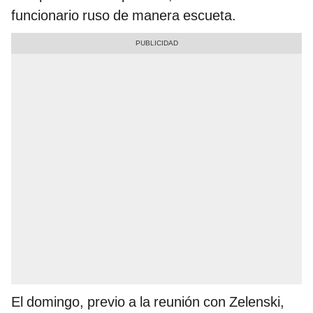
funcionario ruso de manera escueta.
El domingo, previo a la reunión con Zelenski,