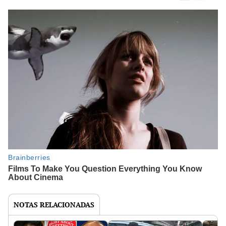
NOTAS RELACIONADAS