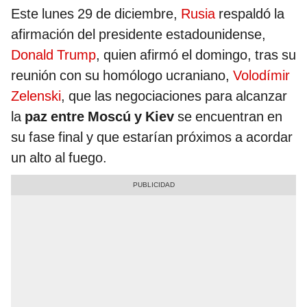
Este lunes 29 de diciembre,
Rusia
respaldó la
afirmación del presidente estadounidense,
Donald Trump
, quien afirmó el domingo, tras su
reunión con su homólogo ucraniano,
Volodímir
Zelenski
, que las negociaciones para alcanzar
la
paz entre Moscú y Kiev
se encuentran en
su fase final y que estarían próximos a acordar
un alto al fuego.