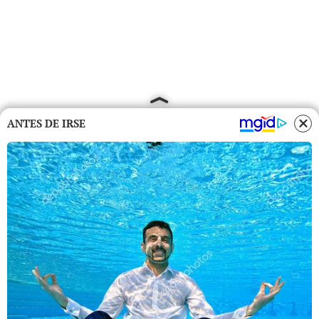
ANTES DE IRSE