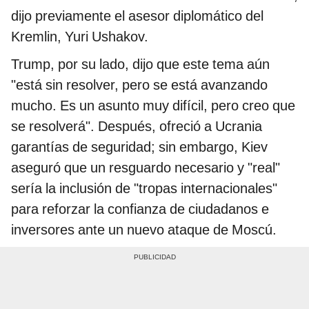
dijo previamente el asesor diplomático del
Kremlin, Yuri Ushakov.
Trump, por su lado, dijo que este tema aún
"está sin resolver, pero se está avanzando
mucho. Es un asunto muy difícil, pero creo que
se resolverá". Después, ofreció a Ucrania
garantías de seguridad; sin embargo, Kiev
aseguró que un resguardo necesario y "real"
sería la inclusión de "tropas internacionales"
para reforzar la confianza de ciudadanos e
inversores ante un nuevo ataque de Moscú.