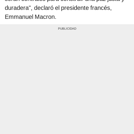
duradera", declaró el presidente francés,
Emmanuel Macron.