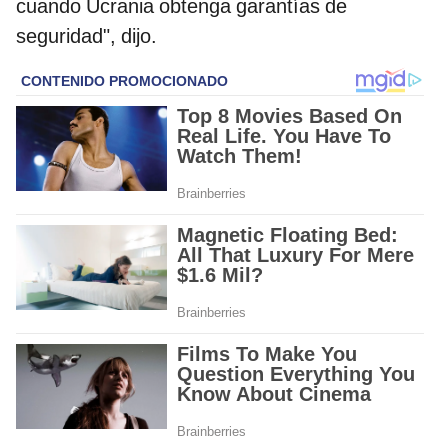
cuando Ucrania obtenga garantías de
seguridad", dijo.