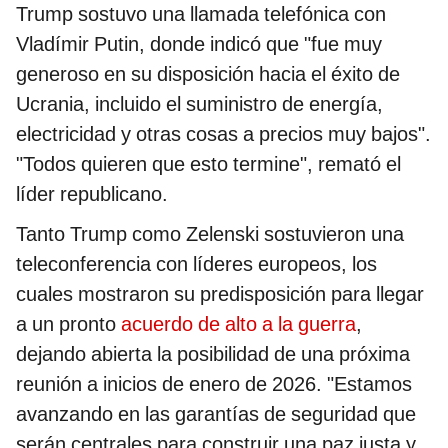
Trump sostuvo una llamada telefónica con
Vladímir Putin, donde indicó que "fue muy
generoso en su disposición hacia el éxito de
Ucrania, incluido el suministro de energía,
electricidad y otras cosas a precios muy bajos".
"Todos quieren que esto termine", remató el
líder republicano.
Tanto Trump como Zelenski sostuvieron una
teleconferencia con líderes europeos, los
cuales mostraron su predisposición para llegar
a un pronto
acuerdo de alto a la guerra
,
dejando abierta la posibilidad de una próxima
reunión a inicios de enero de 2026. "Estamos
avanzando en las garantías de seguridad que
serán centrales para construir una paz justa y