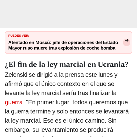
PUEDES VER:
Atentado en Moscú: jefe de operaciones del Estado
Mayor ruso muere tras explosión de coche bomba
¿El fin de la ley marcial en Ucrania?
Zelenski se dirigió a la prensa este lunes y
afirmó que el único contexto en el que se
levante la ley marcial sería tras finalizar la
guerra
. "En primer lugar, todos queremos que
la guerra termine y solo entonces se levantará
la ley marcial. Ese es el único camino. Sin
embargo, su levantamiento se producirá