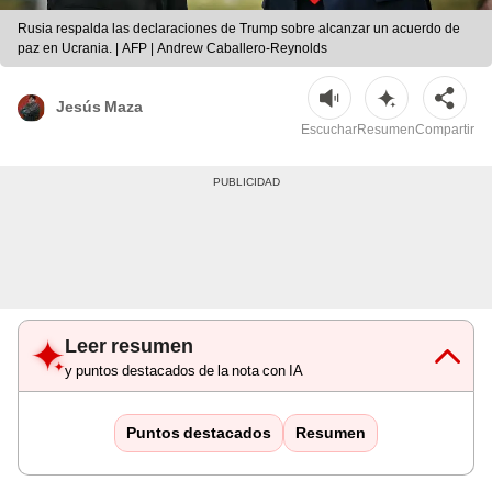
Rusia respalda las declaraciones de Trump sobre alcanzar un acuerdo de
paz en Ucrania. | AFP | Andrew Caballero-Reynolds
Jesús Maza
Escuchar
Resumen
Compartir
Leer resumen
y puntos destacados de la nota con IA
Puntos destacados
Resumen