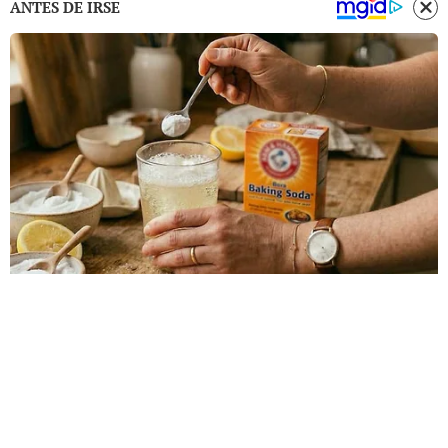
ANTES DE IRSE