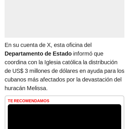
En su cuenta de X, esta oficina del
Departamento de Estado
informó que
coordina con la Iglesia católica la distribución
de US$ 3 millones de dólares en ayuda para los
cubanos más afectados por la devastación del
huracán Melissa.
TE RECOMENDAMOS