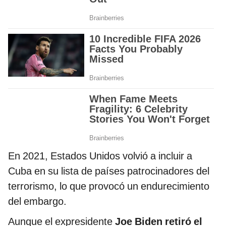
En 2021, Estados Unidos volvió a incluir a
Cuba en su lista de países patrocinadores del
terrorismo, lo que provocó un endurecimiento
del embargo.
Aunque el expresidente
Joe Biden retiró el