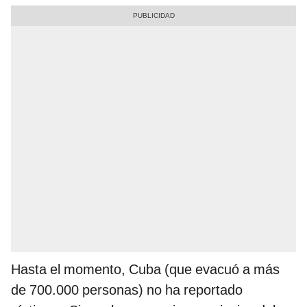
Hasta el momento, Cuba (que evacuó a más
de 700.000 personas) no ha reportado