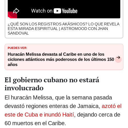
¿QUÉ SON LOS REGISTROS AKÁSHICOS? LO QUE REVELA
ESTA MIRADA ESPIRITUAL | ASTROMOOD CON JHAN
SANDOVAL
PUEDES VER:
Huracán Melissa devasta al Caribe en uno de los
ciclones atlánticos más poderosos de los últimos 150
años
El gobierno cubano no estará
involucrado
El huracán Melissa, que la semana pasada
devastó regiones enteras de Jamaica,
azotó el
este de Cuba e inundó Haití
, dejando cerca de
60 muertos en el Caribe.