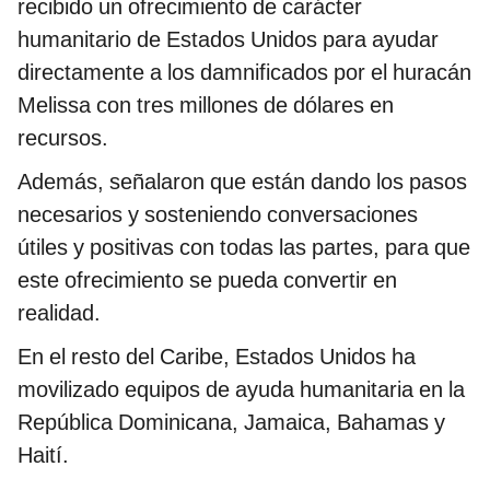
recibido un ofrecimiento de carácter
humanitario de Estados Unidos para ayudar
directamente a los damnificados por el huracán
Melissa con tres millones de dólares en
recursos.
Además, señalaron que están dando los pasos
necesarios y sosteniendo conversaciones
útiles y positivas con todas las partes, para que
este ofrecimiento se pueda convertir en
realidad.
En el resto del Caribe, Estados Unidos ha
movilizado equipos de ayuda humanitaria en la
República Dominicana, Jamaica, Bahamas y
Haití.