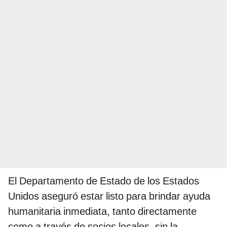
El Departamento de Estado de los Estados
Unidos aseguró estar listo para brindar ayuda
humanitaria inmediata, tanto directamente
como a través de socios locales, sin la