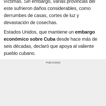
víctimas. Sin embargo, varias provincias del
este sufrieron daños considerables, como
derrumbes de casas, cortes de luz y
devastación de cosechas.
Estados Unidos, que mantiene un
embargo
económico sobre Cuba
desde hace más de
seis décadas, declaró que apoya al valiente
pueblo cubano.