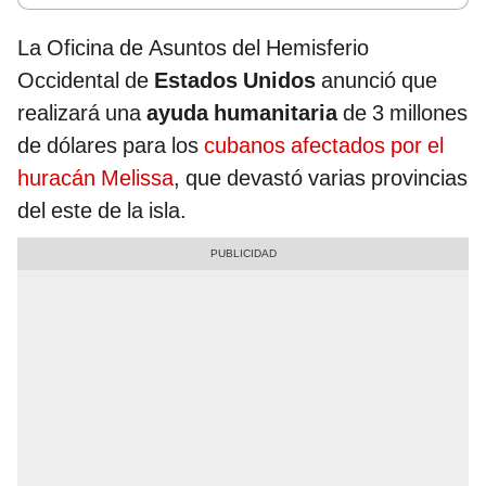
La Oficina de Asuntos del Hemisferio
Occidental de
Estados Unidos
anunció que
realizará una
ayuda humanitaria
de 3 millones
de dólares para los
cubanos afectados por el
huracán Melissa
, que devastó varias provincias
del este de la isla.