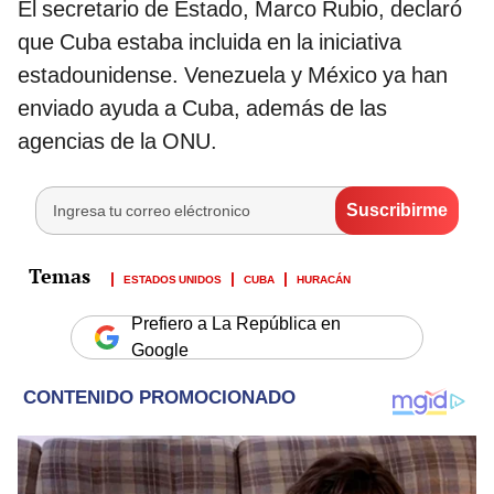
El secretario de Estado, Marco Rubio, declaró
que Cuba estaba incluida en la iniciativa
estadounidense. Venezuela y México ya han
enviado ayuda a Cuba, además de las
agencias de la ONU.
ESTADOS UNIDOS
CUBA
HURACÁN
Prefiero a La República en
Google