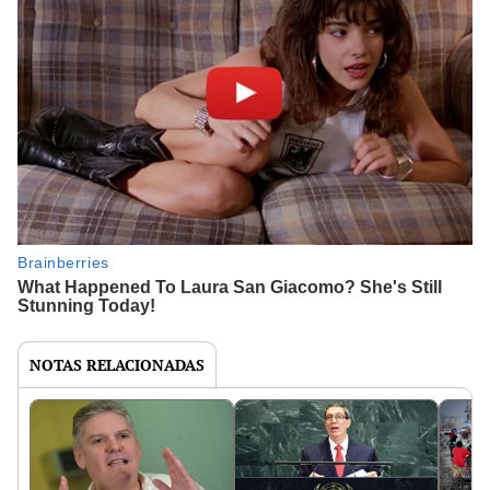
NOTAS RELACIONADAS