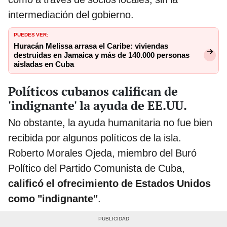
intermediación del gobierno.
PUEDES VER:
Huracán Melissa arrasa el Caribe: viviendas
destruidas en Jamaica y más de 140.000 personas
aisladas en Cuba
Políticos cubanos califican de
'indignante' la ayuda de EE.UU.
No obstante, la ayuda humanitaria no fue bien
recibida por algunos políticos de la isla.
Roberto Morales Ojeda, miembro del Buró
Político del Partido Comunista de Cuba,
calificó el ofrecimiento de Estados Unidos
como "indignante"
.