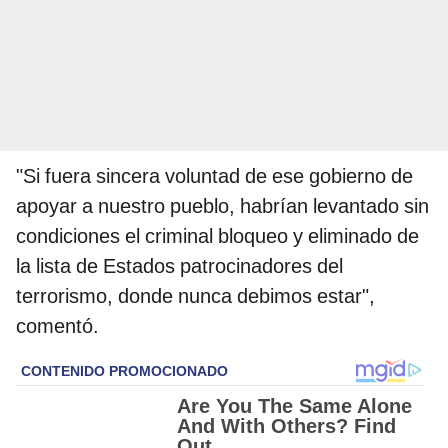
"Si fuera sincera voluntad de ese gobierno de
apoyar a nuestro pueblo, habrían levantado sin
condiciones el criminal bloqueo y eliminado de
la lista de Estados patrocinadores del
terrorismo, donde nunca debimos estar",
comentó.