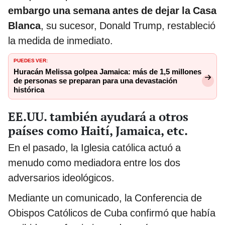
embargo una semana antes de dejar la Casa
Blanca
, su sucesor, Donald Trump, restableció
la medida de inmediato.
PUEDES VER:
Huracán Melissa golpea Jamaica: más de 1,5 millones
de personas se preparan para una devastación
histórica
EE.UU. también ayudará a otros
países como Haití, Jamaica, etc.
En el pasado, la Iglesia católica actuó a
menudo como mediadora entre los dos
adversarios ideológicos.
Mediante un comunicado, la Conferencia de
Obispos Católicos de Cuba confirmó que había