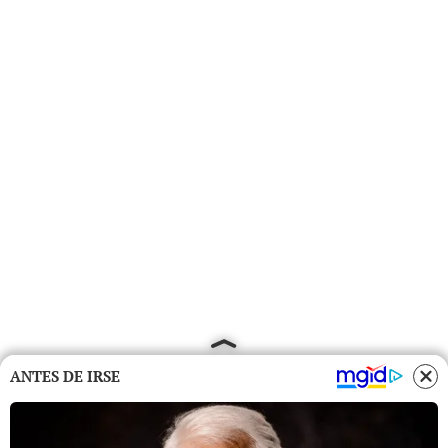
ANTES DE IRSE