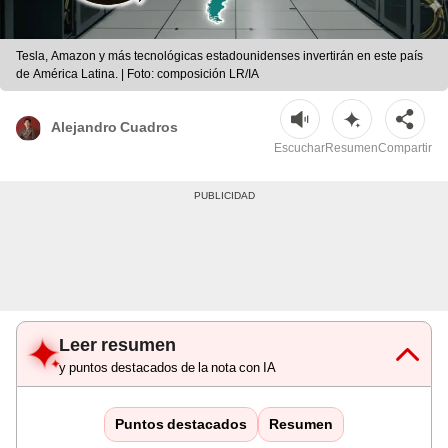
Tesla, Amazon y más tecnológicas estadounidenses invertirán en este país
de América Latina. | Foto: composición LR/IA
Alejandro Cuadros
Escuchar
Resumen
Compartir
Leer resumen
y puntos destacados de la nota con IA
Puntos destacados
Resumen