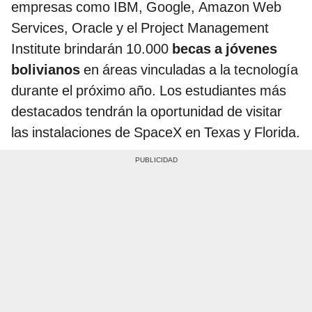
empresas como IBM, Google, Amazon Web
Services, Oracle y el Project Management
Institute brindarán 10.000
becas a jóvenes
bolivianos
en áreas vinculadas a la tecnología
durante el próximo año. Los estudiantes más
destacados tendrán la oportunidad de visitar
las instalaciones de SpaceX en Texas y Florida.