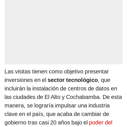
Las visitas tienen como objetivo presentar
inversiones en el
sector tecnológico
, que
incluirán la instalación de centros de datos en
las ciudades de El Alto y Cochabamba. De esta
manera, se lograría impulsar una industria
clave en el país, que acaba de cambiar de
gobierno tras casi 20 años bajo el
poder del