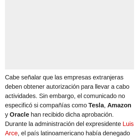
Cabe señalar que las empresas extranjeras
deben obtener autorización para llevar a cabo
actividades. Sin embargo, el comunicado no
especificó si compañías como
Tesla
,
Amazon
y
Oracle
han recibido dicha aprobación.
Durante la administración del expresidente
Luis
Arce
, el país latinoamericano había denegado