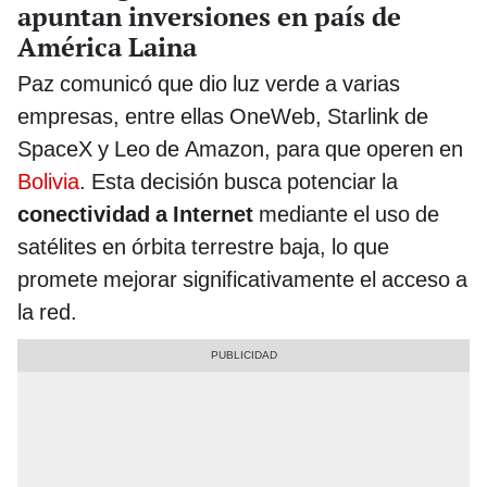
apuntan inversiones en país de
América Laina
Paz comunicó que dio luz verde a varias
empresas, entre ellas OneWeb, Starlink de
SpaceX y Leo de Amazon, para que operen en
Bolivia
. Esta decisión busca potenciar la
conectividad a Internet
mediante el uso de
satélites en órbita terrestre baja, lo que
promete mejorar significativamente el acceso a
la red.