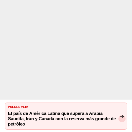
PUEDES VER:
El país de América Latina que supera a Arabia
Saudita, Irán y Canadá con la reserva más grande de
petróleo