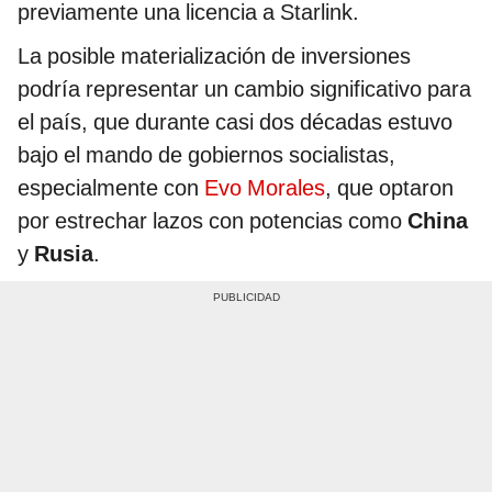
previamente una licencia a Starlink.
La posible materialización de inversiones
podría representar un cambio significativo para
el país, que durante casi dos décadas estuvo
bajo el mando de gobiernos socialistas,
especialmente con
Evo Morales
, que optaron
por estrechar lazos con potencias como
China
y
Rusia
.