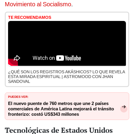
Movimiento al Socialismo
.
TE RECOMENDAMOS
¿QUÉ SON LOS REGISTROS AKÁSHICOS? LO QUE REVELA
ESTA MIRADA ESPIRITUAL | ASTROMOOD CON JHAN
SANDOVAL
PUEDES VER:
El nuevo puente de 760 metros que une 2 países
comerciales de América Latina mejorará el tránsito
fronterizo: costó US$343 millones
Tecnológicas de Estados Unidos