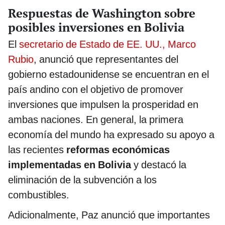
Respuestas de Washington sobre
posibles inversiones en Bolivia
El
secretario de Estado de EE. UU., Marco
Rubio
, anunció que representantes del
gobierno estadounidense se encuentran en el
país andino con el objetivo de promover
inversiones que impulsen la prosperidad en
ambas naciones. En general, la primera
economía del mundo ha expresado su apoyo a
las recientes
reformas económicas
implementadas en Bolivia
y destacó la
eliminación de la subvención a los
combustibles.
Adicionalmente, Paz anunció que importantes