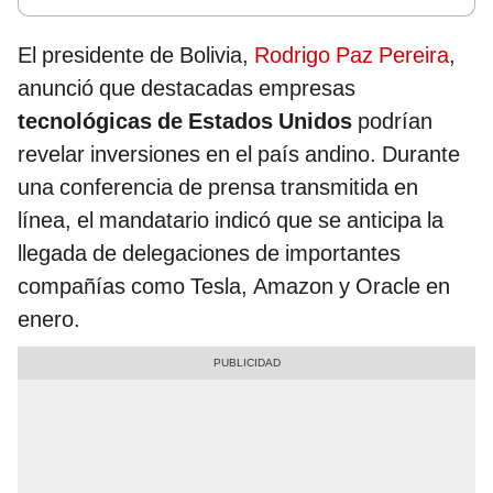
El presidente de Bolivia,
Rodrigo Paz Pereira
,
anunció que destacadas empresas
tecnológicas de Estados Unidos
podrían
revelar inversiones en el país andino. Durante
una conferencia de prensa transmitida en
línea, el mandatario indicó que se anticipa la
llegada de delegaciones de importantes
compañías como Tesla, Amazon y Oracle en
enero.