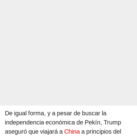
De igual forma, y a pesar de buscar la
independencia económica de Pekín, Trump
aseguró que viajará a
China
a principios del