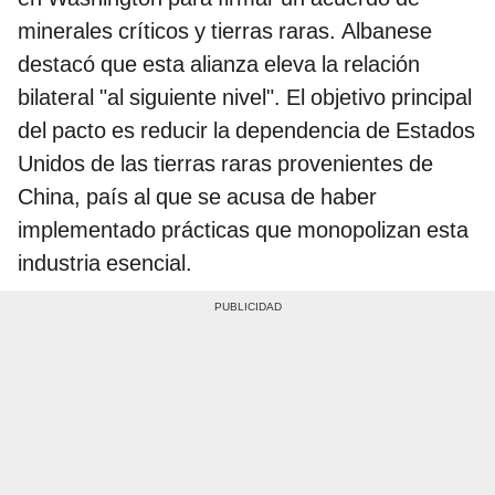
minerales críticos y tierras raras. Albanese
destacó que esta alianza eleva la relación
bilateral "al siguiente nivel". El objetivo principal
del pacto es reducir la dependencia de Estados
Unidos de las tierras raras provenientes de
China, país al que se acusa de haber
implementado prácticas que monopolizan esta
industria esencial.