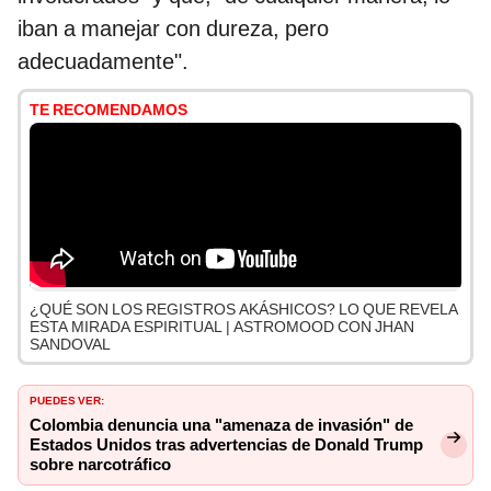
iban a manejar con dureza, pero
adecuadamente".
TE RECOMENDAMOS
¿QUÉ SON LOS REGISTROS AKÁSHICOS? LO QUE REVELA
ESTA MIRADA ESPIRITUAL | ASTROMOOD CON JHAN
SANDOVAL
PUEDES VER:
Colombia denuncia una "amenaza de invasión" de
Estados Unidos tras advertencias de Donald Trump
sobre narcotráfico