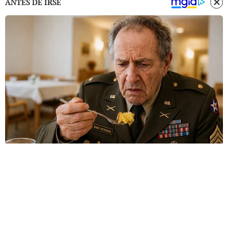
ANTES DE IRSE