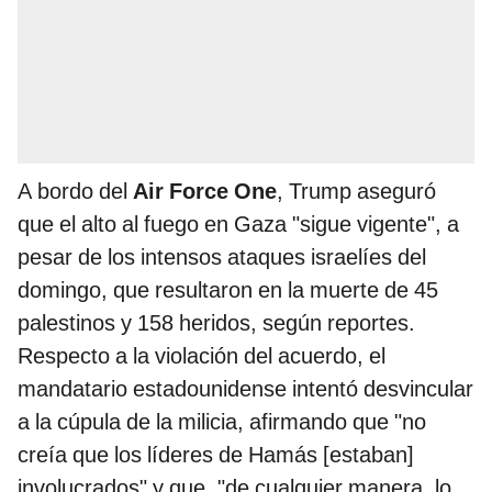
A bordo del
Air Force One
, Trump aseguró
que el alto al fuego en Gaza "sigue vigente", a
pesar de los intensos ataques israelíes del
domingo, que resultaron en la muerte de 45
palestinos y 158 heridos, según reportes.
Respecto a la violación del acuerdo, el
mandatario estadounidense intentó desvincular
a la cúpula de la milicia, afirmando que "no
creía que los líderes de Hamás [estaban]
involucrados" y que, "de cualquier manera, lo