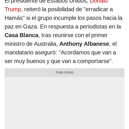
El presidente de Estados Unidos,
Donald
Trump
, reiteró la posibilidad de "erradicar a
Hamás" si el grupo incumple los pasos hacia la
paz en Gaza. En respuesta a periodistas en la
Casa Blanca
, tras reunirse con el primer
ministro de Australia,
Anthony Albanese
, el
mandatario aseguró: "Acordamos que van a
ser muy buenos y que van a comportarse".