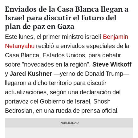
Enviados de la Casa Blanca llegan a
Israel para discutir el futuro del
plan de paz en Gaza
Este lunes, el primer ministro israelí
Benjamin
Netanyahu
recibió a enviados especiales de la
Casa Blanca, Estados Unidos, para debatir
sobre "novedades en la región".
Steve Witkoff
y
Jared Kushner
—yerno de Donald Trump—
llegaron a dicho territorio para discutir
actualizaciones, según una declaración del
portavoz del Gobierno de Israel, Shosh
Bedrosian, en una rueda de prensa oficial.