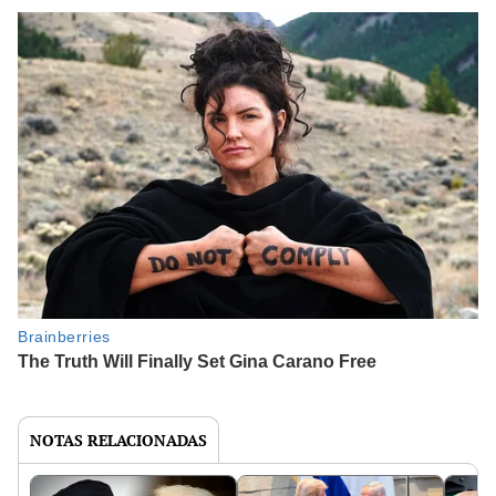
NOTAS RELACIONADAS