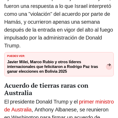
fueron una respuesta a lo que Israel interpretó
como una "violación" del acuerdo por parte de
Hamás, y ocurrieron apenas una semana
después de la entrada en vigor del alto al fuego
impulsado por la administración de Donald
Trump.
PUEDES VER:
Javier Milei, Marco Rubio y otros líderes
internacionales que felicitaron a Rodrigo Paz tras
ganar elecciones en Bolivia 2025
Acuerdo de tierras raras con
Australia
El presidente Donald Trump y el
primer ministro
de Australia
, Anthony Albanese, se reunieron
en Washington para firmar un acuerdo de