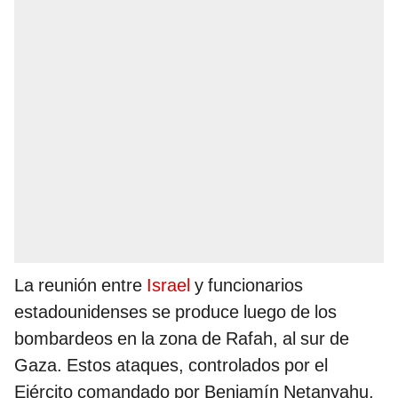
La reunión entre
Israel
y funcionarios
estadounidenses se produce luego de los
bombardeos en la zona de Rafah, al sur de
Gaza. Estos ataques, controlados por el
Ejército comandado por Benjamín Netanyahu,