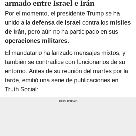
armado entre Israel e Irán
Por el momento, el presidente Trump se ha
unido a la
defensa de Israel
contra los
misiles
de Irán
, pero aún no ha participado en sus
operaciones militares.
El mandatario ha lanzado mensajes mixtos, y
también se contradice con funcionarios de su
entorno. Antes de su reunión del martes por la
tarde, emitió una serie de publicaciones en
Truth Social: