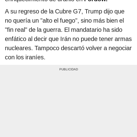
A su regreso de la Cubre G7, Trump dijo que
no quería un "alto el fuego", sino más bien el
"fin real" de la guerra. El mandatario ha sido
enfático al decir que Irán no puede tener armas
nucleares. Tampoco descartó volver a negociar
con los iraníes.