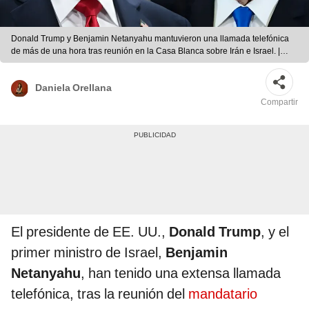
Donald Trump y Benjamin Netanyahu mantuvieron una llamada telefónica
de más de una hora tras reunión en la Casa Blanca sobre Irán e Israel. |
Composición LR
Daniela Orellana
Compartir
El presidente de EE. UU.,
Donald Trump
, y el
primer ministro de Israel,
Benjamin
Netanyahu
, han tenido una extensa llamada
telefónica, tras la reunión del
mandatario