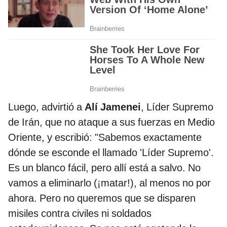
Luego, advirtió a
Alí ​​Jamenei
, Líder Supremo
de Irán, que no ataque a sus fuerzas en Medio
Oriente, y escribió: "Sabemos exactamente
dónde se esconde el llamado 'Líder Supremo'.
Es un blanco fácil, pero allí está a salvo. No
vamos a eliminarlo (¡matar!), al menos no por
ahora. Pero no queremos que se disparen
misiles contra civiles ni soldados