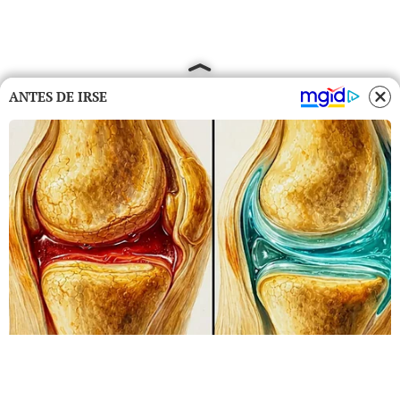
ANTES DE IRSE