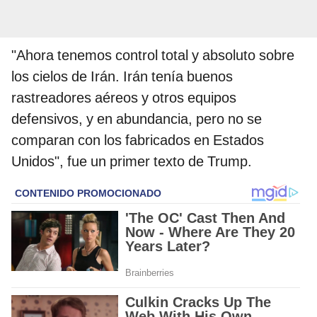
"Ahora tenemos control total y absoluto sobre
los cielos de Irán. Irán tenía buenos
rastreadores aéreos y otros equipos
defensivos, y en abundancia, pero no se
comparan con los fabricados en Estados
Unidos", fue un primer texto de Trump.