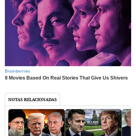
NOTAS RELACIONADAS