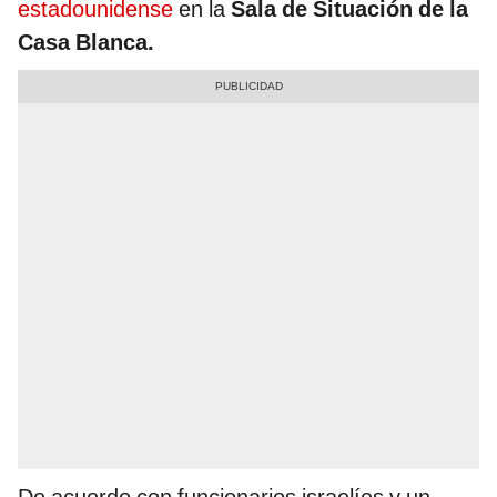
estadounidense
en la
Sala de Situación de la
Casa Blanca.