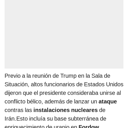
Previo a la reunión de Trump en la Sala de
Situación, altos funcionarios de Estados Unidos
dijeron que el presidente consideraba unirse al
conflicto bélico, además de lanzar un
ataque
contras las
instalaciones nucleares
de
Irán.Esto incluía su base subterránea de
enriquecimiento de uranio en
Fordow.