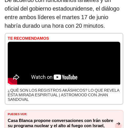
De acuerdo con funcionarios israelíes y un
oficial del gobierno estadounidense, el diálogo
entre ambos líderes el martes 17 de junio
habría durado una hora con 20 minutos.
TE RECOMENDAMOS
¿QUÉ SON LOS REGISTROS AKÁSHICOS? LO QUE REVELA
ESTA MIRADA ESPIRITUAL | ASTROMOOD CON JHAN
SANDOVAL
PUEDES VER:
Casa Blanca propone conversaciones con Irán sobre
su programa nuclear y el alto al fuego con Israel,