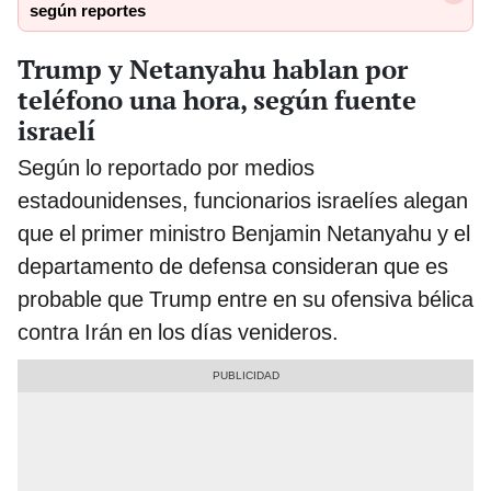
según reportes
Trump y Netanyahu hablan por
teléfono una hora, según fuente
israelí
Según lo reportado por medios
estadounidenses, funcionarios israelíes alegan
que el primer ministro Benjamin Netanyahu y el
departamento de defensa consideran que es
probable que Trump entre en su ofensiva bélica
contra Irán en los días venideros.