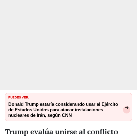
PUEDES VER:
Donald Trump estaría considerando usar al Ejército
de Estados Unidos para atacar instalaciones
nucleares de Irán, según CNN
Trump evalúa unirse al conflicto