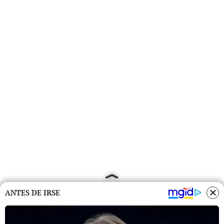
ANTES DE IRSE