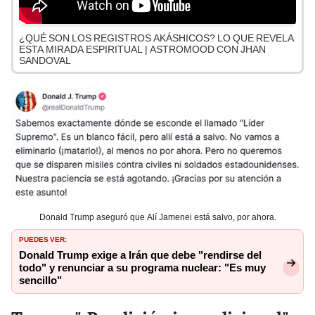
¿QUÉ SON LOS REGISTROS AKÁSHICOS? LO QUE REVELA
ESTA MIRADA ESPIRITUAL | ASTROMOOD CON JHAN
SANDOVAL
Donald Trump aseguró que Alí Jamenei está salvo, por ahora.
PUEDES VER:
Donald Trump exige a Irán que debe "rendirse del
todo" y renunciar a su programa nuclear: "Es muy
sencillo"