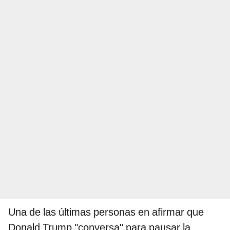
Una de las últimas personas en afirmar que
Donald Trump "conversa" para pausar la