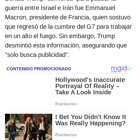
guerra entre Israel e Irán fue Emmanuel
Macron, presidente de Francia, quien sostuvo
que regresó de la cumbre del G7 para trabajar
en un alto el fuego. Sin embargo, Trump
desmintió esta información, asegurando que
"solo busca publicidad".