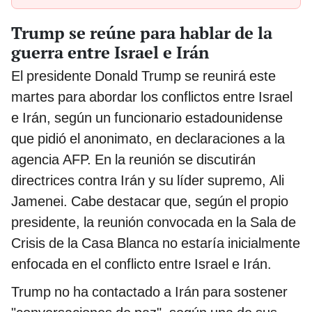
Trump se reúne para hablar de la
guerra entre Israel e Irán
El presidente Donald Trump se reunirá este
martes para abordar los conflictos entre Israel
e Irán, según un funcionario estadounidense
que pidió el anonimato, en declaraciones a la
agencia AFP. En la reunión se discutirán
directrices contra Irán y su líder supremo, Ali
Jamenei. Cabe destacar que, según el propio
presidente, la reunión convocada en la Sala de
Crisis de la Casa Blanca no estaría inicialmente
enfocada en el conflicto entre Israel e Irán.
Trump no ha contactado a Irán para sostener