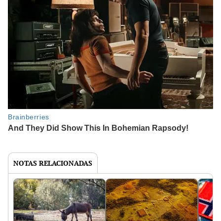
NOTAS RELACIONADAS