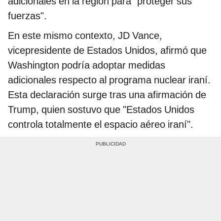
adicionales en la región para "proteger sus
fuerzas".
En este mismo contexto, JD Vance,
vicepresidente de Estados Unidos, afirmó que
Washington podría adoptar medidas
adicionales respecto al programa nuclear iraní.
Esta declaración surge tras una afirmación de
Trump, quien sostuvo que "Estados Unidos
controla totalmente el espacio aéreo iraní".