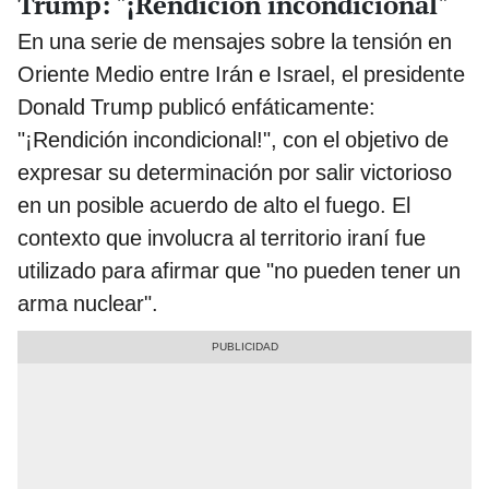
Trump: "¡Rendición incondicional"
En una serie de mensajes sobre la tensión en
Oriente Medio entre Irán e Israel, el presidente
Donald Trump publicó enfáticamente:
"¡Rendición incondicional!", con el objetivo de
expresar su determinación por salir victorioso
en un posible acuerdo de alto el fuego. El
contexto que involucra al territorio iraní fue
utilizado para afirmar que "no pueden tener un
arma nuclear".