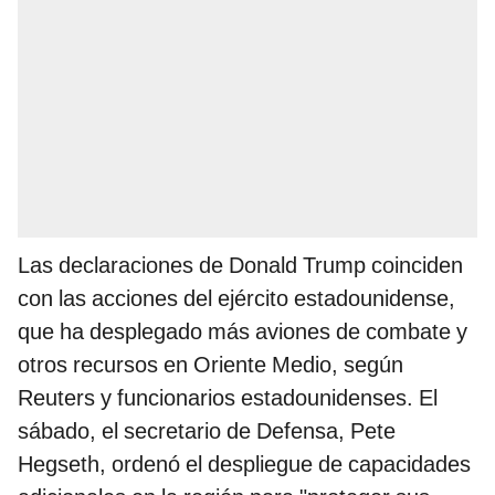
Las declaraciones de Donald Trump coinciden
con las acciones del ejército estadounidense,
que ha desplegado más aviones de combate y
otros recursos en Oriente Medio, según
Reuters y funcionarios estadounidenses. El
sábado, el secretario de Defensa, Pete
Hegseth, ordenó el despliegue de capacidades