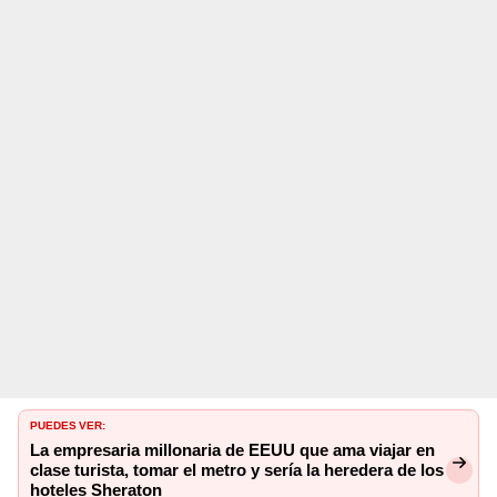
PUEDES VER:
La empresaria millonaria de EEUU que ama viajar en
clase turista, tomar el metro y sería la heredera de los
hoteles Sheraton