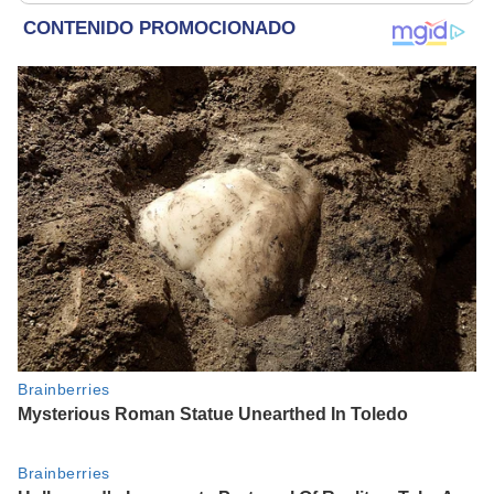
refugio por 2 horas