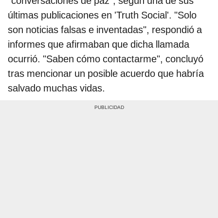
"conversaciones de paz", según una de sus
últimas publicaciones en 'Truth Social'. "Solo
son noticias falsas e inventadas", respondió a
informes que afirmaban que dicha llamada
ocurrió. "Saben cómo contactarme", concluyó
tras mencionar un posible acuerdo que habría
salvado muchas vidas.