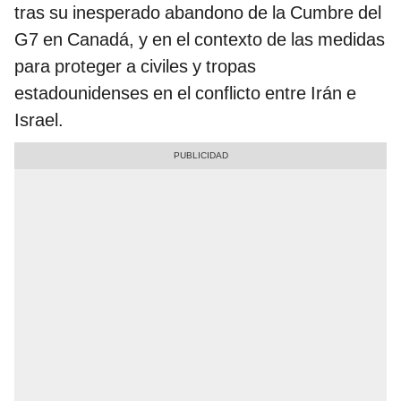
tras su inesperado abandono de la Cumbre del
G7 en Canadá, y en el contexto de las medidas
para proteger a civiles y tropas
estadounidenses en el conflicto entre Irán e
Israel.