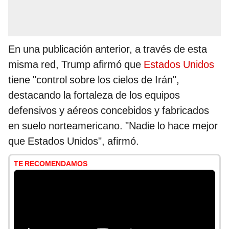
En una publicación anterior, a través de esta
misma red, Trump afirmó que
Estados Unidos
tiene "control sobre los cielos de Irán",
destacando la fortaleza de los equipos
defensivos y aéreos concebidos y fabricados
en suelo norteamericano. "Nadie lo hace mejor
que Estados Unidos", afirmó.
TE RECOMENDAMOS