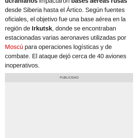
ucranianos
impactaron
bases aéreas rusas
desde Siberia hasta el Ártico. Según fuentes
oficiales, el objetivo fue una base aérea en la
región de
Irkutsk
, donde se encontraban
estacionadas varias aeronaves utilizadas por
Moscú
para operaciones logísticas y de
combate. El ataque dejó cerca de 40 aviones
inoperativos.