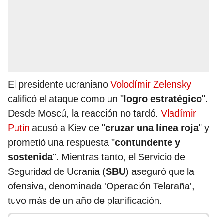
El presidente ucraniano
Volodímir Zelensky
calificó el ataque como un "
logro estratégico
".
Desde Moscú, la reacción no tardó.
Vladímir
Putin
acusó a Kiev de "
cruzar una línea roja
" y
prometió una respuesta "
contundente y
sostenida
". Mientras tanto, el Servicio de
Seguridad de Ucrania (
SBU
) aseguró que la
ofensiva, denominada 'Operación Telaraña',
tuvo más de un año de planificación.