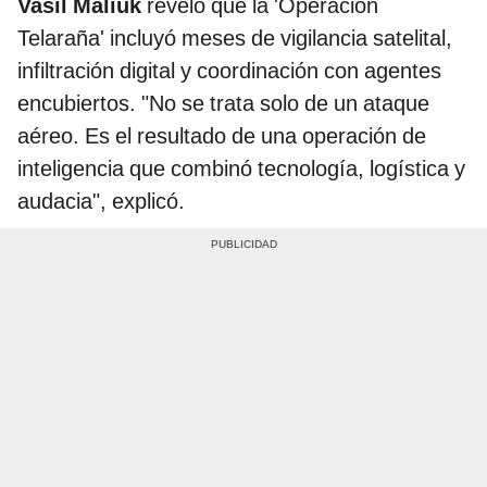
Vasil Maliuk
reveló que la 'Operación
Telaraña' incluyó meses de vigilancia satelital,
infiltración digital y coordinación con agentes
encubiertos. "No se trata solo de un ataque
aéreo. Es el resultado de una operación de
inteligencia que combinó tecnología, logística y
audacia", explicó.