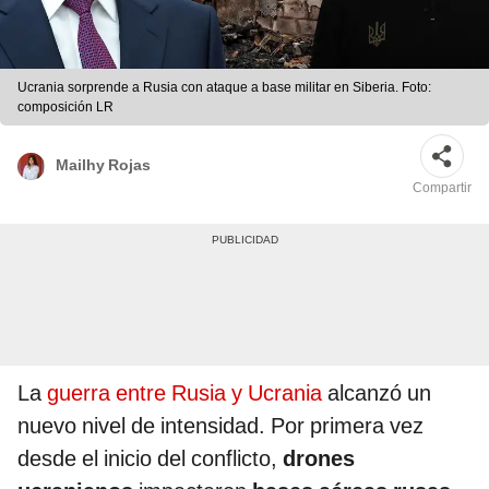
Ucrania sorprende a Rusia con ataque a base militar en Siberia. Foto:
composición LR
Mailhy Rojas
Compartir
La
guerra entre Rusia y Ucrania
alcanzó un
nuevo nivel de intensidad. Por primera vez
desde el inicio del conflicto,
drones