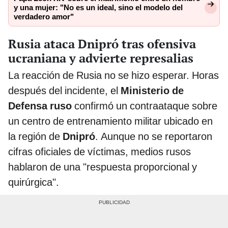
y una mujer: "No es un ideal, sino el modelo del
verdadero amor"
Rusia ataca Dnipró tras ofensiva
ucraniana y advierte represalias
La reacción de Rusia no se hizo esperar. Horas
después del incidente, el
Ministerio de
Defensa ruso
confirmó un contraataque sobre
un centro de entrenamiento militar ubicado en
la región de
Dnipró
. Aunque no se reportaron
cifras oficiales de víctimas, medios rusos
hablaron de una "respuesta proporcional y
quirúrgica".