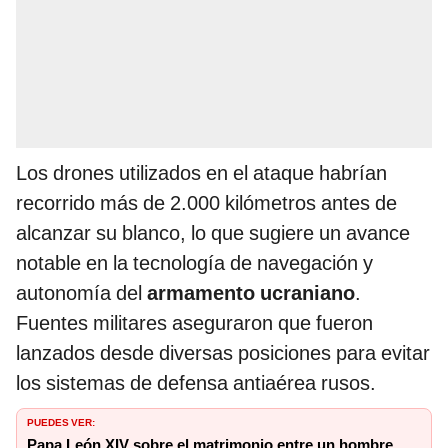
Los drones utilizados en el ataque habrían
recorrido más de 2.000 kilómetros antes de
alcanzar su blanco, lo que sugiere un avance
notable en la tecnología de navegación y
autonomía del
armamento ucraniano
.
Fuentes militares aseguraron que fueron
lanzados desde diversas posiciones para evitar
los sistemas de defensa antiaérea rusos.
PUEDES VER:
Papa León XIV sobre el matrimonio entre un hombre