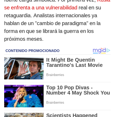
se enfrenta a una vulnerabilidad
real en su
retaguardia. Analistas internacionales ya
hablan de un "cambio de paradigma" en la
forma en que se librará la guerra en los
próximos meses.