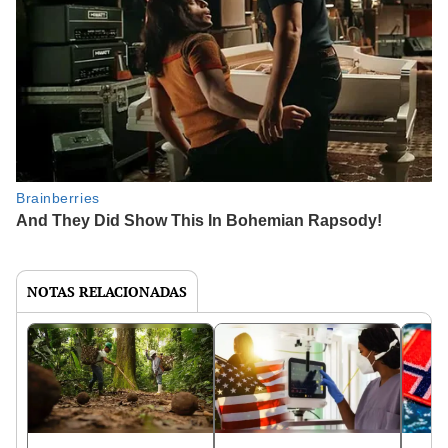
NOTAS RELACIONADAS