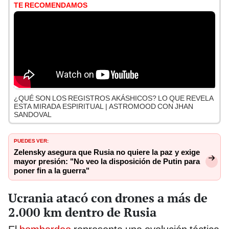
TE RECOMENDAMOS
¿QUÉ SON LOS REGISTROS AKÁSHICOS? LO QUE REVELA
ESTA MIRADA ESPIRITUAL | ASTROMOOD CON JHAN
SANDOVAL
PUEDES VER:
Zelensky asegura que Rusia no quiere la paz y exige
mayor presión: "No veo la disposición de Putin para
poner fin a la guerra"
Ucrania atacó con drones a más de
2.000 km dentro de Rusia