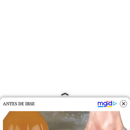
ANTES DE IRSE