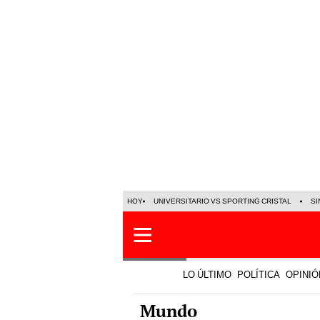
HOY
UNIVERSITARIO VS SPORTING CRISTAL
SI
LO ÚLTIMO
POLÍTICA
OPINIÓ
Mundo