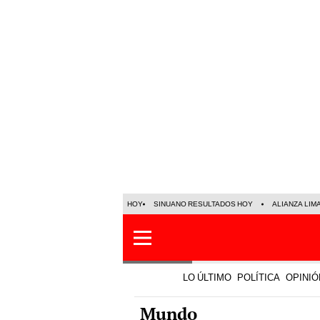
HOY
SINUANO RESULTADOS HOY
ALIANZA LIM
LO ÚLTIMO
POLÍTICA
OPINIÓ
Mundo