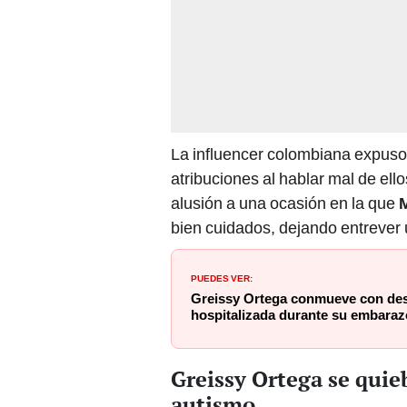
La influencer colombiana expuso 
atribuciones al hablar mal de ello
alusión a una ocasión en la que
M
bien cuidados, dejando entrever 
PUEDES VER:
Greissy Ortega conmueve con des
hospitalizada durante su embaraz
Greissy Ortega se quieb
autismo