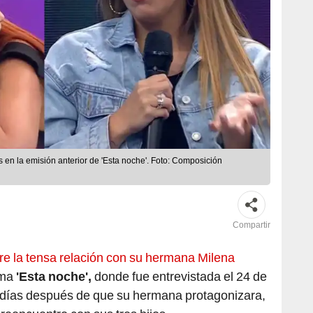
 en la emisión anterior de 'Esta noche'. Foto: Composición
Compartir
re la tensa relación con su hermana Milena
ama
'Esta noche',
donde fue entrevistada el 24 de
 días después de que su hermana protagonizara,