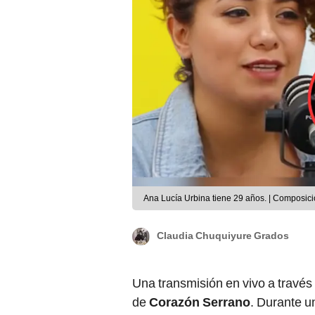
Ana Lucía Urbina tiene 29 años. | Composi
Claudia Chuquiyure Grados
Una transmisión en vivo a través
de
Corazón Serrano
. Durante u