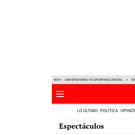
HOY
UNIVERSITARIO VS SPORTING CRISTAL
SI
LO ÚLTIMO
POLÍTICA
OPINIÓ
Espectáculos