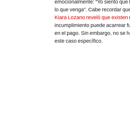
emocionalmente: “Yo siento que l
lo que venga”. Cabe recordar que,
Kiara Lozano reveló que existen
incumplimiento puede acarrear 
en el pago. Sin embargo, no se h
este caso específico.