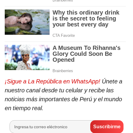
¡Sigue a La República en WhatsApp!
Únete a
nuestro canal desde tu celular y recibe las
noticias más importantes de Perú y el mundo
en tiempo real.