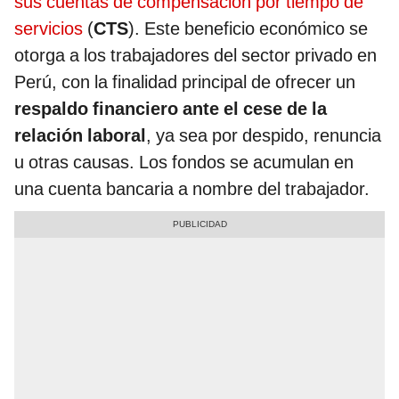
sus cuentas de compensación por tiempo de
servicios
(
CTS
). Este beneficio económico se
otorga a los trabajadores del sector privado en
Perú, con la finalidad principal de ofrecer un
respaldo financiero ante el cese de la
relación laboral
, ya sea por despido, renuncia
u otras causas. Los fondos se acumulan en
una cuenta bancaria a nombre del trabajador.