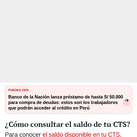
PUEDES VER:
Banco de la Nación lanza préstamo de hasta S/ 50.000
para compra de deudas: estos son los trabajadores
que podrán acceder al crédito en Perú
¿Cómo consultar el saldo de tu CTS?
Para conocer
el saldo disponible en tu CTS,