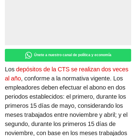
Únete a nuestro canal de política y economía
Los
depósitos de la CTS se realizan dos veces
al año
, conforme a la normativa vigente. Los
empleadores deben efectuar el abono en dos
periodos establecidos: el primero, durante los
primeros 15 días de mayo, considerando los
meses trabajados entre noviembre y abril; y el
segundo, durante los primeros 15 días de
noviembre, con base en los meses trabajados