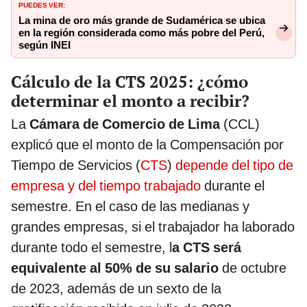
PUEDES VER:
La mina de oro más grande de Sudamérica se ubica
en la región considerada como más pobre del Perú,
según INEI
Cálculo de la CTS 2025: ¿cómo
determinar el monto a recibir?
La
Cámara de Comercio de Lima
(CCL)
explicó que el monto de la Compensación por
Tiempo de Servicios (
CTS
)
depende del tipo de
empresa y del tiempo trabajado
durante el
semestre. En el caso de las medianas y
grandes empresas, si el trabajador ha laborado
durante todo el semestre, l
a CTS será
equivalente al 50% de su salario
de octubre
de 2023, además de un sexto de la