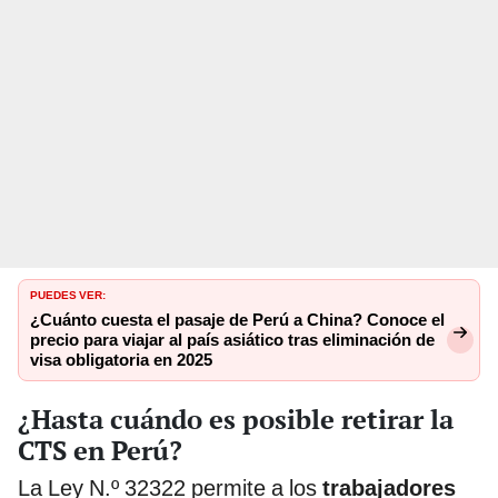
PUEDES VER:
¿Cuánto cuesta el pasaje de Perú a China? Conoce el
precio para viajar al país asiático tras eliminación de
visa obligatoria en 2025
¿Hasta cuándo es posible retirar la
CTS en Perú?
La Ley N.º 32322 permite a los
trabajadores