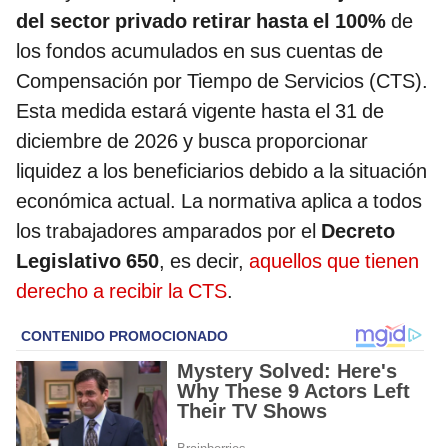
del sector privado retirar hasta el 100%
de
los fondos acumulados en sus cuentas de
Compensación por Tiempo de Servicios (CTS).
Esta medida estará vigente hasta el 31 de
diciembre de 2026 y busca proporcionar
liquidez a los beneficiarios debido a la situación
económica actual. La normativa aplica a todos
los trabajadores amparados por el
Decreto
Legislativo 650
, es decir,
aquellos que tienen
derecho a recibir la CTS
.