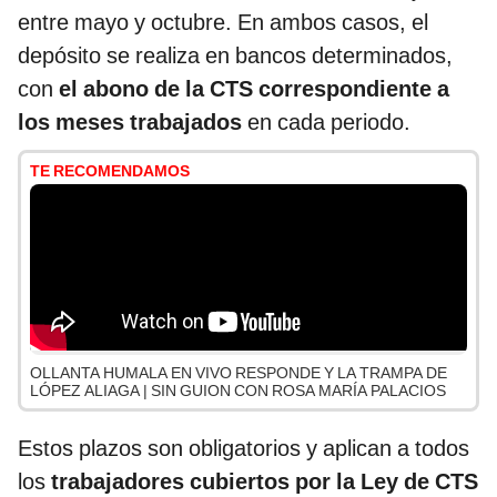
entre mayo y octubre. En ambos casos, el
depósito se realiza en bancos determinados,
con
el abono de la CTS correspondiente a
los meses trabajados
en cada periodo.
TE RECOMENDAMOS
OLLANTA HUMALA EN VIVO RESPONDE Y LA TRAMPA DE
LÓPEZ ALIAGA | SIN GUION CON ROSA MARÍA PALACIOS
Estos plazos son obligatorios y aplican a todos
los
trabajadores cubiertos por la Ley de CTS