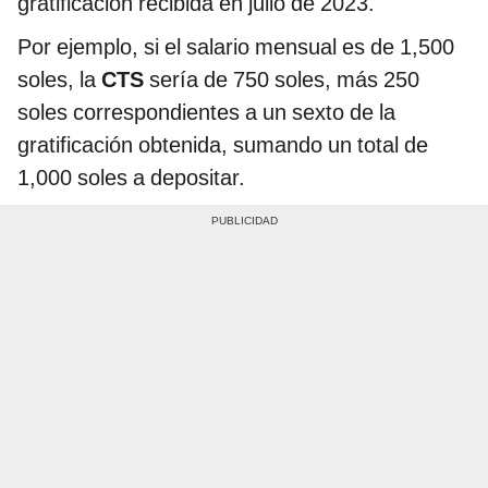
gratificación recibida en julio de 2023.
Por ejemplo, si el salario mensual es de 1,500
soles, la
CTS
sería de 750 soles, más 250
soles correspondientes a un sexto de la
gratificación obtenida, sumando un total de
1,000 soles a depositar.