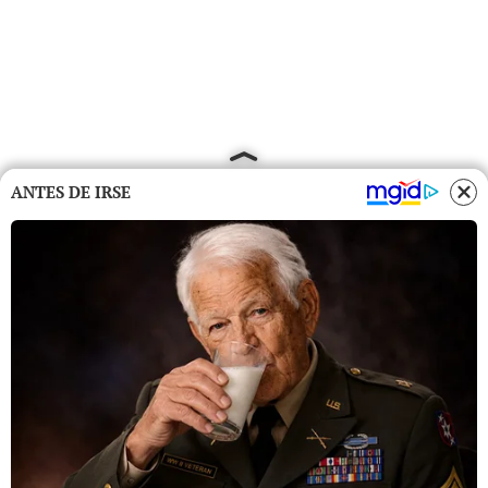
ANTES DE IRSE