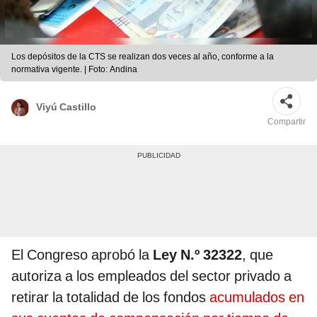
Los depósitos de la CTS se realizan dos veces al año, conforme a la
normativa vigente. | Foto: Andina
Viyú Castillo
Compartir
El Congreso aprobó la
Ley N.º 32322
, que
autoriza a los empleados del sector privado a
retirar la totalidad de los fondos
acumulados en