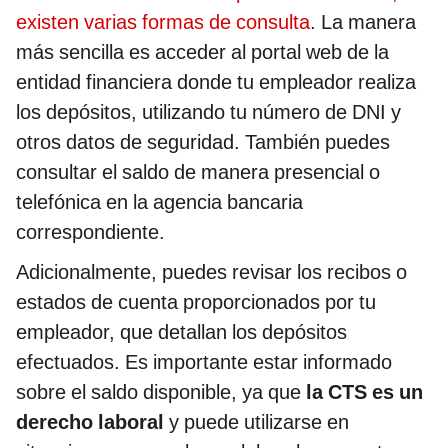
existen varias formas de consulta
. La manera
más sencilla es acceder al portal web de la
entidad financiera donde tu empleador realiza
los depósitos, utilizando tu número de DNI y
otros datos de seguridad. También puedes
consultar el saldo de manera presencial o
telefónica en la agencia bancaria
correspondiente.
Adicionalmente, puedes revisar los recibos o
estados de cuenta proporcionados por tu
empleador, que detallan los depósitos
efectuados. Es importante estar informado
sobre el saldo disponible, ya que
la CTS es un
derecho laboral
y puede utilizarse en