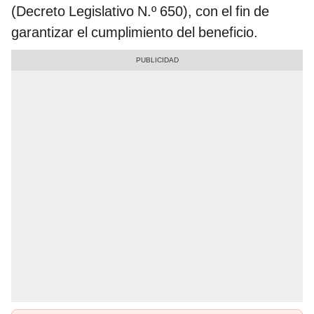
(Decreto Legislativo N.º 650), con el fin de
garantizar el cumplimiento del beneficio.