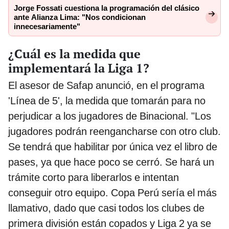
Jorge Fossati cuestiona la programación del clásico
ante Alianza Lima: "Nos condicionan
innecesariamente"
¿Cuál es la medida que
implementará la Liga 1?
El asesor de Safap anunció, en el programa
'Línea de 5', la medida que tomarán para no
perjudicar a los jugadores de Binacional. "Los
jugadores podrán reengancharse con otro club.
Se tendrá que habilitar por única vez el libro de
pases, ya que hace poco se cerró. Se hará un
trámite corto para liberarlos e intentan
conseguir otro equipo. Copa Perú sería el más
llamativo, dado que casi todos los clubes de
primera división están copados y Liga 2 ya se