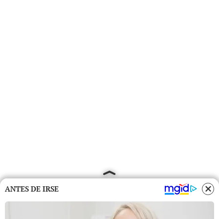
ANTES DE IRSE