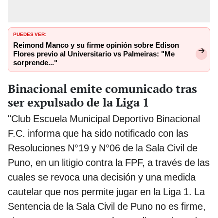
PUEDES VER:
Reimond Manco y su firme opinión sobre Edison
Flores previo al Universitario vs Palmeiras: "Me
sorprende..."
Binacional emite comunicado tras
ser expulsado de la Liga 1
"Club Escuela Municipal Deportivo Binacional
F.C. informa que ha sido notificado con las
Resoluciones N°19 y N°06 de la Sala Civil de
Puno, en un litigio contra la FPF, a través de las
cuales se revoca una decisión y una medida
cautelar que nos permite jugar en la Liga 1. La
Sentencia de la Sala Civil de Puno no es firme,