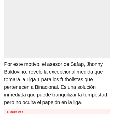
Por este motivo, el asesor de Safap, Jhonny
Baldovino, reveló la excepcional medida que
tomará la Liga 1 para los futbolistas que
pertenecen a Binacional. Es una solución
inmediata que puede tranquilizar la tempestad,
pero no oculta el papelón en la liga.
PUEDES VER: