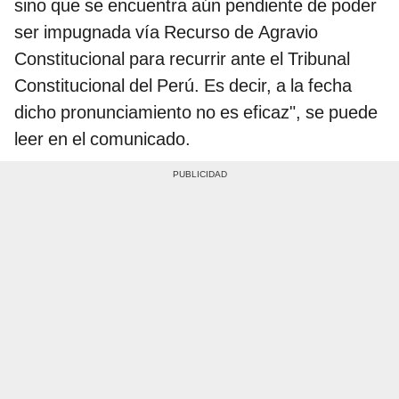
sino que se encuentra aún pendiente de poder
ser impugnada vía Recurso de Agravio
Constitucional para recurrir ante el Tribunal
Constitucional del Perú. Es decir, a la fecha
dicho pronunciamiento no es eficaz", se puede
leer en el comunicado.