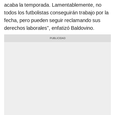
acaba la temporada. Lamentablemente, no
todos los futbolistas conseguirán trabajo por la
fecha, pero pueden seguir reclamando sus
derechos laborales", enfatizó Baldovino.