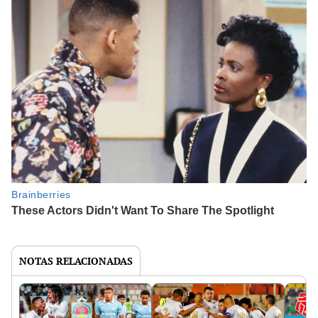
NOTAS RELACIONADAS