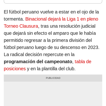
El fútbol peruano vuelve a estar en el ojo de la
tormenta.
Binacional dejará la Liga 1 en pleno
Torneo Clausura
, tras una resolución judicial
que dejará sin efecto el amparo que le había
permitido regresar a la primera división del
fútbol peruano luego de su descenso en 2023.
La radical decisión repercute en la
programación del campeonato
,
tabla de
posiciones
y en la plantilla del club.