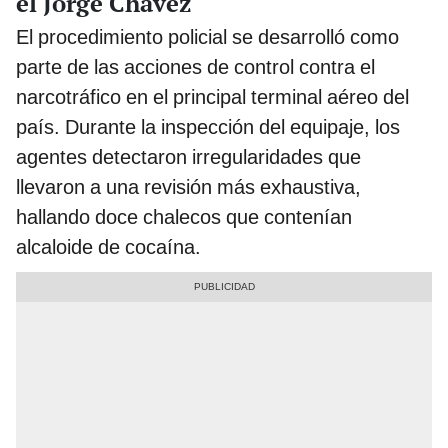
el Jorge Chávez
El procedimiento policial se desarrolló como
parte de las acciones de control contra el
narcotráfico en el principal terminal aéreo del
país. Durante la inspección del equipaje, los
agentes detectaron irregularidades que
llevaron a una revisión más exhaustiva,
hallando doce chalecos que contenían
alcaloide de cocaína.