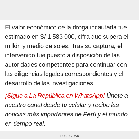
El valor económico de la droga incautada fue
estimado en S/ 1 583 000, cifra que supera el
millón y medio de soles. Tras su captura, el
intervenido fue puesto a disposición de las
autoridades competentes para continuar con
las diligencias legales correspondientes y el
desarrollo de las investigaciones.
¡Sigue a La República en WhatsApp!
Únete a
nuestro canal desde tu celular y recibe las
noticias más importantes de Perú y el mundo
en tiempo real
.