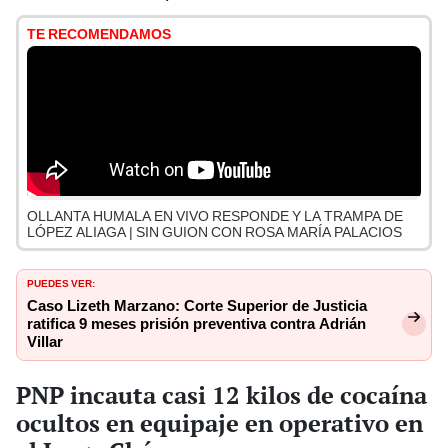
TE RECOMENDAMOS
OLLANTA HUMALA EN VIVO RESPONDE Y LA TRAMPA DE
LÓPEZ ALIAGA | SIN GUION CON ROSA MARÍA PALACIOS
PUEDES VER:
Caso Lizeth Marzano: Corte Superior de Justicia
ratifica 9 meses prisión preventiva contra Adrián
Villar
PNP incauta casi 12 kilos de cocaína
ocultos en equipaje en operativo en