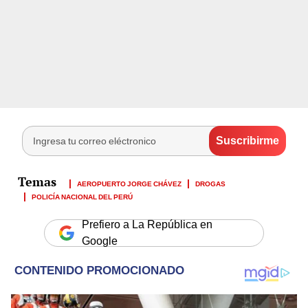
AEROPUERTO JORGE CHÁVEZ
DROGAS
POLICÍA NACIONAL DEL PERÚ
Prefiero a La República en
Google