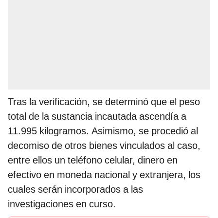
Tras la verificación, se determinó que el peso
total de la sustancia incautada ascendía a
11.995 kilogramos. Asimismo, se procedió al
decomiso de otros bienes vinculados al caso,
entre ellos un teléfono celular, dinero en
efectivo en moneda nacional y extranjera, los
cuales serán incorporados a las
investigaciones en curso.