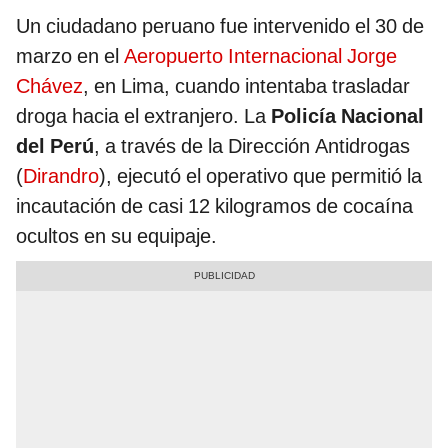
Un ciudadano peruano fue intervenido el 30 de
marzo en el
Aeropuerto Internacional Jorge
Chávez
, en Lima, cuando intentaba trasladar
droga hacia el extranjero. La
Policía Nacional
del Perú
, a través de la Dirección Antidrogas
(
Dirandro
), ejecutó el operativo que permitió la
incautación de casi 12 kilogramos de cocaína
ocultos en su equipaje.