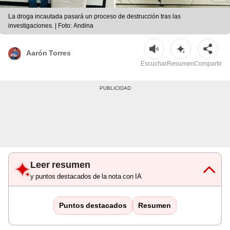
La droga incautada pasará un proceso de destrucción tras las
investigaciones. | Foto: Andina
Aarón Torres
Escuchar
Resumen
Compartir
Leer resumen
y puntos destacados de la nota con IA
Puntos destacados
Resumen