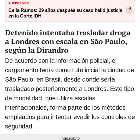
PUEDES VER:
Celia Ramos: 29 años después su caso halló justicia
en la Corte IDH
Detenido intentaba trasladar droga
a Londres con escala en São Paulo,
según la Dirandro
De acuerdo con la información policial, el
cargamento tenía como ruta inicial la ciudad de
São Paulo, en Brasil, desde donde sería
trasladado posteriormente a Londres. Este tipo
de modalidad, que utiliza escalas
internacionales, forma parte de los métodos
empleados para intentar evadir los controles de
seguridad.