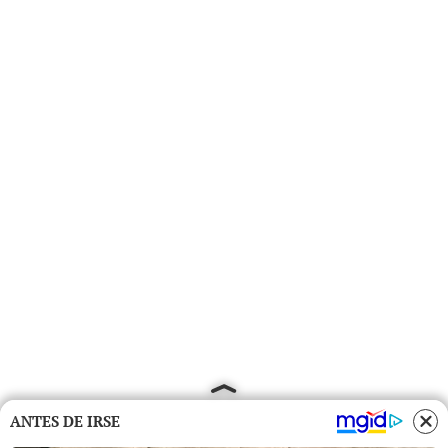
ANTES DE IRSE