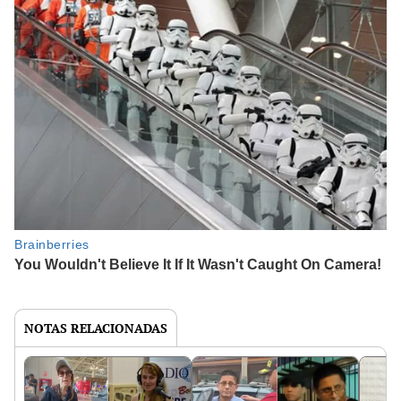
NOTAS RELACIONADAS