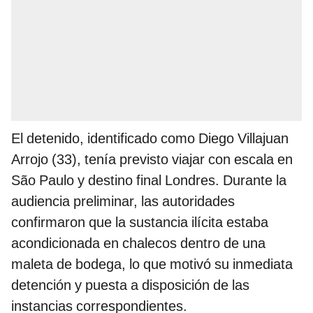
El detenido, identificado como Diego Villajuan
Arrojo (33), tenía previsto viajar con escala en
São Paulo y destino final Londres. Durante la
audiencia preliminar, las autoridades
confirmaron que la sustancia ilícita estaba
acondicionada en chalecos dentro de una
maleta de bodega, lo que motivó su inmediata
detención y puesta a disposición de las
instancias correspondientes.