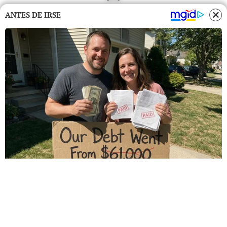
ANTES DE IRSE