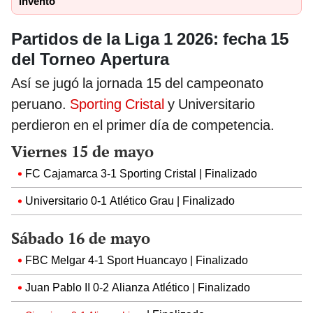
invento"
Partidos de la Liga 1 2026: fecha 15
del Torneo Apertura
Así se jugó la jornada 15 del campeonato
peruano.
Sporting Cristal
y Universitario
perdieron en el primer día de competencia.
Viernes 15 de mayo
FC Cajamarca 3-1 Sporting Cristal | Finalizado
Universitario 0-1 Atlético Grau | Finalizado
Sábado 16 de mayo
FBC Melgar 4-1 Sport Huancayo | Finalizado
Juan Pablo II 0-2 Alianza Atlético | Finalizado