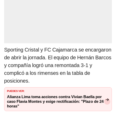
Sporting Cristal y FC Cajamarca se encargaron
de abrir la jornada. El equipo de Hernán Barcos
y compañía logró una remontada 3-1 y
complicó a los rimenses en la tabla de
posiciones.
PUEDES VER:
Alianza Lima toma acciones contra Vivian Baella por
caso Flavia Montes y exige rectificación: "Plazo de 24
horas"