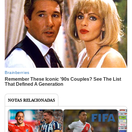
NOTAS RELACIONADAS