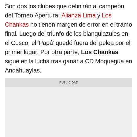
Son dos los clubes que definirán al campeón
del Torneo Apertura:
Alianza Lima
y
Los
Chankas
no tienen margen de error en el tramo
final. Luego del triunfo de los blanquiazules en
el Cusco, el ‘Papá’ quedó fuera del pelea por el
primer lugar. Por otra parte,
Los Chankas
sigue en la lucha tras ganar a CD Moquegua en
Andahuaylas.