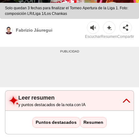
Solo quedan 3 fechas para finalizar el Torneo Apertura de la Liga 1. Foto:
composición LR/Liga 1/Los Chankas
Fabrizio Jáuregui
Escuchar
Resumen
Compartir
Leer resumen
y puntos destacados de la nota con IA
Puntos destacados
Resumen