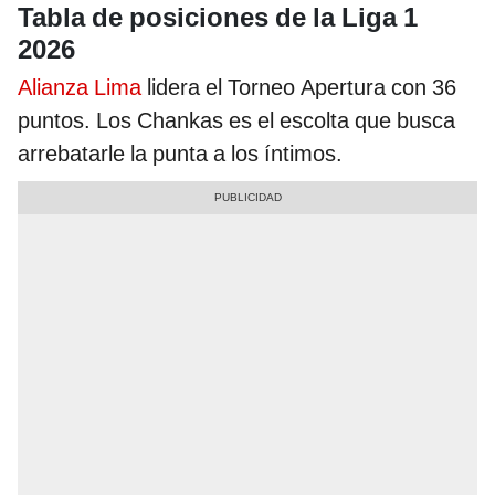
Tabla de posiciones de la Liga 1
2026
Alianza Lima
lidera el Torneo Apertura con 36
puntos. Los Chankas es el escolta que busca
arrebatarle la punta a los íntimos.