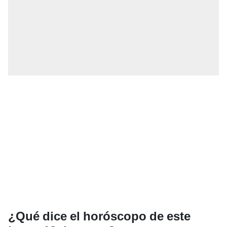
¿Qué dice el horóscopo de este