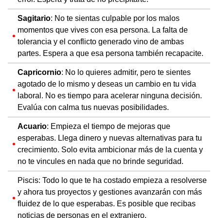
Sagitario
: No te sientas culpable por los malos
momentos que vives con esa persona. La falta de
tolerancia y el conflicto generado vino de ambas
partes. Espera a que esa persona también recapacite.
Capricornio
: No lo quieres admitir, pero te sientes
agotado de lo mismo y deseas un cambio en tu vida
laboral. No es tiempo para acelerar ninguna decisión.
Evalúa con calma tus nuevas posibilidades.
Acuario
: Empieza el tiempo de mejoras que
esperabas. Llega dinero y nuevas alternativas para tu
crecimiento. Solo evita ambicionar más de la cuenta y
no te vincules en nada que no brinde seguridad.
Piscis: Todo lo que te ha costado empieza a resolverse
y ahora tus proyectos y gestiones avanzarán con más
fluidez de lo que esperabas. Es posible que recibas
noticias de personas en el extranjero.