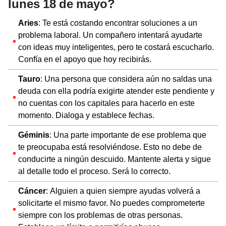
lunes 18 de mayo?
Aries
: Te está costando encontrar soluciones a un
problema laboral. Un compañero intentará ayudarte
con ideas muy inteligentes, pero te costará escucharlo.
Confía en el apoyo que hoy recibirás.
Tauro
: Una persona que considera aún no saldas una
deuda con ella podría exigirte atender este pendiente y
no cuentas con los capitales para hacerlo en este
momento. Dialoga y establece fechas.
Géminis
: Una parte importante de ese problema que
te preocupaba está resolviéndose. Esto no debe de
conducirte a ningún descuido. Mantente alerta y sigue
al detalle todo el proceso. Será lo correcto.
Cáncer
: Alguien a quien siempre ayudas volverá a
solicitarte el mismo favor. No puedes comprometerte
siempre con los problemas de otras personas.