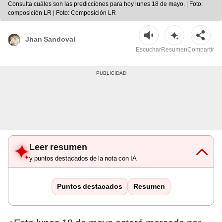
Consulta cuáles son las predicciones para hoy lunes 18 de mayo. | Foto:
composición LR | Foto: Composición LR
Jhan Sandoval
Escuchar
Resumen
Compartir
Leer resumen
y puntos destacados de la nota con IA
Puntos destacados
Resumen