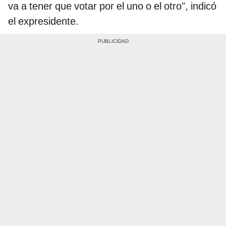
va a tener que votar por el uno o el otro", indicó
el expresidente.