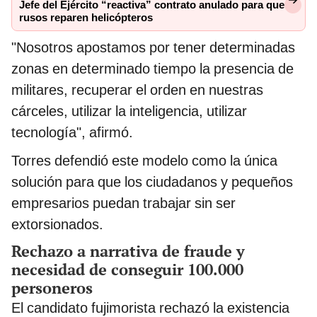
Jefe del Ejército “reactiva” contrato anulado para que
rusos reparen helicópteros
"Nosotros apostamos por tener determinadas
zonas en determinado tiempo la presencia de
militares, recuperar el orden en nuestras
cárceles, utilizar la inteligencia, utilizar
tecnología", afirmó.
Torres defendió este modelo como la única
solución para que los ciudadanos y pequeños
empresarios puedan trabajar sin ser
extorsionados.
Rechazo a narrativa de fraude y
necesidad de conseguir 100.000
personeros
El candidato fujimorista rechazó la existencia