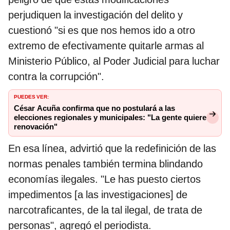
perjudiquen la investigación del delito y
cuestionó "si es que nos hemos ido a otro
extremo de efectivamente quitarle armas al
Ministerio Público, al Poder Judicial para luchar
contra la corrupción".
PUEDES VER:
César Acuña confirma que no postulará a las
elecciones regionales y municipales: "La gente quiere
renovación"
En esa línea, advirtió que la redefinición de las
normas penales también termina blindando
economías ilegales. "Le has puesto ciertos
impedimentos [a las investigaciones] de
narcotraficantes, de la tal ilegal, de trata de
personas", agregó el periodista.