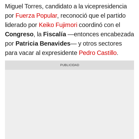
Miguel Torres, candidato a la vicepresidencia
por
Fuerza Popular
, reconoció que el partido
liderado por
Keiko Fujimori
coordinó con el
Congreso
, la
Fiscalía
—entonces encabezada
por
Patricia Benavides
— y otros sectores
para vacar al expresidente
Pedro Castillo
.