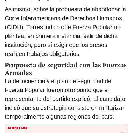
Asimismo, sobre la propuesta de abandonar la
Corte Interamericana de Derechos Humanos
(CIDH), Torres indicó que Fuerza Popular no
plantea, en primera instancia, salir de dicha
institución, pero sí exigir que los presos
realicen trabajos obligatorios.
Propuesta de seguridad con las Fuerzas
Armadas
La delincuencia y el plan de seguridad de
Fuerza Popular fueron otro punto que el
representante del partido explicó. El candidato
indicó que su estrategia consiste en militarizar
temporalmente algunas regiones del país.
PUEDES VER: