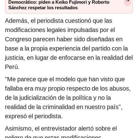
Democrático: piden a Keiko Fujimori y Roberto
Sánchez respetar los resultados
Además, el periodista cuestionó que las
modificaciones legales impulsadas por el
Congreso parecen haber sido diseñadas en
base a la propia experiencia del partido con la
justicia, en lugar de enfocarse en la realidad del
Perú.
"Me parece que el modelo que han visto que
fallaba era muy propio respecto de los abusos,
de la judicialización de la política y no la
realidad de la criminalidad en nuestro país",
expresó el periodista.
Asimismo, el entrevistador alertó sobre el
peligro de que estas modificaciones