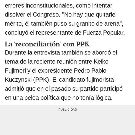
errores inconstitucionales, como intentar
disolver el Congreso. "No hay que quitarle
mérito, él también puso su granito de arena",
concluyó el representante de Fuerza Popular.
La 'reconciliación' con PPK
Durante la entrevista también se abordó el
tema de la reciente reunión entre Keiko
Fujimori y el expresidente Pedro Pablo
Kuczynski (PPK). El candidato fujimorista
admitió que en el pasado su partido participó
en una pelea política que no tenía lógica.