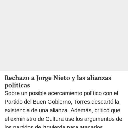
Rechazo a Jorge Nieto y las alianzas
políticas
Sobre un posible acercamiento político con el
Partido del Buen Gobierno, Torres descartó la
existencia de una alianza. Además, criticó que
el exministro de Cultura use los argumentos de
los partidos de izquierda para atacarlos.