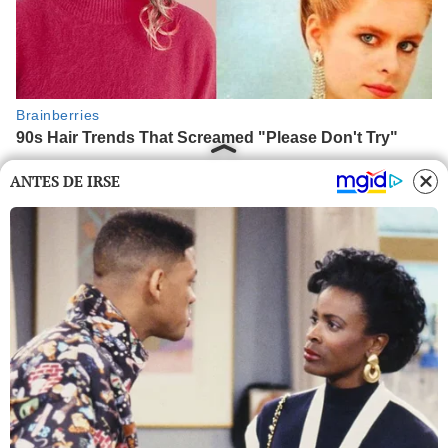
ANTES DE IRSE