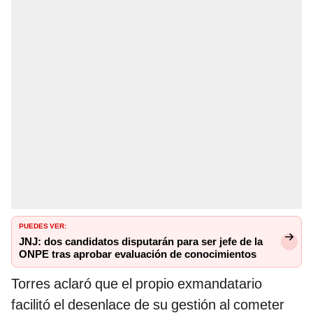
PUEDES VER:
JNJ: dos candidatos disputarán para ser jefe de la
ONPE tras aprobar evaluación de conocimientos
Torres aclaró que el propio exmandatario
facilitó el desenlace de su gestión al cometer