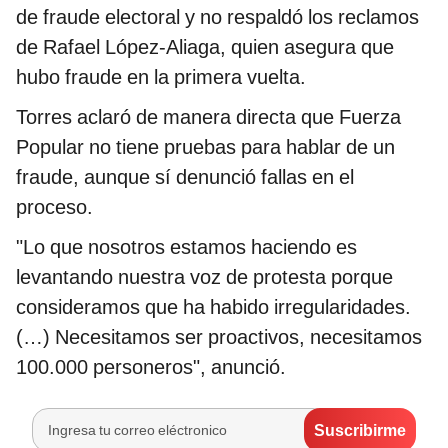
de fraude electoral y no respaldó los reclamos
de Rafael López-Aliaga, quien asegura que
hubo fraude en la primera vuelta.
Torres aclaró de manera directa que Fuerza
Popular no tiene pruebas para hablar de un
fraude, aunque sí denunció fallas en el
proceso.
"Lo que nosotros estamos haciendo es
levantando nuestra voz de protesta porque
consideramos que ha habido irregularidades.
(…) Necesitamos ser proactivos, necesitamos
100.000 personeros", anunció.