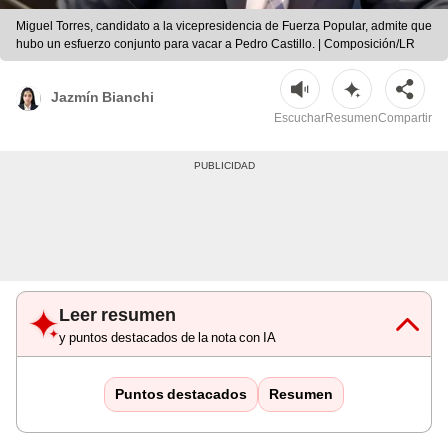
Miguel Torres, candidato a la vicepresidencia de Fuerza Popular, admite que
hubo un esfuerzo conjunto para vacar a Pedro Castillo. | Composición/LR
Jazmín Bianchi
Escuchar
Resumen
Compartir
Leer resumen
y puntos destacados de la nota con IA
Puntos destacados
Resumen