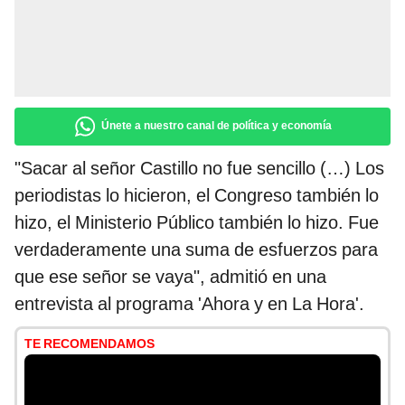
Únete a nuestro canal de política y economía
"Sacar al señor Castillo no fue sencillo (…) Los
periodistas lo hicieron, el Congreso también lo
hizo, el Ministerio Público también lo hizo. Fue
verdaderamente una suma de esfuerzos para
que ese señor se vaya", admitió en una
entrevista al programa 'Ahora y en La Hora'.
TE RECOMENDAMOS