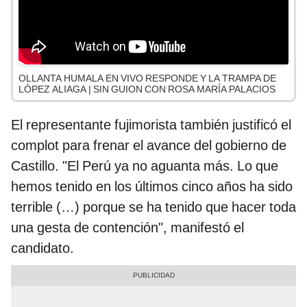
OLLANTA HUMALA EN VIVO RESPONDE Y LA TRAMPA DE
LÓPEZ ALIAGA | SIN GUION CON ROSA MARÍA PALACIOS
El representante fujimorista también justificó el
complot para frenar el avance del gobierno de
Castillo. "El Perú ya no aguanta más. Lo que
hemos tenido en los últimos cinco años ha sido
terrible (…) porque se ha tenido que hacer toda
una gesta de contención", manifestó el
candidato.