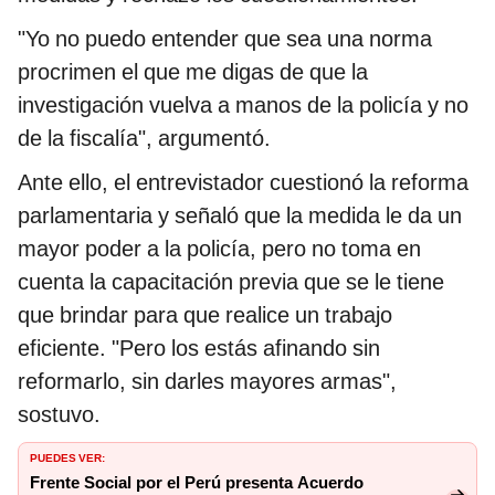
"Yo no puedo entender que sea una norma
procrimen el que me digas de que la
investigación vuelva a manos de la policía y no
de la fiscalía", argumentó.
Ante ello, el entrevistador cuestionó la reforma
parlamentaria y señaló que la medida le da un
mayor poder a la policía, pero no toma en
cuenta la capacitación previa que se le tiene
que brindar para que realice un trabajo
eficiente. "Pero los estás afinando sin
reformarlo, sin darles mayores armas",
sostuvo.
PUEDES VER:
Frente Social por el Perú presenta Acuerdo