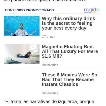
"Él toma las narrativas de izquierda, porque