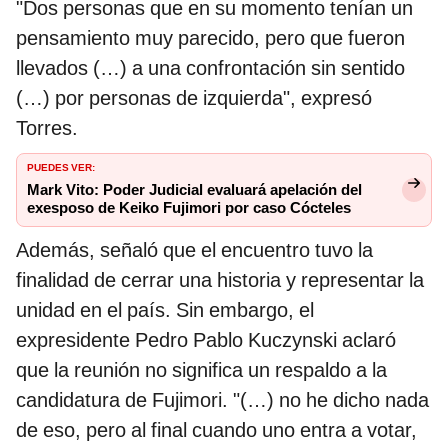
"Dos personas que en su momento tenían un
pensamiento muy parecido, pero que fueron
llevados (…) a una confrontación sin sentido
(…) por personas de izquierda", expresó
Torres.
PUEDES VER:
Mark Vito: Poder Judicial evaluará apelación del
exesposo de Keiko Fujimori por caso Cócteles
Además, señaló que el encuentro tuvo la
finalidad de cerrar una historia y representar la
unidad en el país. Sin embargo, el
expresidente Pedro Pablo Kuczynski aclaró
que la reunión no significa un respaldo a la
candidatura de Fujimori. "(…) no he dicho nada
de eso, pero al final cuando uno entra a votar,