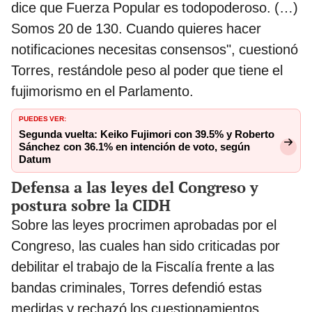
dice que Fuerza Popular es todopoderoso. (…)
Somos 20 de 130. Cuando quieres hacer
notificaciones necesitas consensos", cuestionó
Torres, restándole peso al poder que tiene el
fujimorismo en el Parlamento.
PUEDES VER:
Segunda vuelta: Keiko Fujimori con 39.5% y Roberto
Sánchez con 36.1% en intención de voto, según
Datum
Defensa a las leyes del Congreso y
postura sobre la CIDH
Sobre las leyes procrimen aprobadas por el
Congreso, las cuales han sido criticadas por
debilitar el trabajo de la Fiscalía frente a las
bandas criminales, Torres defendió estas
medidas y rechazó los cuestionamientos.