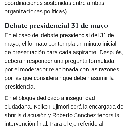
coordinaciones sostenidas entre ambas
organizaciones políticas).
Debate presidencial 31 de mayo
En el caso del debate presidencial del 31 de
mayo, el formato contempla un minuto inicial
de presentación para cada aspirante. Después,
deberán responder una pregunta formulada
por el moderador relacionada con las razones
por las que consideran que deben asumir la
presidencia.
En el bloque dedicado a inseguridad
ciudadana, Keiko Fujimori será la encargada de
abrir la discusión y Roberto Sánchez tendrá la
intervención final. Para el eje referido al