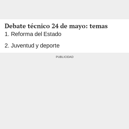
Debate técnico 24 de mayo: temas
1. Reforma del Estado
2. Juventud y deporte