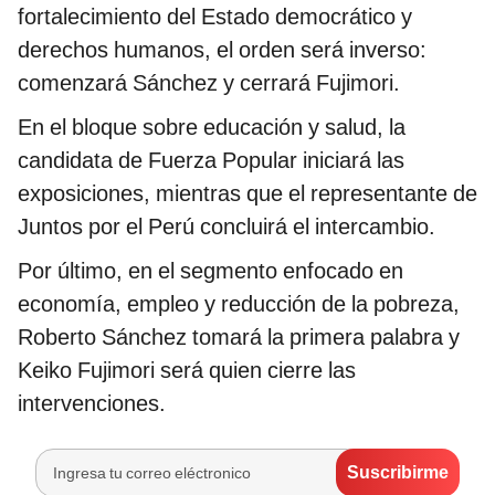
fortalecimiento del Estado democrático y
derechos humanos, el orden será inverso:
comenzará Sánchez y cerrará Fujimori.
En el bloque sobre educación y salud, la
candidata de Fuerza Popular iniciará las
exposiciones, mientras que el representante de
Juntos por el Perú concluirá el intercambio.
Por último, en el segmento enfocado en
economía, empleo y reducción de la pobreza,
Roberto Sánchez tomará la primera palabra y
Keiko Fujimori será quien cierre las
intervenciones.