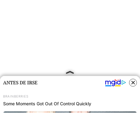
ANTES DE IRSE