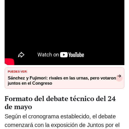
PUEDES VER:
Sánchez y Fujimori: rivales en las urnas, pero votaron
juntos en el Congreso
Formato del debate técnico del 24
de mayo
Según el cronograma establecido, el debate
comenzará con la exposición de Juntos por el