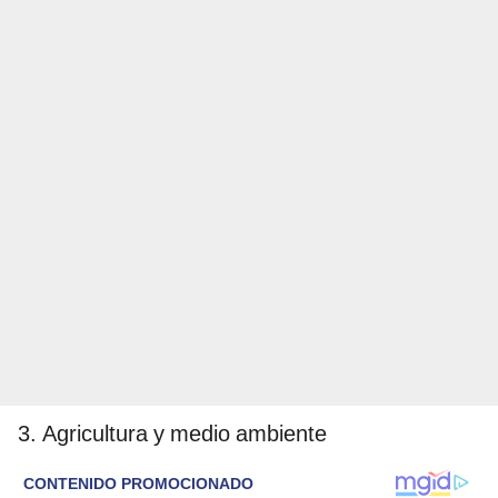
3. Agricultura y medio ambiente