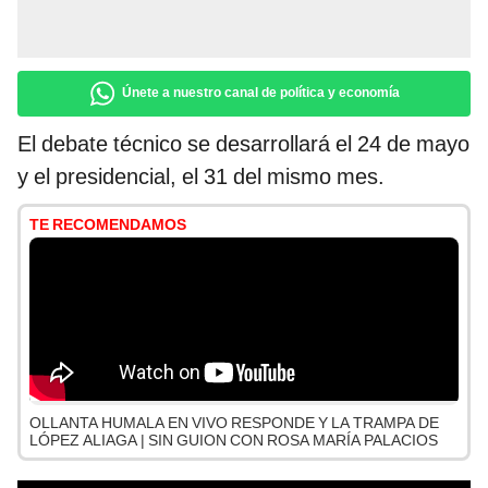
Únete a nuestro canal de política y economía
El debate técnico se desarrollará el 24 de mayo
y el presidencial, el 31 del mismo mes.
TE RECOMENDAMOS
OLLANTA HUMALA EN VIVO RESPONDE Y LA TRAMPA DE
LÓPEZ ALIAGA | SIN GUION CON ROSA MARÍA PALACIOS