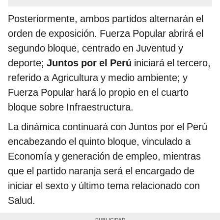
Posteriormente, ambos partidos alternarán el
orden de exposición. Fuerza Popular abrirá el
segundo bloque, centrado en Juventud y
deporte;
Juntos por el Perú
iniciará el tercero,
referido a Agricultura y medio ambiente; y
Fuerza Popular hará lo propio en el cuarto
bloque sobre Infraestructura.
La dinámica continuará con Juntos por el Perú
encabezando el quinto bloque, vinculado a
Economía y generación de empleo, mientras
que el partido naranja será el encargado de
iniciar el sexto y último tema relacionado con
Salud.