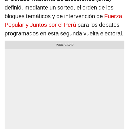
definió, mediante un sorteo, el orden de los
bloques temáticos y de intervención de
Fuerza
Popular y Juntos por el Perú
para los debates
programados en esta segunda vuelta electoral.