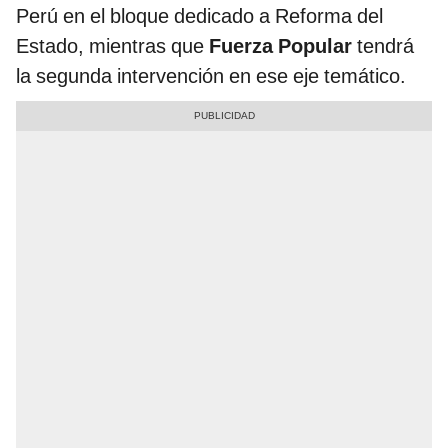
Perú en el bloque dedicado a Reforma del
Estado, mientras que
Fuerza Popular
tendrá
la segunda intervención en ese eje temático.