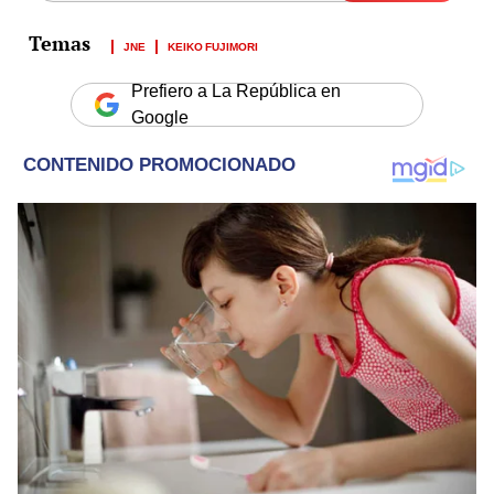
JNE
KEIKO FUJIMORI
Prefiero a La República en
Google