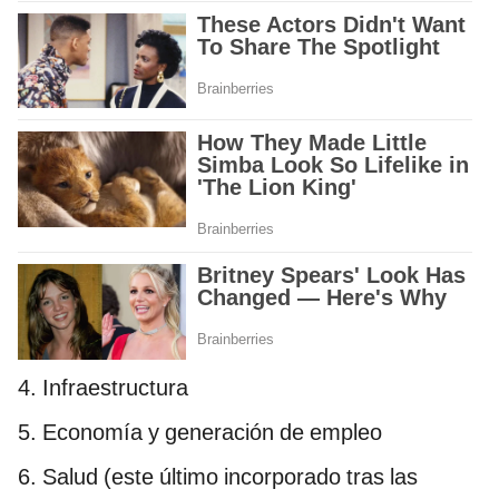
4. Infraestructura
5. Economía y generación de empleo
6. Salud (este último incorporado tras las