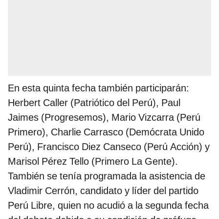
En esta quinta fecha también participarán:
Herbert Caller (Patriótico del Perú), Paul
Jaimes (Progresemos), Mario Vizcarra (Perú
Primero), Charlie Carrasco (Demócrata Unido
Perú), Francisco Diez Canseco (Perú Acción) y
Marisol Pérez Tello (Primero La Gente).
También se tenía programada la asistencia de
Vladimir Cerrón, candidato y líder del partido
Perú Libre, quien no acudió a la segunda fecha