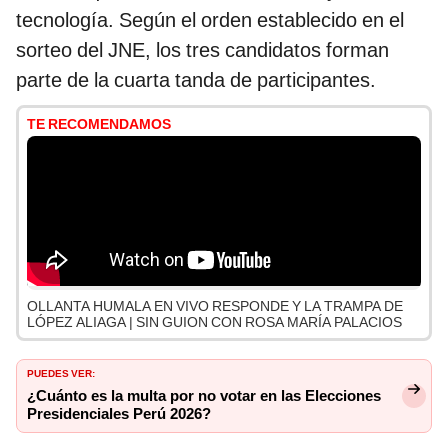
tecnología. Según el orden establecido en el
sorteo del JNE, los tres candidatos forman
parte de la cuarta tanda de participantes.
TE RECOMENDAMOS
OLLANTA HUMALA EN VIVO RESPONDE Y LA TRAMPA DE
LÓPEZ ALIAGA | SIN GUION CON ROSA MARÍA PALACIOS
PUEDES VER:
¿Cuánto es la multa por no votar en las Elecciones
Presidenciales Perú 2026?