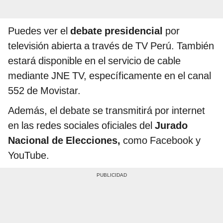
Puedes ver el
debate presidencial
por
televisión abierta a través de TV Perú. También
estará disponible en el servicio de cable
mediante JNE TV, específicamente en el canal
552 de Movistar.
Además, el debate se transmitirá por internet
en las redes sociales oficiales del
Jurado
Nacional de Elecciones,
como Facebook y
YouTube.