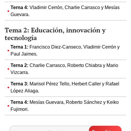
Terna 4:
Vladimir Cerrón, Charlie Carrasco y Mesías
Guevara.
Tema 2: Educación, innovación y
tecnología
Terna 1:
Francisco Diez-Canseco, Vladimir Cerrón y
Paul Jaimes.
Terna 2:
Charlie Carrasco, Roberto Chiabra y Mario
Vizcarra.
Terna 3:
Marisol Pérez Tello, Herbert Caller y Rafael
López Aliaga.
Terna 4:
Mesías Guevara, Roberto Sánchez y Keiko
Fujimori.