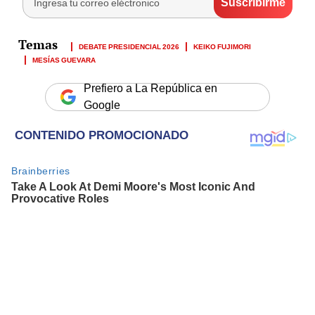
DEBATE PRESIDENCIAL 2026
KEIKO FUJIMORI
MESÍAS GUEVARA
Prefiero a La República en
Google