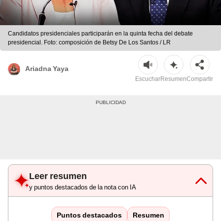
Candidatos presidenciales participarán en la quinta fecha del debate
presidencial. Foto: composición de Betsy De Los Santos / LR
Ariadna Yaya
Escuchar
Resumen
Compartir
Leer resumen
y puntos destacados de la nota con IA
Puntos destacados
Resumen