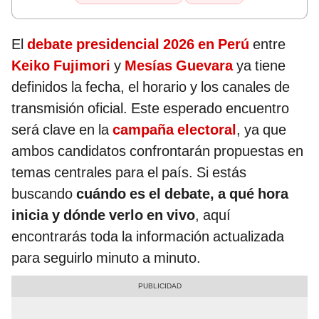
El
debate presidencial 2026 en Perú
entre
Keiko Fujimori
y
Mesías Guevara
ya tiene
definidos la fecha, el horario y los canales de
transmisión oficial. Este esperado encuentro
será clave en la
campaña electoral
, ya que
ambos candidatos confrontarán propuestas en
temas centrales para el país. Si estás
buscando
cuándo es el debate, a qué hora
inicia y dónde verlo en vivo
, aquí
encontrarás toda la información actualizada
para seguirlo minuto a minuto.