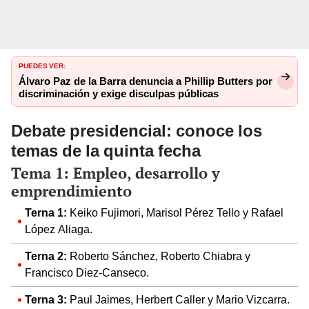
PUEDES VER:
Álvaro Paz de la Barra denuncia a Phillip Butters por
discriminación y exige disculpas públicas
Debate presidencial: conoce los
temas de la quinta fecha
Tema 1: Empleo, desarrollo y
emprendimiento
Terna 1:
Keiko Fujimori, Marisol Pérez Tello y Rafael
López Aliaga.
Terna 2:
Roberto Sánchez, Roberto Chiabra y
Francisco Diez-Canseco.
Terna 3:
Paul Jaimes, Herbert Caller y Mario Vizcarra.