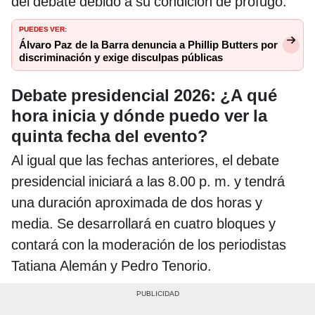
del debate debido a su condición de prófugo.
PUEDES VER:
Álvaro Paz de la Barra denuncia a Phillip Butters por
discriminación y exige disculpas públicas
Debate presidencial 2026: ¿A qué
hora inicia y dónde puedo ver la
quinta fecha del evento?
Al igual que las fechas anteriores, el debate
presidencial iniciará a las 8.00 p. m. y tendrá
una duración aproximada de dos horas y
media. Se desarrollará en cuatro bloques y
contará con la moderación de los periodistas
Tatiana Alemán y Pedro Tenorio.