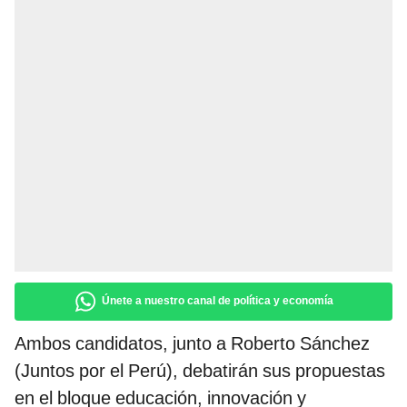
Únete a nuestro canal de política y economía
Ambos candidatos, junto a Roberto Sánchez
(Juntos por el Perú), debatirán sus propuestas
en el bloque educación, innovación y