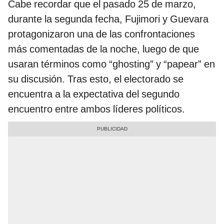
Cabe recordar que el pasado 25 de marzo,
durante la segunda fecha, Fujimori y Guevara
protagonizaron una de las confrontaciones
más comentadas de la noche, luego de que
usaran términos como “ghosting” y “papear” en
su discusión. Tras esto, el electorado se
encuentra a la expectativa del segundo
encuentro entre ambos líderes políticos.