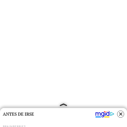
ANTES DE IRSE