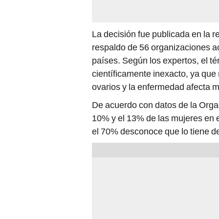
La decisión fue publicada en la re
respaldo de 56 organizaciones ac
países. Según los expertos, el tér
científicamente inexacto, ya que
ovarios y la enfermedad afecta 
De acuerdo con datos de la Organ
10% y el 13% de las mujeres en 
el 70% desconoce que lo tiene deb