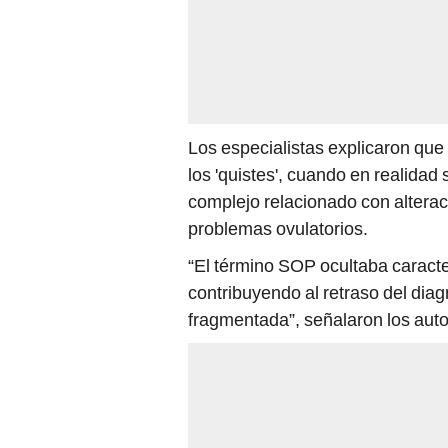
Los especialistas explicaron qu
los 'quistes', cuando en realidad
complejo relacionado con alteraci
problemas ovulatorios.
“El término SOP ocultaba caracte
contribuyendo al retraso del diag
fragmentada”, señalaron los auto