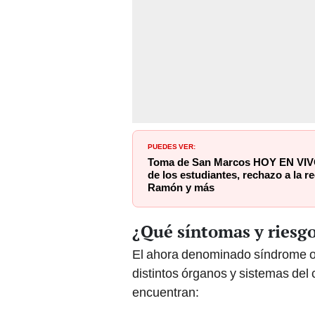
PUEDES VER:
Toma de San Marcos HOY EN VIVO:
de los estudiantes, rechazo a la re
Ramón y más
¿Qué síntomas y riesg
El ahora denominado síndrome ov
distintos órganos y sistemas del 
encuentran: