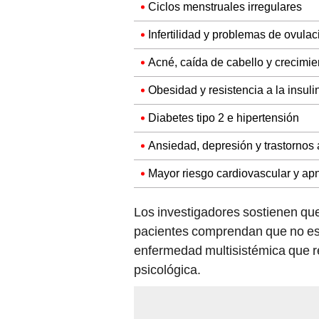
Ciclos menstruales irregulares
Infertilidad y problemas de ovulac
Acné, caída de cabello y crecimie
Obesidad y resistencia a la insuli
Diabetes tipo 2 e hipertensión
Ansiedad, depresión y trastornos 
Mayor riesgo cardiovascular y ap
Los investigadores sostienen qu
pacientes comprendan que no es
enfermedad multisistémica que r
psicológica.