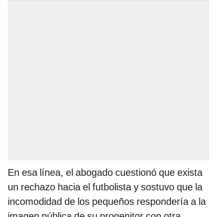
En esa línea, el abogado cuestionó que exista
un rechazo hacia el futbolista y sostuvo que la
incomodidad de los pequeños respondería a la
imagen pública de su progenitor con otra