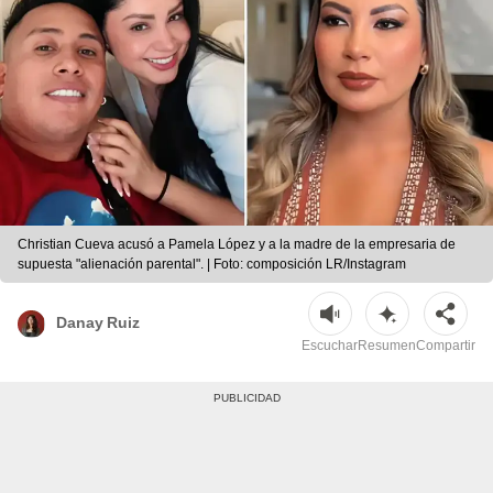
Christian Cueva acusó a Pamela López y a la madre de la empresaria de
supuesta "alienación parental". | Foto: composición LR/Instagram
Danay Ruiz
Escuchar
Resumen
Compartir