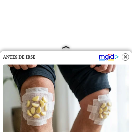
ANTES DE IRSE