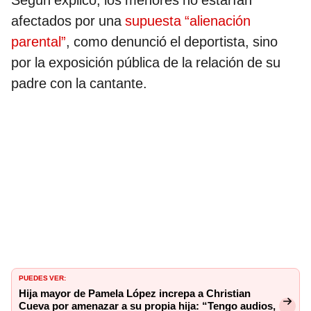
Según explicó, los menores no estarían
afectados por una
supuesta “alienación
parental”
, como denunció el deportista, sino
por la exposición pública de la relación de su
padre con la cantante.
PUEDES VER:
Hija mayor de Pamela López increpa a Christian
Cueva por amenazar a su propia hija: “Tengo audios,