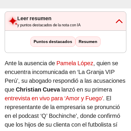
Leer resumen
y puntos destacados de la nota con IA
Puntos destacados
Resumen
Ante la ausencia de
Pamela López
, quien se
encuentra incomunicada en ‘La Granja VIP
Perú’, su abogado respondió a las acusaciones
que
Christian Cueva
lanzó en su primera
entrevista en vivo para ‘Amor y Fuego’
. El
representante de la empresaria se pronunció
en el podcast ‘Q’ Bochinche’, donde confirmó
que los hijos de su clienta con el futbolista sí