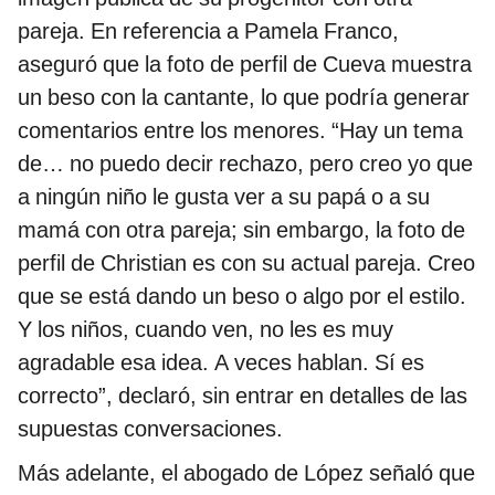
pareja. En referencia a Pamela Franco,
aseguró que la foto de perfil de Cueva muestra
un beso con la cantante, lo que podría generar
comentarios entre los menores. “Hay un tema
de… no puedo decir rechazo, pero creo yo que
a ningún niño le gusta ver a su papá o a su
mamá con otra pareja; sin embargo, la foto de
perfil de Christian es con su actual pareja. Creo
que se está dando un beso o algo por el estilo.
Y los niños, cuando ven, no les es muy
agradable esa idea. A veces hablan. Sí es
correcto”, declaró, sin entrar en detalles de las
supuestas conversaciones.
Más adelante, el abogado de López señaló que