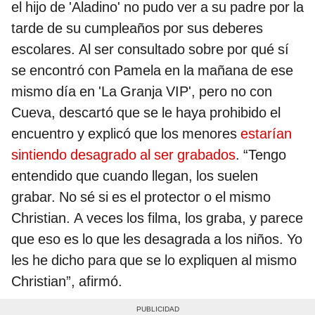
el hijo de 'Aladino' no pudo ver a su padre por la
tarde de su cumpleaños por sus deberes
escolares. Al ser consultado sobre por qué sí
se encontró con Pamela en la mañana de ese
mismo día en 'La Granja VIP', pero no con
Cueva, descartó que se le haya prohibido el
encuentro y explicó que los menores
estarían
sintiendo desagrado al ser grabados
. “Tengo
entendido que cuando llegan, los suelen
grabar. No sé si es el protector o el mismo
Christian. A veces los filma, los graba, y parece
que eso es lo que les desagrada a los niños. Yo
les he dicho para que se lo expliquen al mismo
Christian”, afirmó.