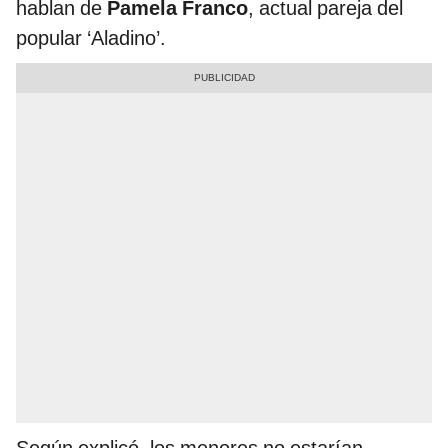
hablan de
Pamela Franco
, actual pareja del
popular ‘Aladino’.