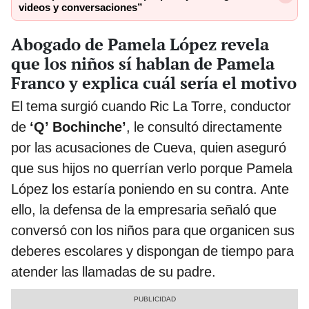
videos y conversaciones”
Abogado de Pamela López revela
que los niños sí hablan de Pamela
Franco y explica cuál sería el motivo
El tema surgió cuando Ric La Torre, conductor
de
‘Q’ Bochinche’
, le consultó directamente
por las acusaciones de Cueva, quien aseguró
que sus hijos no querrían verlo porque Pamela
López los estaría poniendo en su contra. Ante
ello, la defensa de la empresaria señaló que
conversó con los niños para que organicen sus
deberes escolares y dispongan de tiempo para
atender las llamadas de su padre.